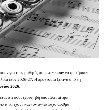
σεων για τους μαθητές που επιθυμούν να φοιτήσουν
ολικό έτος 2026-27
.
Η προθεσμία ξεκινά από τη
ουνίου 2026
.
ται ότι όσοι έχουν ήδη υποβάλει αίτηση
έπει να έχουν και τον αντίστοιχο αριθμό