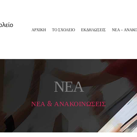
ΑΡΧΙΚΗ
ΤΟ ΣΧΟΛΕΙΟ
ΕΚΔΗΛΩΣΕΙΣ
ΝΕΑ – ΑΝΑΚΟ
ΝΕΑ
ΝΕΑ & ΑΝΑΚΟΙΝΩΣΕΙΣ