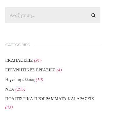
CATEGORIES
ΕΚΔΗΛΩΣΕΙΣ
(91)
ΕΡΕΥΝΗΤΙΚΕΣ ΕΡΓΑΣΙΕΣ
(4)
Η γνώση αλλιώς
(10)
ΝΕΑ
(295)
ΠΟΛΙΤΙΣΤΙΚΑ ΠΡΟΓΡΑΜΜΑΤΑ ΚΑΙ ΔΡΑΣΕΙΣ
(43)