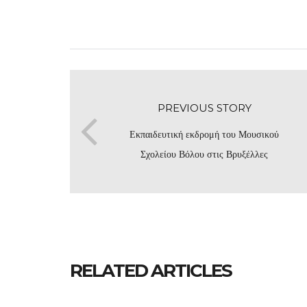
PREVIOUS STORY
Εκπαιδευτική εκδρομή του Μουσικού
Σχολείου Βόλου στις Βρυξέλλες
RELATED ARTICLES