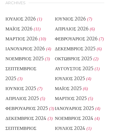
ARCHIVES
ΙΟΎΛΙΟΣ 2026
ΙΟΎΝΙΟΣ 2026
(1)
(7)
ΜΆΙΟΣ 2026
ΑΠΡΊΛΙΟΣ 2026
(11)
(6)
ΜΆΡΤΙΟΣ 2026
ΦΕΒΡΟΥΆΡΙΟΣ 2026
(10)
(7)
ΙΑΝΟΥΆΡΙΟΣ 2026
ΔΕΚΈΜΒΡΙΟΣ 2025
(4)
(6)
ΝΟΈΜΒΡΙΟΣ 2025
ΟΚΤΏΒΡΙΟΣ 2025
(3)
(2)
ΣΕΠΤΈΜΒΡΙΟΣ
ΑΎΓΟΥΣΤΟΣ 2025
(1)
2025
ΙΟΎΛΙΟΣ 2025
(3)
(4)
ΙΟΎΝΙΟΣ 2025
ΜΆΙΟΣ 2025
(7)
(6)
ΑΠΡΊΛΙΟΣ 2025
ΜΆΡΤΙΟΣ 2025
(5)
(5)
ΦΕΒΡΟΥΆΡΙΟΣ 2025
ΙΑΝΟΥΆΡΙΟΣ 2025
(3)
(4)
ΔΕΚΈΜΒΡΙΟΣ 2024
ΝΟΈΜΒΡΙΟΣ 2024
(3)
(4)
ΣΕΠΤΈΜΒΡΙΟΣ
ΙΟΎΛΙΟΣ 2024
(1)