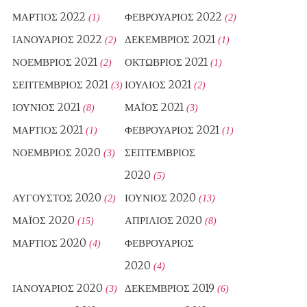
ΜΆΡΤΙΟΣ 2022
ΦΕΒΡΟΥΆΡΙΟΣ 2022
(1)
(2)
ΙΑΝΟΥΆΡΙΟΣ 2022
ΔΕΚΈΜΒΡΙΟΣ 2021
(2)
(1)
ΝΟΈΜΒΡΙΟΣ 2021
ΟΚΤΏΒΡΙΟΣ 2021
(2)
(1)
ΣΕΠΤΈΜΒΡΙΟΣ 2021
ΙΟΎΛΙΟΣ 2021
(3)
(2)
ΙΟΎΝΙΟΣ 2021
ΜΆΙΟΣ 2021
(8)
(3)
ΜΆΡΤΙΟΣ 2021
ΦΕΒΡΟΥΆΡΙΟΣ 2021
(1)
(1)
ΝΟΈΜΒΡΙΟΣ 2020
ΣΕΠΤΈΜΒΡΙΟΣ
(3)
2020
(5)
ΑΎΓΟΥΣΤΟΣ 2020
ΙΟΎΝΙΟΣ 2020
(2)
(13)
ΜΆΙΟΣ 2020
ΑΠΡΊΛΙΟΣ 2020
(15)
(8)
ΜΆΡΤΙΟΣ 2020
ΦΕΒΡΟΥΆΡΙΟΣ
(4)
2020
(4)
ΙΑΝΟΥΆΡΙΟΣ 2020
ΔΕΚΈΜΒΡΙΟΣ 2019
(3)
(6)