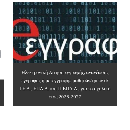
Ηλεκτρονική Αίτηση εγγραφής, ανανέωσης
εγγραφής ή μετεγγραφής μαθητών/τριών σε
ΓΕ.Λ., ΕΠΑ.Λ. και Π.ΕΠΑ.Λ., για το σχολικό
έτος 2026-2027