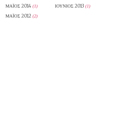
ΜΆΙΟΣ 2014
ΙΟΎΝΙΟΣ 2013
(1)
(1)
ΜΆΙΟΣ 2012
(2)