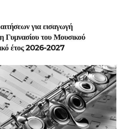
αιτήσεων για εισαγωγή
ξη Γυμνασίου του Μουσικού
λικό έτος 2026-2027