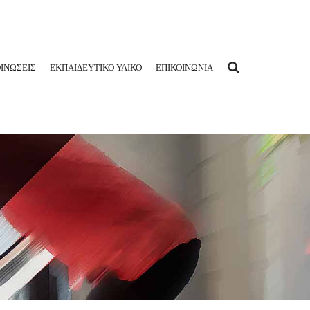
ΙΝΩΣΕΙΣ
ΕΚΠΑΙΔΕΥΤΙΚΟ ΥΛΙΚΟ
ΕΠΙΚΟΙΝΩΝΙΑ