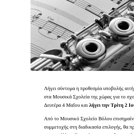
Λήγει σύντομα η προθεσμία υποβολής αιτή
στα Μουσικά Σχολεία της χώρας για το σχ
Δευτέρα 4 Μαΐου και
λήγει την Τρίτη 2 Ι
Από το Μουσικό Σχολείο Βόλου επισημαίνε
συμμετοχής στη διαδικασία επιλογής, θα πρ