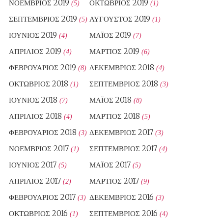
ΝΟΈΜΒΡΙΟΣ 2019
ΟΚΤΏΒΡΙΟΣ 2019
(5)
(1)
ΣΕΠΤΈΜΒΡΙΟΣ 2019
ΑΎΓΟΥΣΤΟΣ 2019
(5)
(1)
ΙΟΎΝΙΟΣ 2019
ΜΆΙΟΣ 2019
(4)
(7)
ΑΠΡΊΛΙΟΣ 2019
ΜΆΡΤΙΟΣ 2019
(4)
(6)
ΦΕΒΡΟΥΆΡΙΟΣ 2019
ΔΕΚΈΜΒΡΙΟΣ 2018
(8)
(4)
ΟΚΤΏΒΡΙΟΣ 2018
ΣΕΠΤΈΜΒΡΙΟΣ 2018
(1)
(3)
ΙΟΎΝΙΟΣ 2018
ΜΆΙΟΣ 2018
(7)
(8)
ΑΠΡΊΛΙΟΣ 2018
ΜΆΡΤΙΟΣ 2018
(4)
(5)
ΦΕΒΡΟΥΆΡΙΟΣ 2018
ΔΕΚΈΜΒΡΙΟΣ 2017
(3)
(3)
ΝΟΈΜΒΡΙΟΣ 2017
ΣΕΠΤΈΜΒΡΙΟΣ 2017
(1)
(4)
ΙΟΎΝΙΟΣ 2017
ΜΆΙΟΣ 2017
(5)
(5)
ΑΠΡΊΛΙΟΣ 2017
ΜΆΡΤΙΟΣ 2017
(2)
(9)
ΦΕΒΡΟΥΆΡΙΟΣ 2017
ΔΕΚΈΜΒΡΙΟΣ 2016
(3)
(3)
ΟΚΤΏΒΡΙΟΣ 2016
ΣΕΠΤΈΜΒΡΙΟΣ 2016
(1)
(4)