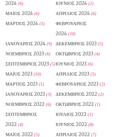
2024
ΙΟΎΝΙΟΣ 2024
(6)
(2)
ΜΆΙΟΣ 2024
ΑΠΡΊΛΙΟΣ 2024
(6)
(6)
ΜΆΡΤΙΟΣ 2024
ΦΕΒΡΟΥΆΡΙΟΣ
(5)
2024
(10)
ΙΑΝΟΥΆΡΙΟΣ 2024
ΔΕΚΈΜΒΡΙΟΣ 2023
(9)
(5)
ΝΟΈΜΒΡΙΟΣ 2023
ΟΚΤΏΒΡΙΟΣ 2023
(6)
(4)
ΣΕΠΤΈΜΒΡΙΟΣ 2023
ΙΟΎΝΙΟΣ 2023
(5)
(6)
ΜΆΙΟΣ 2023
ΑΠΡΊΛΙΟΣ 2023
(10)
(5)
ΜΆΡΤΙΟΣ 2023
ΦΕΒΡΟΥΆΡΙΟΣ 2023
(5)
(2)
ΙΑΝΟΥΆΡΙΟΣ 2023
ΔΕΚΈΜΒΡΙΟΣ 2022
(3)
(2)
ΝΟΈΜΒΡΙΟΣ 2022
ΟΚΤΏΒΡΙΟΣ 2022
(6)
(1)
ΣΕΠΤΈΜΒΡΙΟΣ
ΙΟΎΛΙΟΣ 2022
(1)
2022
ΙΟΎΝΙΟΣ 2022
(4)
(8)
ΜΆΙΟΣ 2022
ΑΠΡΊΛΙΟΣ 2022
(5)
(7)