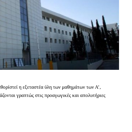
θορίστεί η εξεταστέα ύλη των μαθημάτων των Α’,
τάζονται γραπτώς στις προαγωγικές και απολυτήριες