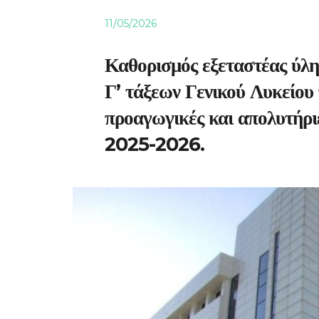
11/05/2026
Καθορισμός εξεταστέας ύλης
Γ’ τάξεων Γενικού Λυκείου 
προαγωγικές και απολυτήριε
2025-2026.