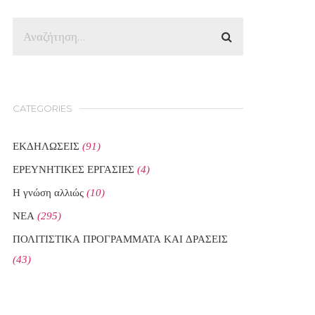
CATEGORIES
ΕΚΔΗΛΩΣΕΙΣ
(91)
ΕΡΕΥΝΗΤΙΚΕΣ ΕΡΓΑΣΙΕΣ
(4)
Η γνώση αλλιώς
(10)
ΝΕΑ
(295)
ΠΟΛΙΤΙΣΤΙΚΑ ΠΡΟΓΡΑΜΜΑΤΑ ΚΑΙ ΔΡΑΣΕΙΣ
(43)