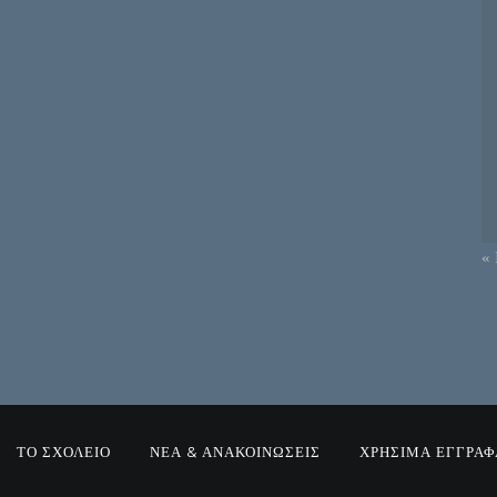
« 
ΤΟ ΣΧΟΛΕΙΟ
ΝΕΑ & ΑΝΑΚΟΙΝΩΣΕΙΣ
ΧΡΗΣΙΜΑ ΕΓΓΡΑΦ