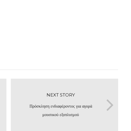
NEXT STORY
Πρόσκληση ενδιαφέροντος για αγορά
μουσικού εξοπλισμού