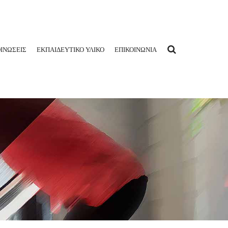
ΙΝΩΣΕΙΣ
ΕΚΠΑΙΔΕΥΤΙΚΟ ΥΛΙΚΟ
ΕΠΙΚΟΙΝΩΝΙΑ