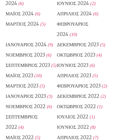
2024
ΙΟΎΝΙΟΣ 2024
(6)
(2)
ΜΆΙΟΣ 2024
ΑΠΡΊΛΙΟΣ 2024
(6)
(6)
ΜΆΡΤΙΟΣ 2024
ΦΕΒΡΟΥΆΡΙΟΣ
(5)
2024
(10)
ΙΑΝΟΥΆΡΙΟΣ 2024
ΔΕΚΈΜΒΡΙΟΣ 2023
(9)
(5)
ΝΟΈΜΒΡΙΟΣ 2023
ΟΚΤΏΒΡΙΟΣ 2023
(6)
(4)
ΣΕΠΤΈΜΒΡΙΟΣ 2023
ΙΟΎΝΙΟΣ 2023
(5)
(6)
ΜΆΙΟΣ 2023
ΑΠΡΊΛΙΟΣ 2023
(10)
(5)
ΜΆΡΤΙΟΣ 2023
ΦΕΒΡΟΥΆΡΙΟΣ 2023
(5)
(2)
ΙΑΝΟΥΆΡΙΟΣ 2023
ΔΕΚΈΜΒΡΙΟΣ 2022
(3)
(2)
ΝΟΈΜΒΡΙΟΣ 2022
ΟΚΤΏΒΡΙΟΣ 2022
(6)
(1)
ΣΕΠΤΈΜΒΡΙΟΣ
ΙΟΎΛΙΟΣ 2022
(1)
2022
ΙΟΎΝΙΟΣ 2022
(4)
(8)
ΜΆΙΟΣ 2022
ΑΠΡΊΛΙΟΣ 2022
(5)
(7)