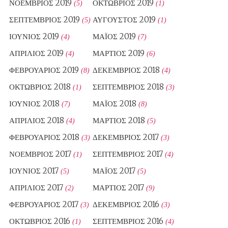
ΝΟΈΜΒΡΙΟΣ 2019
ΟΚΤΏΒΡΙΟΣ 2019
(5)
(1)
ΣΕΠΤΈΜΒΡΙΟΣ 2019
ΑΎΓΟΥΣΤΟΣ 2019
(5)
(1)
ΙΟΎΝΙΟΣ 2019
ΜΆΙΟΣ 2019
(4)
(7)
ΑΠΡΊΛΙΟΣ 2019
ΜΆΡΤΙΟΣ 2019
(4)
(6)
ΦΕΒΡΟΥΆΡΙΟΣ 2019
ΔΕΚΈΜΒΡΙΟΣ 2018
(8)
(4)
ΟΚΤΏΒΡΙΟΣ 2018
ΣΕΠΤΈΜΒΡΙΟΣ 2018
(1)
(3)
ΙΟΎΝΙΟΣ 2018
ΜΆΙΟΣ 2018
(7)
(8)
ΑΠΡΊΛΙΟΣ 2018
ΜΆΡΤΙΟΣ 2018
(4)
(5)
ΦΕΒΡΟΥΆΡΙΟΣ 2018
ΔΕΚΈΜΒΡΙΟΣ 2017
(3)
(3)
ΝΟΈΜΒΡΙΟΣ 2017
ΣΕΠΤΈΜΒΡΙΟΣ 2017
(1)
(4)
ΙΟΎΝΙΟΣ 2017
ΜΆΙΟΣ 2017
(5)
(5)
ΑΠΡΊΛΙΟΣ 2017
ΜΆΡΤΙΟΣ 2017
(2)
(9)
ΦΕΒΡΟΥΆΡΙΟΣ 2017
ΔΕΚΈΜΒΡΙΟΣ 2016
(3)
(3)
ΟΚΤΏΒΡΙΟΣ 2016
ΣΕΠΤΈΜΒΡΙΟΣ 2016
(1)
(4)