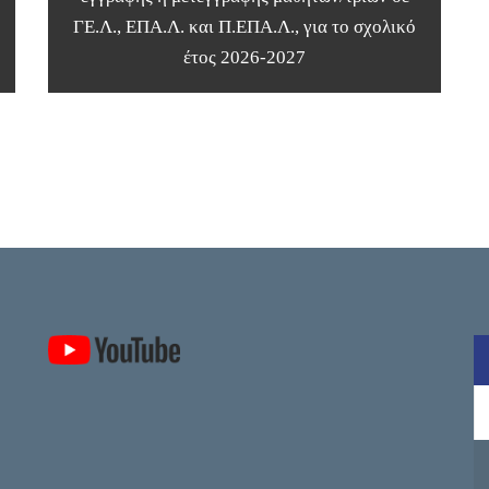
ΓΕ.Λ., ΕΠΑ.Λ. και Π.ΕΠΑ.Λ., για το σχολικό
έτος 2026-2027