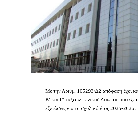
Με την Αριθμ. 105293/Δ2 απόφαση έχει κα
Β’ και Γ’ τάξεων Γενικού Λυκείου που εξε
εξετάσεις για το σχολικό έτος 2025-2026: