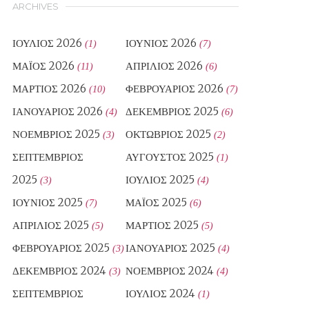
ARCHIVES
ΙΟΎΛΙΟΣ 2026
ΙΟΎΝΙΟΣ 2026
(1)
(7)
ΜΆΙΟΣ 2026
ΑΠΡΊΛΙΟΣ 2026
(11)
(6)
ΜΆΡΤΙΟΣ 2026
ΦΕΒΡΟΥΆΡΙΟΣ 2026
(10)
(7)
ΙΑΝΟΥΆΡΙΟΣ 2026
ΔΕΚΈΜΒΡΙΟΣ 2025
(4)
(6)
ΝΟΈΜΒΡΙΟΣ 2025
ΟΚΤΏΒΡΙΟΣ 2025
(3)
(2)
ΣΕΠΤΈΜΒΡΙΟΣ
ΑΎΓΟΥΣΤΟΣ 2025
(1)
2025
ΙΟΎΛΙΟΣ 2025
(3)
(4)
ΙΟΎΝΙΟΣ 2025
ΜΆΙΟΣ 2025
(7)
(6)
ΑΠΡΊΛΙΟΣ 2025
ΜΆΡΤΙΟΣ 2025
(5)
(5)
ΦΕΒΡΟΥΆΡΙΟΣ 2025
ΙΑΝΟΥΆΡΙΟΣ 2025
(3)
(4)
ΔΕΚΈΜΒΡΙΟΣ 2024
ΝΟΈΜΒΡΙΟΣ 2024
(3)
(4)
ΣΕΠΤΈΜΒΡΙΟΣ
ΙΟΎΛΙΟΣ 2024
(1)