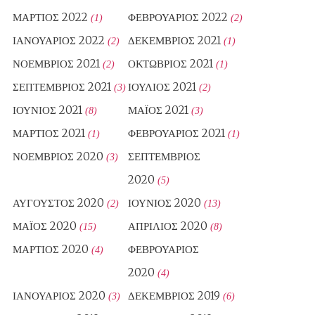
ΜΆΡΤΙΟΣ 2022
ΦΕΒΡΟΥΆΡΙΟΣ 2022
(1)
(2)
ΙΑΝΟΥΆΡΙΟΣ 2022
ΔΕΚΈΜΒΡΙΟΣ 2021
(2)
(1)
ΝΟΈΜΒΡΙΟΣ 2021
ΟΚΤΏΒΡΙΟΣ 2021
(2)
(1)
ΣΕΠΤΈΜΒΡΙΟΣ 2021
ΙΟΎΛΙΟΣ 2021
(3)
(2)
ΙΟΎΝΙΟΣ 2021
ΜΆΙΟΣ 2021
(8)
(3)
ΜΆΡΤΙΟΣ 2021
ΦΕΒΡΟΥΆΡΙΟΣ 2021
(1)
(1)
ΝΟΈΜΒΡΙΟΣ 2020
ΣΕΠΤΈΜΒΡΙΟΣ
(3)
2020
(5)
ΑΎΓΟΥΣΤΟΣ 2020
ΙΟΎΝΙΟΣ 2020
(2)
(13)
ΜΆΙΟΣ 2020
ΑΠΡΊΛΙΟΣ 2020
(15)
(8)
ΜΆΡΤΙΟΣ 2020
ΦΕΒΡΟΥΆΡΙΟΣ
(4)
2020
(4)
ΙΑΝΟΥΆΡΙΟΣ 2020
ΔΕΚΈΜΒΡΙΟΣ 2019
(3)
(6)