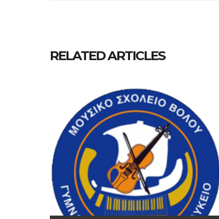
RELATED ARTICLES