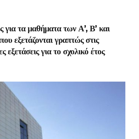
 για τα μαθήματα των Α’, Β’ και
που εξετάζονται γραπτώς στις
ς εξετάσεις για το σχολικό έτος