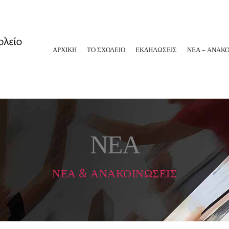
ΑΡΧΙΚΗ
ΤΟ ΣΧΟΛΕΙΟ
ΕΚΔΗΛΩΣΕΙΣ
ΝΕΑ – ΑΝΑΚΟ
ΝΕΑ
ΝΕΑ & ΑΝΑΚΟΙΝΩΣΕΙΣ