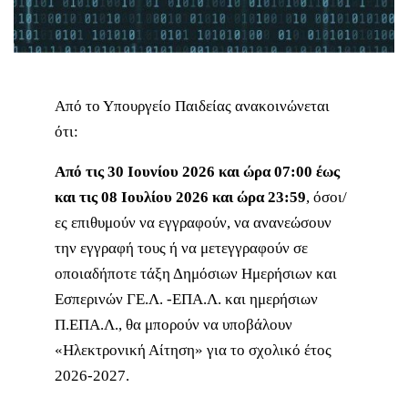
Από το Υπουργείο Παιδείας ανακοινώνεται
ότι:
Από τις 30 Ιουνίου 2026 και ώρα 07:00 έως
και τις 08 Ιουλίου 2026 και ώρα 23:59
, όσοι/
ες επιθυμούν να εγγραφούν, να ανανεώσουν
την εγγραφή τους ή να μετεγγραφούν σε
οποιαδήποτε τάξη Δημόσιων Ημερήσιων και
Εσπερινών ΓΕ.Λ. -ΕΠΑ.Λ. και ημερήσιων
Π.ΕΠΑ.Λ., θα μπορούν να υποβάλουν
«Ηλεκτρονική Αίτηση» για το σχολικό έτος
2026-2027.