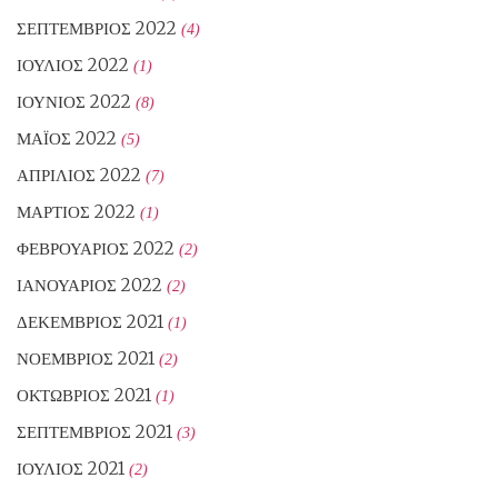
ΣΕΠΤΈΜΒΡΙΟΣ 2022
(4)
ΙΟΎΛΙΟΣ 2022
(1)
ΙΟΎΝΙΟΣ 2022
(8)
ΜΆΙΟΣ 2022
(5)
ΑΠΡΊΛΙΟΣ 2022
(7)
ΜΆΡΤΙΟΣ 2022
(1)
ΦΕΒΡΟΥΆΡΙΟΣ 2022
(2)
ΙΑΝΟΥΆΡΙΟΣ 2022
(2)
ΔΕΚΈΜΒΡΙΟΣ 2021
(1)
ΝΟΈΜΒΡΙΟΣ 2021
(2)
ΟΚΤΏΒΡΙΟΣ 2021
(1)
ΣΕΠΤΈΜΒΡΙΟΣ 2021
(3)
ΙΟΎΛΙΟΣ 2021
(2)