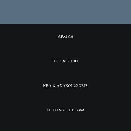
ΑΡΧΙΚΗ
ΤΟ ΣΧΟΛΕΙΟ
ΝΕΑ & ΑΝΑΚΟΙΝΩΣΕΙΣ
ΧΡΗΣΙΜΑ ΕΓΓΡΑΦΑ