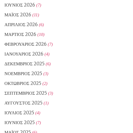
ΙΟΎΝΙΟΣ 2026
(7)
ΜΆΙΟΣ 2026
(11)
ΑΠΡΊΛΙΟΣ 2026
(6)
ΜΆΡΤΙΟΣ 2026
(10)
ΦΕΒΡΟΥΆΡΙΟΣ 2026
(7)
ΙΑΝΟΥΆΡΙΟΣ 2026
(4)
ΔΕΚΈΜΒΡΙΟΣ 2025
(6)
ΝΟΈΜΒΡΙΟΣ 2025
(3)
ΟΚΤΏΒΡΙΟΣ 2025
(2)
ΣΕΠΤΈΜΒΡΙΟΣ 2025
(3)
ΑΎΓΟΥΣΤΟΣ 2025
(1)
ΙΟΎΛΙΟΣ 2025
(4)
ΙΟΎΝΙΟΣ 2025
(7)
ΜΆΙΟΣ 2025
(6)