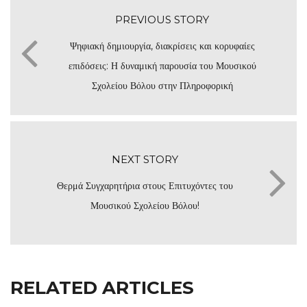
PREVIOUS STORY
Ψηφιακή δημιουργία, διακρίσεις και κορυφαίες
επιδόσεις: Η δυναμική παρουσία του Μουσικού
Σχολείου Βόλου στην Πληροφορική
NEXT STORY
Θερμά Συγχαρητήρια στους Επιτυχόντες του
Μουσικού Σχολείου Βόλου!
RELATED ARTICLES