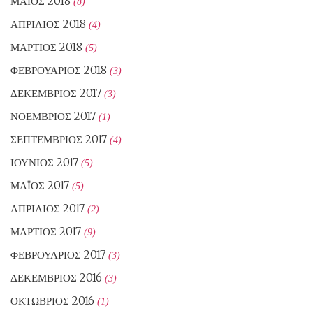
ΜΆΙΟΣ 2018
(8)
ΑΠΡΊΛΙΟΣ 2018
(4)
ΜΆΡΤΙΟΣ 2018
(5)
ΦΕΒΡΟΥΆΡΙΟΣ 2018
(3)
ΔΕΚΈΜΒΡΙΟΣ 2017
(3)
ΝΟΈΜΒΡΙΟΣ 2017
(1)
ΣΕΠΤΈΜΒΡΙΟΣ 2017
(4)
ΙΟΎΝΙΟΣ 2017
(5)
ΜΆΙΟΣ 2017
(5)
ΑΠΡΊΛΙΟΣ 2017
(2)
ΜΆΡΤΙΟΣ 2017
(9)
ΦΕΒΡΟΥΆΡΙΟΣ 2017
(3)
ΔΕΚΈΜΒΡΙΟΣ 2016
(3)
ΟΚΤΏΒΡΙΟΣ 2016
(1)