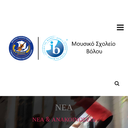
ΝΕΑ
ΝΕΑ & ΑΝΑΚΟΙΝΩΣΕΙΣ