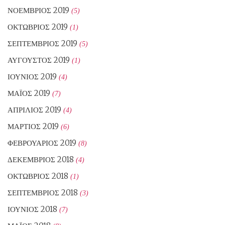
ΝΟΈΜΒΡΙΟΣ 2019
(5)
ΟΚΤΏΒΡΙΟΣ 2019
(1)
ΣΕΠΤΈΜΒΡΙΟΣ 2019
(5)
ΑΎΓΟΥΣΤΟΣ 2019
(1)
ΙΟΎΝΙΟΣ 2019
(4)
ΜΆΙΟΣ 2019
(7)
ΑΠΡΊΛΙΟΣ 2019
(4)
ΜΆΡΤΙΟΣ 2019
(6)
ΦΕΒΡΟΥΆΡΙΟΣ 2019
(8)
ΔΕΚΈΜΒΡΙΟΣ 2018
(4)
ΟΚΤΏΒΡΙΟΣ 2018
(1)
ΣΕΠΤΈΜΒΡΙΟΣ 2018
(3)
ΙΟΎΝΙΟΣ 2018
(7)