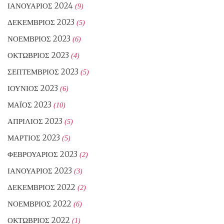
ΙΑΝΟΥΆΡΙΟΣ 2024
(9)
ΔΕΚΈΜΒΡΙΟΣ 2023
(5)
ΝΟΈΜΒΡΙΟΣ 2023
(6)
ΟΚΤΏΒΡΙΟΣ 2023
(4)
ΣΕΠΤΈΜΒΡΙΟΣ 2023
(5)
ΙΟΎΝΙΟΣ 2023
(6)
ΜΆΙΟΣ 2023
(10)
ΑΠΡΊΛΙΟΣ 2023
(5)
ΜΆΡΤΙΟΣ 2023
(5)
ΦΕΒΡΟΥΆΡΙΟΣ 2023
(2)
ΙΑΝΟΥΆΡΙΟΣ 2023
(3)
ΔΕΚΈΜΒΡΙΟΣ 2022
(2)
ΝΟΈΜΒΡΙΟΣ 2022
(6)
ΟΚΤΏΒΡΙΟΣ 2022
(1)