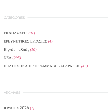
CATEGORIES
ΕΚΔΗΛΩΣΕΙΣ
(91)
ΕΡΕΥΝΗΤΙΚΕΣ ΕΡΓΑΣΙΕΣ
(4)
Η γνώση αλλιώς
(10)
ΝΕΑ
(295)
ΠΟΛΙΤΙΣΤΙΚΑ ΠΡΟΓΡΑΜΜΑΤΑ ΚΑΙ ΔΡΑΣΕΙΣ
(43)
ARCHIVES
ΙΟΎΛΙΟΣ 2026
(1)