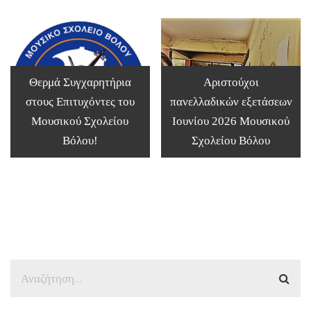
Θερμά Συγχαρητήρια
Αριστούχοι
στους Επιτυχόντες του
πανελλαδικών εξετάσεων
Μουσικού Σχολείου
Ιουνίου 2026 Μουσικού
Βόλου!
Σχολείου Βόλου