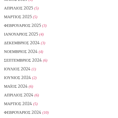
ΑΠΡΊΛΙΟΣ 2025
(5)
ΜΆΡΤΙΟΣ 2025
(5)
ΦΕΒΡΟΥΆΡΙΟΣ 2025
(3)
ΙΑΝΟΥΆΡΙΟΣ 2025
(4)
ΔΕΚΈΜΒΡΙΟΣ 2024
(3)
ΝΟΈΜΒΡΙΟΣ 2024
(4)
ΣΕΠΤΈΜΒΡΙΟΣ 2024
(6)
ΙΟΎΛΙΟΣ 2024
(1)
ΙΟΎΝΙΟΣ 2024
(2)
ΜΆΙΟΣ 2024
(6)
ΑΠΡΊΛΙΟΣ 2024
(6)
ΜΆΡΤΙΟΣ 2024
(5)
ΦΕΒΡΟΥΆΡΙΟΣ 2024
(10)