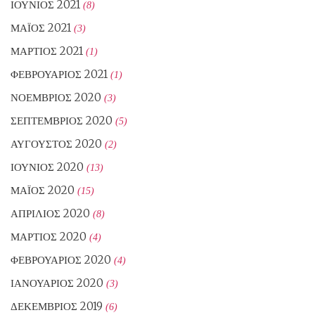
ΙΟΎΝΙΟΣ 2021
(8)
ΜΆΙΟΣ 2021
(3)
ΜΆΡΤΙΟΣ 2021
(1)
ΦΕΒΡΟΥΆΡΙΟΣ 2021
(1)
ΝΟΈΜΒΡΙΟΣ 2020
(3)
ΣΕΠΤΈΜΒΡΙΟΣ 2020
(5)
ΑΎΓΟΥΣΤΟΣ 2020
(2)
ΙΟΎΝΙΟΣ 2020
(13)
ΜΆΙΟΣ 2020
(15)
ΑΠΡΊΛΙΟΣ 2020
(8)
ΜΆΡΤΙΟΣ 2020
(4)
ΦΕΒΡΟΥΆΡΙΟΣ 2020
(4)
ΙΑΝΟΥΆΡΙΟΣ 2020
(3)
ΔΕΚΈΜΒΡΙΟΣ 2019
(6)