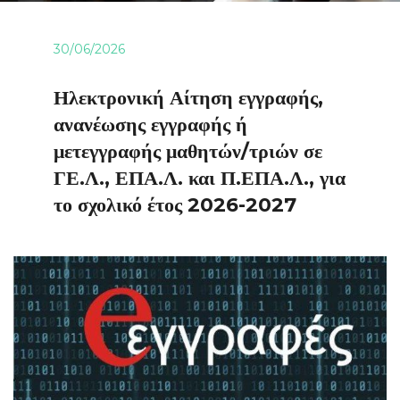
30/06/2026
Ηλεκτρονική Αίτηση εγγραφής,
ανανέωσης εγγραφής ή
μετεγγραφής μαθητών/τριών σε
ΓΕ.Λ., ΕΠΑ.Λ. και Π.ΕΠΑ.Λ., για
το σχολικό έτος 2026-2027