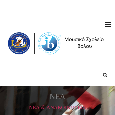
ΝΕΑ
ΝΕΑ & ΑΝΑΚΟΙΝΩΣΕΙΣ