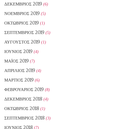
ΔΕΚΈΜΒΡΙΟΣ 2019
(6)
ΝΟΈΜΒΡΙΟΣ 2019
(5)
ΟΚΤΏΒΡΙΟΣ 2019
(1)
ΣΕΠΤΈΜΒΡΙΟΣ 2019
(5)
ΑΎΓΟΥΣΤΟΣ 2019
(1)
ΙΟΎΝΙΟΣ 2019
(4)
ΜΆΙΟΣ 2019
(7)
ΑΠΡΊΛΙΟΣ 2019
(4)
ΜΆΡΤΙΟΣ 2019
(6)
ΦΕΒΡΟΥΆΡΙΟΣ 2019
(8)
ΔΕΚΈΜΒΡΙΟΣ 2018
(4)
ΟΚΤΏΒΡΙΟΣ 2018
(1)
ΣΕΠΤΈΜΒΡΙΟΣ 2018
(3)
ΙΟΎΝΙΟΣ 2018
(7)