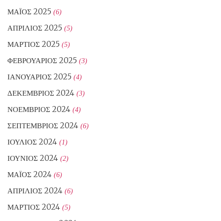
ΜΆΙΟΣ 2025
(6)
ΑΠΡΊΛΙΟΣ 2025
(5)
ΜΆΡΤΙΟΣ 2025
(5)
ΦΕΒΡΟΥΆΡΙΟΣ 2025
(3)
ΙΑΝΟΥΆΡΙΟΣ 2025
(4)
ΔΕΚΈΜΒΡΙΟΣ 2024
(3)
ΝΟΈΜΒΡΙΟΣ 2024
(4)
ΣΕΠΤΈΜΒΡΙΟΣ 2024
(6)
ΙΟΎΛΙΟΣ 2024
(1)
ΙΟΎΝΙΟΣ 2024
(2)
ΜΆΙΟΣ 2024
(6)
ΑΠΡΊΛΙΟΣ 2024
(6)
ΜΆΡΤΙΟΣ 2024
(5)