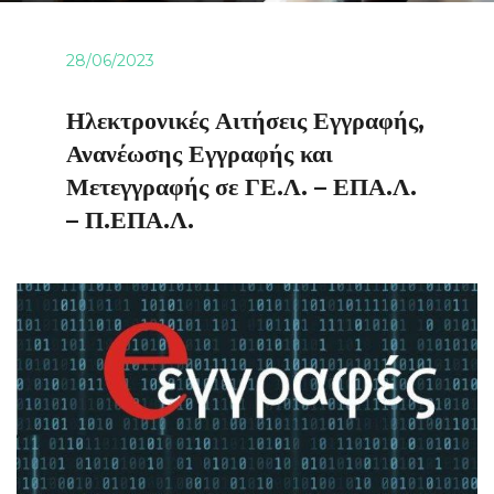
28/06/2023
Ηλεκτρονικές Αιτήσεις Εγγραφής,
Ανανέωσης Εγγραφής και
Μετεγγραφής σε ΓΕ.Λ. – ΕΠΑ.Λ.
– Π.ΕΠΑ.Λ.