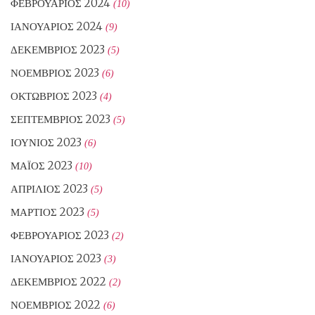
ΦΕΒΡΟΥΆΡΙΟΣ 2024
(10)
ΙΑΝΟΥΆΡΙΟΣ 2024
(9)
ΔΕΚΈΜΒΡΙΟΣ 2023
(5)
ΝΟΈΜΒΡΙΟΣ 2023
(6)
ΟΚΤΏΒΡΙΟΣ 2023
(4)
ΣΕΠΤΈΜΒΡΙΟΣ 2023
(5)
ΙΟΎΝΙΟΣ 2023
(6)
ΜΆΙΟΣ 2023
(10)
ΑΠΡΊΛΙΟΣ 2023
(5)
ΜΆΡΤΙΟΣ 2023
(5)
ΦΕΒΡΟΥΆΡΙΟΣ 2023
(2)
ΙΑΝΟΥΆΡΙΟΣ 2023
(3)
ΔΕΚΈΜΒΡΙΟΣ 2022
(2)
ΝΟΈΜΒΡΙΟΣ 2022
(6)