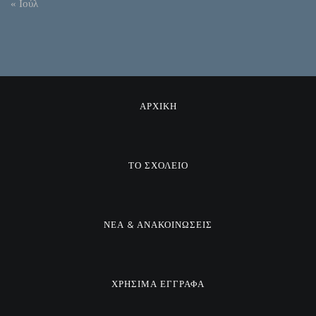
« Ιούλ
ΑΡΧΙΚΗ
ΤΟ ΣΧΟΛΕΙΟ
ΝΕΑ & ΑΝΑΚΟΙΝΩΣΕΙΣ
ΧΡΗΣΙΜΑ ΕΓΓΡΑΦΑ