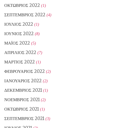
ΟΚΤΏΒΡΙΟΣ 2022
(1)
ΣΕΠΤΈΜΒΡΙΟΣ 2022
(4)
ΙΟΎΛΙΟΣ 2022
(1)
ΙΟΎΝΙΟΣ 2022
(8)
ΜΆΙΟΣ 2022
(5)
ΑΠΡΊΛΙΟΣ 2022
(7)
ΜΆΡΤΙΟΣ 2022
(1)
ΦΕΒΡΟΥΆΡΙΟΣ 2022
(2)
ΙΑΝΟΥΆΡΙΟΣ 2022
(2)
ΔΕΚΈΜΒΡΙΟΣ 2021
(1)
ΝΟΈΜΒΡΙΟΣ 2021
(2)
ΟΚΤΏΒΡΙΟΣ 2021
(1)
ΣΕΠΤΈΜΒΡΙΟΣ 2021
(3)
ΙΟΎΛΙΟΣ 2021
(2)