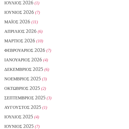
ΙΟΎΛΙΟΣ 2026
(1)
ΙΟΎΝΙΟΣ 2026
(7)
ΜΆΙΟΣ 2026
(11)
ΑΠΡΊΛΙΟΣ 2026
(6)
ΜΆΡΤΙΟΣ 2026
(10)
ΦΕΒΡΟΥΆΡΙΟΣ 2026
(7)
ΙΑΝΟΥΆΡΙΟΣ 2026
(4)
ΔΕΚΈΜΒΡΙΟΣ 2025
(6)
ΝΟΈΜΒΡΙΟΣ 2025
(3)
ΟΚΤΏΒΡΙΟΣ 2025
(2)
ΣΕΠΤΈΜΒΡΙΟΣ 2025
(3)
ΑΎΓΟΥΣΤΟΣ 2025
(1)
ΙΟΎΛΙΟΣ 2025
(4)
ΙΟΎΝΙΟΣ 2025
(7)