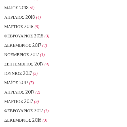
ΜΆΙΟΣ 2018
(8)
ΑΠΡΊΛΙΟΣ 2018
(4)
ΜΆΡΤΙΟΣ 2018
(5)
ΦΕΒΡΟΥΆΡΙΟΣ 2018
(3)
ΔΕΚΈΜΒΡΙΟΣ 2017
(3)
ΝΟΈΜΒΡΙΟΣ 2017
(1)
ΣΕΠΤΈΜΒΡΙΟΣ 2017
(4)
ΙΟΎΝΙΟΣ 2017
(5)
ΜΆΙΟΣ 2017
(5)
ΑΠΡΊΛΙΟΣ 2017
(2)
ΜΆΡΤΙΟΣ 2017
(9)
ΦΕΒΡΟΥΆΡΙΟΣ 2017
(3)
ΔΕΚΈΜΒΡΙΟΣ 2016
(3)