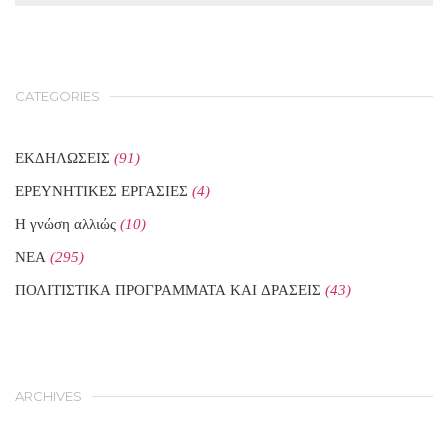
CATEGORIES
ΕΚΔΗΛΩΣΕΙΣ
(91)
ΕΡΕΥΝΗΤΙΚΕΣ ΕΡΓΑΣΙΕΣ
(4)
Η γνώση αλλιώς
(10)
ΝΕΑ
(295)
ΠΟΛΙΤΙΣΤΙΚΑ ΠΡΟΓΡΑΜΜΑΤΑ ΚΑΙ ΔΡΑΣΕΙΣ
(43)
ARCHIVES