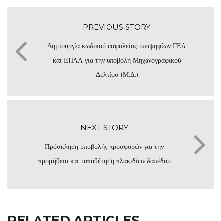
PREVIOUS STORY
Δημιουργία κωδικού ασφαλείας υποψηφίων ΓΕΛ
και ΕΠΑΛ για την υποβολή Μηχανογραφικού
Δελτίου (Μ.Δ.)
NEXT STORY
Πρόσκληση υποβολής προσφορών για την
προμήθεια και τοποθέτηση πλακιδίων δαπέδου
RELATED ARTICLES