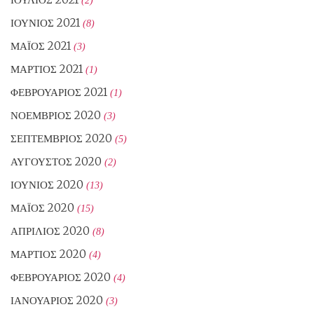
ΙΟΎΝΙΟΣ 2021
(8)
ΜΆΙΟΣ 2021
(3)
ΜΆΡΤΙΟΣ 2021
(1)
ΦΕΒΡΟΥΆΡΙΟΣ 2021
(1)
ΝΟΈΜΒΡΙΟΣ 2020
(3)
ΣΕΠΤΈΜΒΡΙΟΣ 2020
(5)
ΑΎΓΟΥΣΤΟΣ 2020
(2)
ΙΟΎΝΙΟΣ 2020
(13)
ΜΆΙΟΣ 2020
(15)
ΑΠΡΊΛΙΟΣ 2020
(8)
ΜΆΡΤΙΟΣ 2020
(4)
ΦΕΒΡΟΥΆΡΙΟΣ 2020
(4)
ΙΑΝΟΥΆΡΙΟΣ 2020
(3)