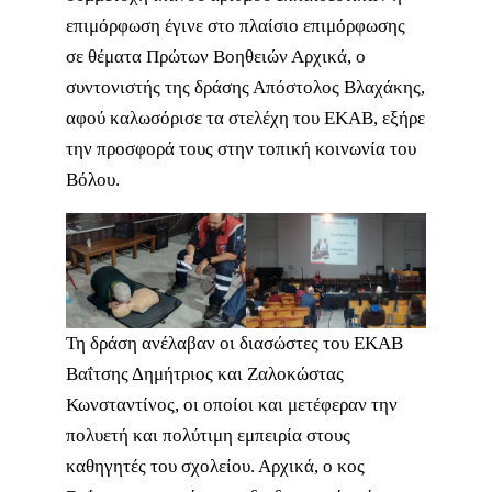
επιμόρφωση έγινε στο πλαίσιο επιμόρφωσης
σε θέματα Πρώτων Βοηθειών Αρχικά, ο
συντονιστής της δράσης Απόστολος Βλαχάκης,
αφού καλωσόρισε τα στελέχη του ΕΚΑΒ, εξήρε
την προσφορά τους στην τοπική κοινωνία του
Βόλου.
Τη δράση ανέλαβαν οι διασώστες του ΕΚΑΒ
Βαΐτσης Δημήτριος και Ζαλοκώστας
Κωνσταντίνος, οι οποίοι και μετέφεραν την
πολυετή και πολύτιμη εμπειρία στους
καθηγητές του σχολείου. Αρχικά, ο κος