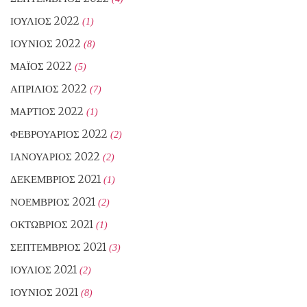
ΙΟΎΛΙΟΣ 2022
(1)
ΙΟΎΝΙΟΣ 2022
(8)
ΜΆΙΟΣ 2022
(5)
ΑΠΡΊΛΙΟΣ 2022
(7)
ΜΆΡΤΙΟΣ 2022
(1)
ΦΕΒΡΟΥΆΡΙΟΣ 2022
(2)
ΙΑΝΟΥΆΡΙΟΣ 2022
(2)
ΔΕΚΈΜΒΡΙΟΣ 2021
(1)
ΝΟΈΜΒΡΙΟΣ 2021
(2)
ΟΚΤΏΒΡΙΟΣ 2021
(1)
ΣΕΠΤΈΜΒΡΙΟΣ 2021
(3)
ΙΟΎΛΙΟΣ 2021
(2)
ΙΟΎΝΙΟΣ 2021
(8)