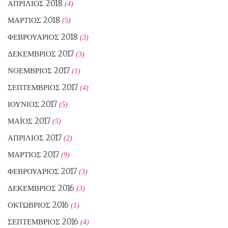
ΑΠΡΊΛΙΟΣ 2018
(4)
ΜΆΡΤΙΟΣ 2018
(5)
ΦΕΒΡΟΥΆΡΙΟΣ 2018
(3)
ΔΕΚΈΜΒΡΙΟΣ 2017
(3)
ΝΟΈΜΒΡΙΟΣ 2017
(1)
ΣΕΠΤΈΜΒΡΙΟΣ 2017
(4)
ΙΟΎΝΙΟΣ 2017
(5)
ΜΆΙΟΣ 2017
(5)
ΑΠΡΊΛΙΟΣ 2017
(2)
ΜΆΡΤΙΟΣ 2017
(9)
ΦΕΒΡΟΥΆΡΙΟΣ 2017
(3)
ΔΕΚΈΜΒΡΙΟΣ 2016
(3)
ΟΚΤΏΒΡΙΟΣ 2016
(1)
ΣΕΠΤΈΜΒΡΙΟΣ 2016
(4)