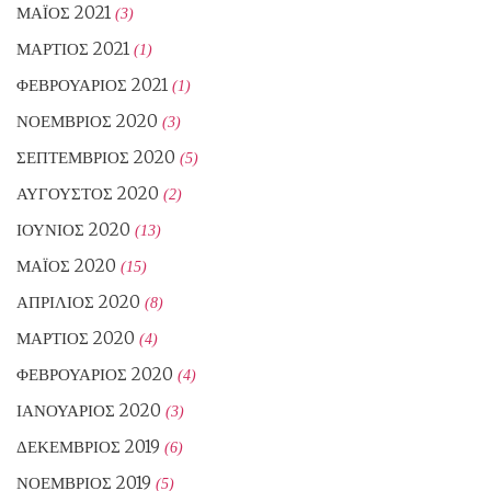
ΜΆΙΟΣ 2021
(3)
ΜΆΡΤΙΟΣ 2021
(1)
ΦΕΒΡΟΥΆΡΙΟΣ 2021
(1)
ΝΟΈΜΒΡΙΟΣ 2020
(3)
ΣΕΠΤΈΜΒΡΙΟΣ 2020
(5)
ΑΎΓΟΥΣΤΟΣ 2020
(2)
ΙΟΎΝΙΟΣ 2020
(13)
ΜΆΙΟΣ 2020
(15)
ΑΠΡΊΛΙΟΣ 2020
(8)
ΜΆΡΤΙΟΣ 2020
(4)
ΦΕΒΡΟΥΆΡΙΟΣ 2020
(4)
ΙΑΝΟΥΆΡΙΟΣ 2020
(3)
ΔΕΚΈΜΒΡΙΟΣ 2019
(6)
ΝΟΈΜΒΡΙΟΣ 2019
(5)