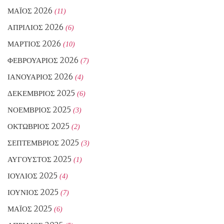
ΜΆΙΟΣ 2026
(11)
ΑΠΡΊΛΙΟΣ 2026
(6)
ΜΆΡΤΙΟΣ 2026
(10)
ΦΕΒΡΟΥΆΡΙΟΣ 2026
(7)
ΙΑΝΟΥΆΡΙΟΣ 2026
(4)
ΔΕΚΈΜΒΡΙΟΣ 2025
(6)
ΝΟΈΜΒΡΙΟΣ 2025
(3)
ΟΚΤΏΒΡΙΟΣ 2025
(2)
ΣΕΠΤΈΜΒΡΙΟΣ 2025
(3)
ΑΎΓΟΥΣΤΟΣ 2025
(1)
ΙΟΎΛΙΟΣ 2025
(4)
ΙΟΎΝΙΟΣ 2025
(7)
ΜΆΙΟΣ 2025
(6)