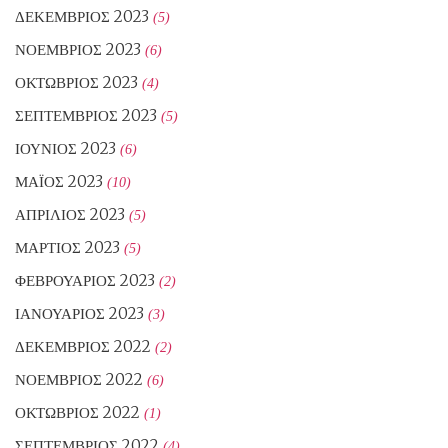
ΔΕΚΈΜΒΡΙΟΣ 2023
(5)
ΝΟΈΜΒΡΙΟΣ 2023
(6)
ΟΚΤΏΒΡΙΟΣ 2023
(4)
ΣΕΠΤΈΜΒΡΙΟΣ 2023
(5)
ΙΟΎΝΙΟΣ 2023
(6)
ΜΆΙΟΣ 2023
(10)
ΑΠΡΊΛΙΟΣ 2023
(5)
ΜΆΡΤΙΟΣ 2023
(5)
ΦΕΒΡΟΥΆΡΙΟΣ 2023
(2)
ΙΑΝΟΥΆΡΙΟΣ 2023
(3)
ΔΕΚΈΜΒΡΙΟΣ 2022
(2)
ΝΟΈΜΒΡΙΟΣ 2022
(6)
ΟΚΤΏΒΡΙΟΣ 2022
(1)
ΣΕΠΤΈΜΒΡΙΟΣ 2022
(4)