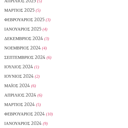
ΑΠΡΊΛΙΟΣ 2025
(5)
ΜΆΡΤΙΟΣ 2025
(5)
ΦΕΒΡΟΥΆΡΙΟΣ 2025
(3)
ΙΑΝΟΥΆΡΙΟΣ 2025
(4)
ΔΕΚΈΜΒΡΙΟΣ 2024
(3)
ΝΟΈΜΒΡΙΟΣ 2024
(4)
ΣΕΠΤΈΜΒΡΙΟΣ 2024
(6)
ΙΟΎΛΙΟΣ 2024
(1)
ΙΟΎΝΙΟΣ 2024
(2)
ΜΆΙΟΣ 2024
(6)
ΑΠΡΊΛΙΟΣ 2024
(6)
ΜΆΡΤΙΟΣ 2024
(5)
ΦΕΒΡΟΥΆΡΙΟΣ 2024
(10)
ΙΑΝΟΥΆΡΙΟΣ 2024
(9)