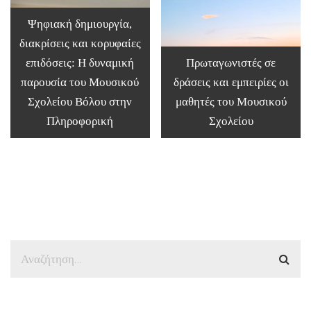
Ψηφιακή δημιουργία,
διακρίσεις και κορυφαίες
επιδόσεις: Η δυναμική
Πρωταγωνιστές σε
παρουσία του Μουσικού
δράσεις και εμπειρίες οι
Σχολείου Βόλου στην
μαθητές του Μουσικού
Πληροφορική
Σχολείου