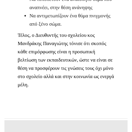
αναπνέει, στην θέση ανάνηψης
Να αντιμετωπίζουν ένα θύμα πνιγμονής
από ξένο σώμα.
Τέλος, ο Διευθυντής του σχολείου κος
Μανδράκης Παναγιώτης τόνισε ότι σκοπός
κάθε επιμόρφωσης είναι η προσωπική
βελτίωση των εκπαιδευτικών, ώστε να είναι σε
θέση να προσφέρουν τις γνώσεις τους όχι μόνο
στο σχολείο αλλά και στην κοινωνία ως ενεργά
μέλη.