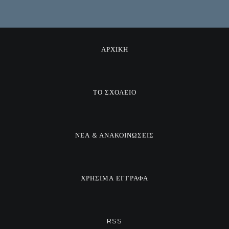
ΑΡΧΙΚΗ
ΤΟ ΣΧΟΛΕΙΟ
ΝΕΑ & ΑΝΑΚΟΙΝΩΣΕΙΣ
ΧΡΗΣΙΜΑ ΕΓΓΡΑΦΑ
RSS