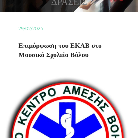
ΔΡΑΣΕΙΣ
29/02/2024
Επιμόρφωση του ΕΚΑΒ στο
Μουσικό Σχολείο Βόλου