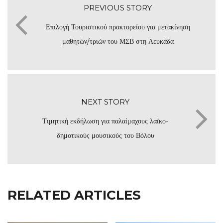
PREVIOUS STORY
Επιλογή Τουριστικού πρακτορείου για μετακίνηση
μαθητών/τριών του ΜΣΒ στη Λευκάδα
NEXT STORY
Τιμητική εκδήλωση για παλαίμαχους λαϊκο-
δημοτικούς μουσικούς του Βόλου
RELATED ARTICLES