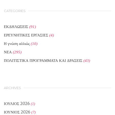
CATEGORIES
ΕΚΔΗΛΩΣΕΙΣ
(91)
ΕΡΕΥΝΗΤΙΚΕΣ ΕΡΓΑΣΙΕΣ
(4)
Η γνώση αλλιώς
(10)
ΝΕΑ
(295)
ΠΟΛΙΤΙΣΤΙΚΑ ΠΡΟΓΡΑΜΜΑΤΑ ΚΑΙ ΔΡΑΣΕΙΣ
(43)
ARCHIVES
ΙΟΎΛΙΟΣ 2026
(1)
ΙΟΎΝΙΟΣ 2026
(7)