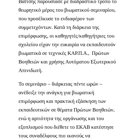
Βαΐτσης παρουσίασε με διαδραστικό τρόπο το
θεωρητικό μέρος του βιωματικού σεμιναρίου,
που προσέλκυσε το ενδιαφέρον των
συμμετεχόντων. Κατά τη διάρκεια της
επιμόρφωσης, οι καθηγητές/καθηγήτριες του
σχολείου είχαν την ευκαιρία να εκπαιδευτούν
βιωματικά σε τεχνικές ΚΑΡ.Π.Α., Πρώτων
Βοηθειών και χρήσης Αυτόματου Εξωτερικού
Απινιδωτή.
Το σεμινάριο – διάρκειας πέντε ωρών –
ανέδειξε την ανάγκη για βιωματική
επιμόρφωση και πρακτική εξάσκηση των
εκπαιδευτικών σε θέματα Πρώτων Βοηθειών,
ενώ η αρτιότητα της οργάνωσης και του
εξοπλισμού που διέθετε το ΕΚΑΒ κατέστησε
τους συναδέλφους πιο ικανούς να