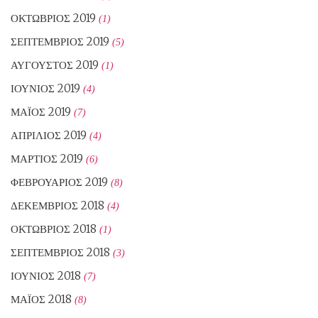
ΟΚΤΏΒΡΙΟΣ 2019
(1)
ΣΕΠΤΈΜΒΡΙΟΣ 2019
(5)
ΑΎΓΟΥΣΤΟΣ 2019
(1)
ΙΟΎΝΙΟΣ 2019
(4)
ΜΆΙΟΣ 2019
(7)
ΑΠΡΊΛΙΟΣ 2019
(4)
ΜΆΡΤΙΟΣ 2019
(6)
ΦΕΒΡΟΥΆΡΙΟΣ 2019
(8)
ΔΕΚΈΜΒΡΙΟΣ 2018
(4)
ΟΚΤΏΒΡΙΟΣ 2018
(1)
ΣΕΠΤΈΜΒΡΙΟΣ 2018
(3)
ΙΟΎΝΙΟΣ 2018
(7)
ΜΆΙΟΣ 2018
(8)