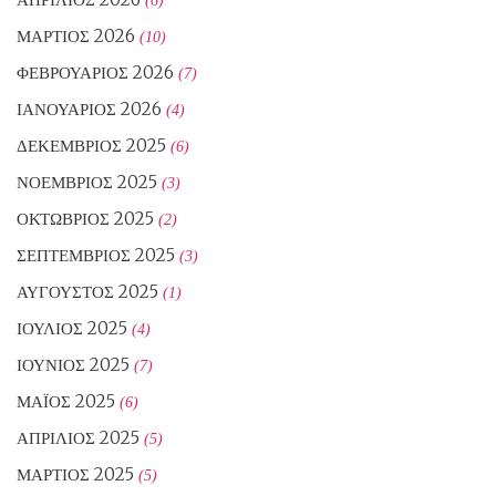
ΜΆΡΤΙΟΣ 2026
(10)
ΦΕΒΡΟΥΆΡΙΟΣ 2026
(7)
ΙΑΝΟΥΆΡΙΟΣ 2026
(4)
ΔΕΚΈΜΒΡΙΟΣ 2025
(6)
ΝΟΈΜΒΡΙΟΣ 2025
(3)
ΟΚΤΏΒΡΙΟΣ 2025
(2)
ΣΕΠΤΈΜΒΡΙΟΣ 2025
(3)
ΑΎΓΟΥΣΤΟΣ 2025
(1)
ΙΟΎΛΙΟΣ 2025
(4)
ΙΟΎΝΙΟΣ 2025
(7)
ΜΆΙΟΣ 2025
(6)
ΑΠΡΊΛΙΟΣ 2025
(5)
ΜΆΡΤΙΟΣ 2025
(5)