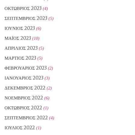
ΟΚΤΏΒΡΙΟΣ 2023
(4)
ΣΕΠΤΈΜΒΡΙΟΣ 2023
(5)
ΙΟΎΝΙΟΣ 2023
(6)
ΜΆΙΟΣ 2023
(10)
ΑΠΡΊΛΙΟΣ 2023
(5)
ΜΆΡΤΙΟΣ 2023
(5)
ΦΕΒΡΟΥΆΡΙΟΣ 2023
(2)
ΙΑΝΟΥΆΡΙΟΣ 2023
(3)
ΔΕΚΈΜΒΡΙΟΣ 2022
(2)
ΝΟΈΜΒΡΙΟΣ 2022
(6)
ΟΚΤΏΒΡΙΟΣ 2022
(1)
ΣΕΠΤΈΜΒΡΙΟΣ 2022
(4)
ΙΟΎΛΙΟΣ 2022
(1)