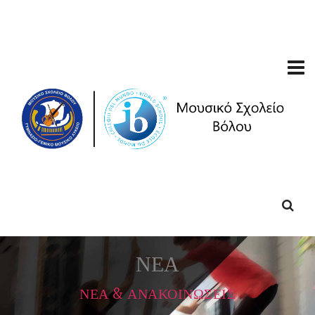
ΝΕΑ
ΝΕΑ & ΑΝΑΚΟΙΝΩΣΕΙΣ