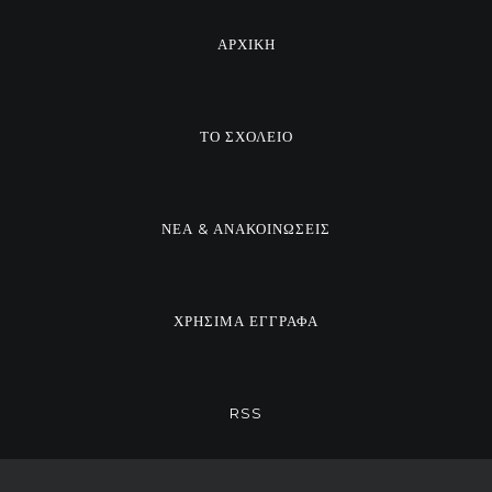
ΑΡΧΙΚΗ
ΤΟ ΣΧΟΛΕΙΟ
ΝΕΑ & ΑΝΑΚΟΙΝΩΣΕΙΣ
ΧΡΗΣΙΜΑ ΕΓΓΡΑΦΑ
RSS