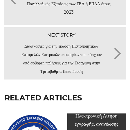
Πανελλαδικές Εξετάσεις των ΓΕΛ ή ΕΠΑΛ έτους
2023
NEXT STORY
Διαδικασίες για την έκδοση Πιστοποιητικών
Επταμελών Επιτροπών υποψηφίων που πάσχουν
από σοβαρές παθήσεις για την Εισαγωγή στην
Τριτοβάθμια Εκπαίδευση
RELATED ARTICLES
Ηλεκτρονική Αίτηση
εγγραφής, ανανέωσης