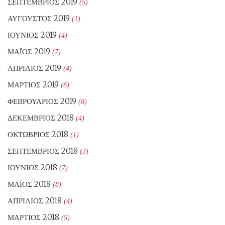
ΣΕΠΤΈΜΒΡΙΟΣ 2019
(5)
ΑΎΓΟΥΣΤΟΣ 2019
(1)
ΙΟΎΝΙΟΣ 2019
(4)
ΜΆΙΟΣ 2019
(7)
ΑΠΡΊΛΙΟΣ 2019
(4)
ΜΆΡΤΙΟΣ 2019
(6)
ΦΕΒΡΟΥΆΡΙΟΣ 2019
(8)
ΔΕΚΈΜΒΡΙΟΣ 2018
(4)
ΟΚΤΏΒΡΙΟΣ 2018
(1)
ΣΕΠΤΈΜΒΡΙΟΣ 2018
(3)
ΙΟΎΝΙΟΣ 2018
(7)
ΜΆΙΟΣ 2018
(8)
ΑΠΡΊΛΙΟΣ 2018
(4)
ΜΆΡΤΙΟΣ 2018
(5)