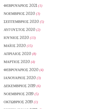
ΦΕΒΡΟΥΆΡΙΟΣ 2021
(1)
ΝΟΈΜΒΡΙΟΣ 2020
(3)
ΣΕΠΤΈΜΒΡΙΟΣ 2020
(5)
ΑΎΓΟΥΣΤΟΣ 2020
(2)
ΙΟΎΝΙΟΣ 2020
(13)
ΜΆΙΟΣ 2020
(15)
ΑΠΡΊΛΙΟΣ 2020
(8)
ΜΆΡΤΙΟΣ 2020
(4)
ΦΕΒΡΟΥΆΡΙΟΣ 2020
(4)
ΙΑΝΟΥΆΡΙΟΣ 2020
(3)
ΔΕΚΈΜΒΡΙΟΣ 2019
(6)
ΝΟΈΜΒΡΙΟΣ 2019
(5)
ΟΚΤΏΒΡΙΟΣ 2019
(1)