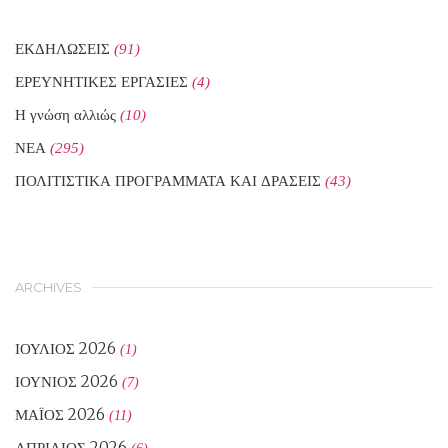
ΕΚΔΗΛΩΣΕΙΣ
(91)
ΕΡΕΥΝΗΤΙΚΕΣ ΕΡΓΑΣΙΕΣ
(4)
Η γνώση αλλιώς
(10)
ΝΕΑ
(295)
ΠΟΛΙΤΙΣΤΙΚΑ ΠΡΟΓΡΑΜΜΑΤΑ ΚΑΙ ΔΡΑΣΕΙΣ
(43)
ARCHIVES
ΙΟΎΛΙΟΣ 2026
(1)
ΙΟΎΝΙΟΣ 2026
(7)
ΜΆΙΟΣ 2026
(11)
ΑΠΡΊΛΙΟΣ 2026
(6)