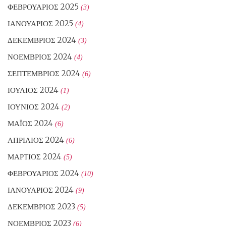
ΦΕΒΡΟΥΆΡΙΟΣ 2025
(3)
ΙΑΝΟΥΆΡΙΟΣ 2025
(4)
ΔΕΚΈΜΒΡΙΟΣ 2024
(3)
ΝΟΈΜΒΡΙΟΣ 2024
(4)
ΣΕΠΤΈΜΒΡΙΟΣ 2024
(6)
ΙΟΎΛΙΟΣ 2024
(1)
ΙΟΎΝΙΟΣ 2024
(2)
ΜΆΙΟΣ 2024
(6)
ΑΠΡΊΛΙΟΣ 2024
(6)
ΜΆΡΤΙΟΣ 2024
(5)
ΦΕΒΡΟΥΆΡΙΟΣ 2024
(10)
ΙΑΝΟΥΆΡΙΟΣ 2024
(9)
ΔΕΚΈΜΒΡΙΟΣ 2023
(5)
ΝΟΈΜΒΡΙΟΣ 2023
(6)