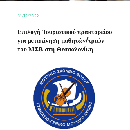
01/12/2022
Επιλογή Τουριστικού πρακτορείου
για μετακίνηση μαθητών/τριών
του ΜΣΒ στη Θεσσαλονίκη