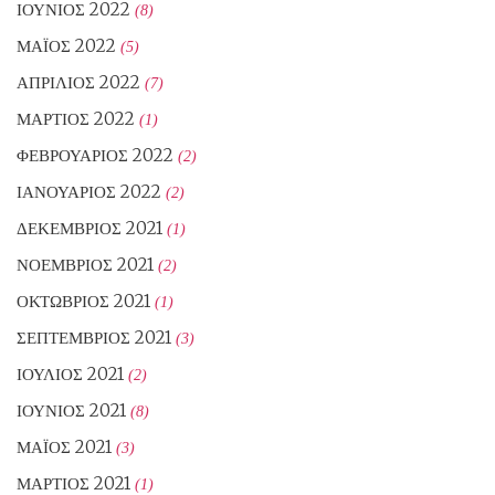
ΙΟΎΝΙΟΣ 2022
(8)
ΜΆΙΟΣ 2022
(5)
ΑΠΡΊΛΙΟΣ 2022
(7)
ΜΆΡΤΙΟΣ 2022
(1)
ΦΕΒΡΟΥΆΡΙΟΣ 2022
(2)
ΙΑΝΟΥΆΡΙΟΣ 2022
(2)
ΔΕΚΈΜΒΡΙΟΣ 2021
(1)
ΝΟΈΜΒΡΙΟΣ 2021
(2)
ΟΚΤΏΒΡΙΟΣ 2021
(1)
ΣΕΠΤΈΜΒΡΙΟΣ 2021
(3)
ΙΟΎΛΙΟΣ 2021
(2)
ΙΟΎΝΙΟΣ 2021
(8)
ΜΆΙΟΣ 2021
(3)
ΜΆΡΤΙΟΣ 2021
(1)