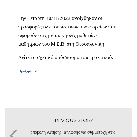
Την Τετάρτη 30/11/2022 ανοίχθηκαν οι
προσφορές των τουριστικών πρακτορείων που
αφορούν στις μετακινήσεις μαθητών/
μαθητριών του Μ.Σ.Β. στη Θεσσαλονίκη.
Δείτε το σχετικό απόσπασμα του πρακτικού:
Πράξη-6η-1
PREVIOUS STORY
Υποβολή Αίτησης–Δήλωσης για συμμετοχή στις