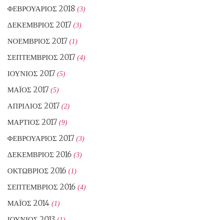
ΦΕΒΡΟΥΆΡΙΟΣ 2018
(3)
ΔΕΚΈΜΒΡΙΟΣ 2017
(3)
ΝΟΈΜΒΡΙΟΣ 2017
(1)
ΣΕΠΤΈΜΒΡΙΟΣ 2017
(4)
ΙΟΎΝΙΟΣ 2017
(5)
ΜΆΙΟΣ 2017
(5)
ΑΠΡΊΛΙΟΣ 2017
(2)
ΜΆΡΤΙΟΣ 2017
(9)
ΦΕΒΡΟΥΆΡΙΟΣ 2017
(3)
ΔΕΚΈΜΒΡΙΟΣ 2016
(3)
ΟΚΤΏΒΡΙΟΣ 2016
(1)
ΣΕΠΤΈΜΒΡΙΟΣ 2016
(4)
ΜΆΙΟΣ 2014
(1)
ΙΟΎΝΙΟΣ 2013
(1)