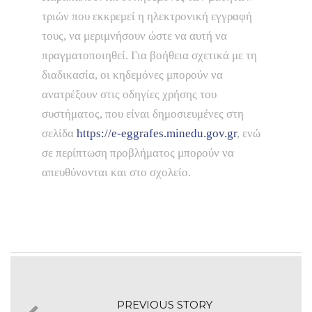
τριών που εκκρεμεί η ηλεκτρονική εγγραφή
τους, να μεριμνήσουν ώστε να αυτή να
πραγματοποιηθεί. Για βοήθεια σχετικά με τη
διαδικασία, οι κηδεμόνες μπορούν να
ανατρέξουν στις οδηγίες χρήσης του
συστήματος, που είναι δημοσιευμένες στη
σελίδα
https://e-eggrafes.minedu.gov.gr
, ενώ
σε περίπτωση προβλήματος μπορούν να
απευθύνονται και στο σχολείο.
PREVIOUS STORY