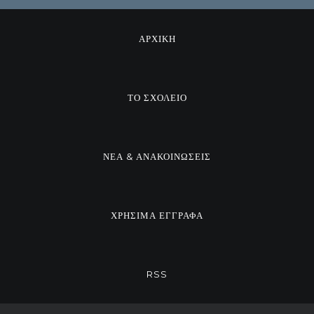
ΑΡΧΙΚΗ
ΤΟ ΣΧΟΛΕΙΟ
ΝΕΑ & ΑΝΑΚΟΙΝΩΣΕΙΣ
ΧΡΗΣΙΜΑ ΕΓΓΡΑΦΑ
RSS