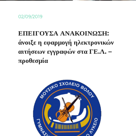
02/09/2019
ΕΠΕΙΓΟΥΣΑ ΑΝΑΚΟΙΝΩΣΗ:
άνοιξε η εφαρμογή ηλεκτρονικών
αιτήσεων εγγραφών στα ΓΕ.Λ. –
προθεσμία