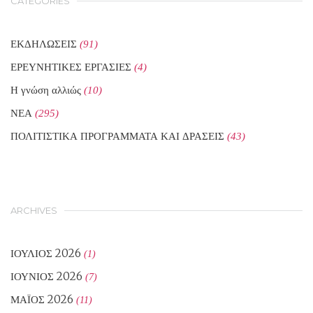
CATEGORIES
ΕΚΔΗΛΩΣΕΙΣ
(91)
ΕΡΕΥΝΗΤΙΚΕΣ ΕΡΓΑΣΙΕΣ
(4)
Η γνώση αλλιώς
(10)
ΝΕΑ
(295)
ΠΟΛΙΤΙΣΤΙΚΑ ΠΡΟΓΡΑΜΜΑΤΑ ΚΑΙ ΔΡΑΣΕΙΣ
(43)
ARCHIVES
ΙΟΎΛΙΟΣ 2026
(1)
ΙΟΎΝΙΟΣ 2026
(7)
ΜΆΙΟΣ 2026
(11)