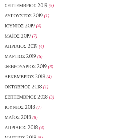
ΣΕΠΤΈΜΒΡΙΟΣ 2019
(5)
ΑΎΓΟΥΣΤΟΣ 2019
(1)
ΙΟΎΝΙΟΣ 2019
(4)
ΜΆΙΟΣ 2019
(7)
ΑΠΡΊΛΙΟΣ 2019
(4)
ΜΆΡΤΙΟΣ 2019
(6)
ΦΕΒΡΟΥΆΡΙΟΣ 2019
(8)
ΔΕΚΈΜΒΡΙΟΣ 2018
(4)
ΟΚΤΏΒΡΙΟΣ 2018
(1)
ΣΕΠΤΈΜΒΡΙΟΣ 2018
(3)
ΙΟΎΝΙΟΣ 2018
(7)
ΜΆΙΟΣ 2018
(8)
ΑΠΡΊΛΙΟΣ 2018
(4)
ΜΆΡΤΙΟΣ 2018
(5)