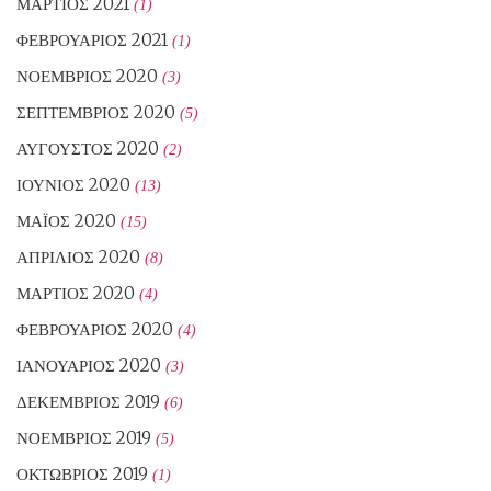
ΜΆΡΤΙΟΣ 2021
(1)
ΦΕΒΡΟΥΆΡΙΟΣ 2021
(1)
ΝΟΈΜΒΡΙΟΣ 2020
(3)
ΣΕΠΤΈΜΒΡΙΟΣ 2020
(5)
ΑΎΓΟΥΣΤΟΣ 2020
(2)
ΙΟΎΝΙΟΣ 2020
(13)
ΜΆΙΟΣ 2020
(15)
ΑΠΡΊΛΙΟΣ 2020
(8)
ΜΆΡΤΙΟΣ 2020
(4)
ΦΕΒΡΟΥΆΡΙΟΣ 2020
(4)
ΙΑΝΟΥΆΡΙΟΣ 2020
(3)
ΔΕΚΈΜΒΡΙΟΣ 2019
(6)
ΝΟΈΜΒΡΙΟΣ 2019
(5)
ΟΚΤΏΒΡΙΟΣ 2019
(1)