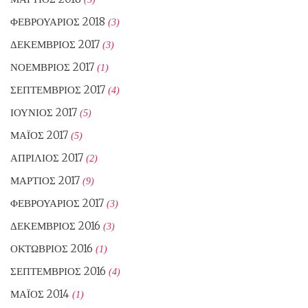
ΦΕΒΡΟΥΆΡΙΟΣ 2018
(3)
ΔΕΚΈΜΒΡΙΟΣ 2017
(3)
ΝΟΈΜΒΡΙΟΣ 2017
(1)
ΣΕΠΤΈΜΒΡΙΟΣ 2017
(4)
ΙΟΎΝΙΟΣ 2017
(5)
ΜΆΙΟΣ 2017
(5)
ΑΠΡΊΛΙΟΣ 2017
(2)
ΜΆΡΤΙΟΣ 2017
(9)
ΦΕΒΡΟΥΆΡΙΟΣ 2017
(3)
ΔΕΚΈΜΒΡΙΟΣ 2016
(3)
ΟΚΤΏΒΡΙΟΣ 2016
(1)
ΣΕΠΤΈΜΒΡΙΟΣ 2016
(4)
ΜΆΙΟΣ 2014
(1)