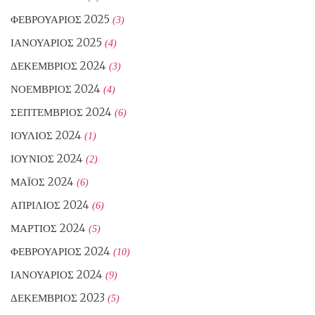
ΦΕΒΡΟΥΆΡΙΟΣ 2025
(3)
ΙΑΝΟΥΆΡΙΟΣ 2025
(4)
ΔΕΚΈΜΒΡΙΟΣ 2024
(3)
ΝΟΈΜΒΡΙΟΣ 2024
(4)
ΣΕΠΤΈΜΒΡΙΟΣ 2024
(6)
ΙΟΎΛΙΟΣ 2024
(1)
ΙΟΎΝΙΟΣ 2024
(2)
ΜΆΙΟΣ 2024
(6)
ΑΠΡΊΛΙΟΣ 2024
(6)
ΜΆΡΤΙΟΣ 2024
(5)
ΦΕΒΡΟΥΆΡΙΟΣ 2024
(10)
ΙΑΝΟΥΆΡΙΟΣ 2024
(9)
ΔΕΚΈΜΒΡΙΟΣ 2023
(5)