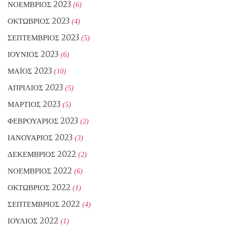
ΝΟΈΜΒΡΙΟΣ 2023
(6)
ΟΚΤΏΒΡΙΟΣ 2023
(4)
ΣΕΠΤΈΜΒΡΙΟΣ 2023
(5)
ΙΟΎΝΙΟΣ 2023
(6)
ΜΆΙΟΣ 2023
(10)
ΑΠΡΊΛΙΟΣ 2023
(5)
ΜΆΡΤΙΟΣ 2023
(5)
ΦΕΒΡΟΥΆΡΙΟΣ 2023
(2)
ΙΑΝΟΥΆΡΙΟΣ 2023
(3)
ΔΕΚΈΜΒΡΙΟΣ 2022
(2)
ΝΟΈΜΒΡΙΟΣ 2022
(6)
ΟΚΤΏΒΡΙΟΣ 2022
(1)
ΣΕΠΤΈΜΒΡΙΟΣ 2022
(4)
ΙΟΎΛΙΟΣ 2022
(1)