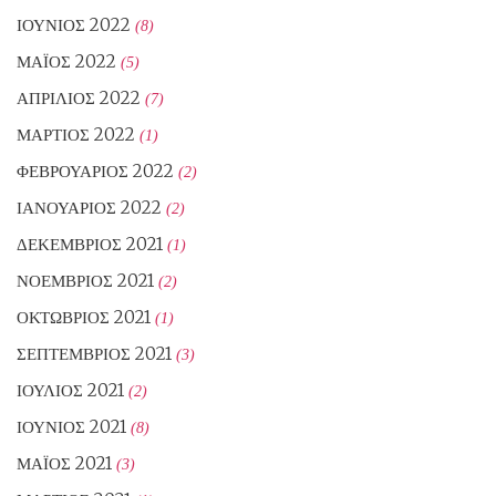
ΙΟΎΝΙΟΣ 2022
(8)
ΜΆΙΟΣ 2022
(5)
ΑΠΡΊΛΙΟΣ 2022
(7)
ΜΆΡΤΙΟΣ 2022
(1)
ΦΕΒΡΟΥΆΡΙΟΣ 2022
(2)
ΙΑΝΟΥΆΡΙΟΣ 2022
(2)
ΔΕΚΈΜΒΡΙΟΣ 2021
(1)
ΝΟΈΜΒΡΙΟΣ 2021
(2)
ΟΚΤΏΒΡΙΟΣ 2021
(1)
ΣΕΠΤΈΜΒΡΙΟΣ 2021
(3)
ΙΟΎΛΙΟΣ 2021
(2)
ΙΟΎΝΙΟΣ 2021
(8)
ΜΆΙΟΣ 2021
(3)