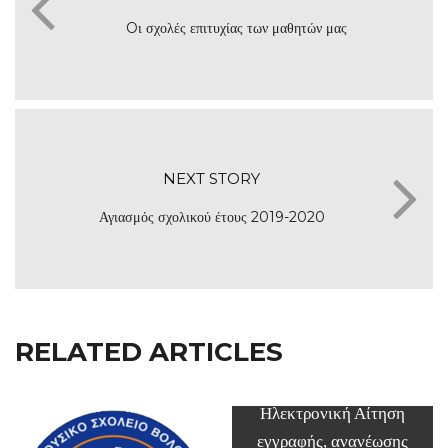
Oι σχολές επιτυχίας των μαθητών μας
NEXT STORY
Αγιασμός σχολικού έτους 2019-2020
RELATED ARTICLES
Ηλεκτρονική Αίτηση
εγγραφής, ανανέωσης