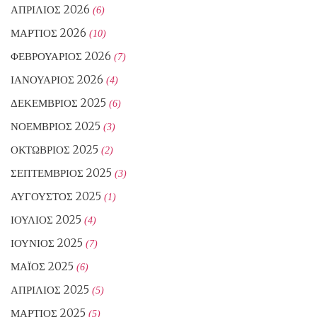
ΑΠΡΊΛΙΟΣ 2026
(6)
ΜΆΡΤΙΟΣ 2026
(10)
ΦΕΒΡΟΥΆΡΙΟΣ 2026
(7)
ΙΑΝΟΥΆΡΙΟΣ 2026
(4)
ΔΕΚΈΜΒΡΙΟΣ 2025
(6)
ΝΟΈΜΒΡΙΟΣ 2025
(3)
ΟΚΤΏΒΡΙΟΣ 2025
(2)
ΣΕΠΤΈΜΒΡΙΟΣ 2025
(3)
ΑΎΓΟΥΣΤΟΣ 2025
(1)
ΙΟΎΛΙΟΣ 2025
(4)
ΙΟΎΝΙΟΣ 2025
(7)
ΜΆΙΟΣ 2025
(6)
ΑΠΡΊΛΙΟΣ 2025
(5)
ΜΆΡΤΙΟΣ 2025
(5)