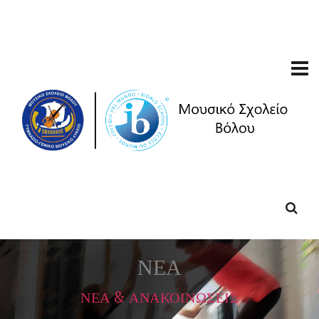
ΝΕΑ
ΝΕΑ & ΑΝΑΚΟΙΝΩΣΕΙΣ