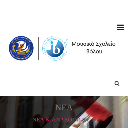
ΝΕΑ
ΝΕΑ & ΑΝΑΚΟΙΝΩΣΕΙΣ