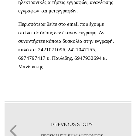
ηλεκτρονικές αιτήσεις εγγραφών, ανανέωσης
εγγραφών και μετεγγραφών.
Περισσότερα δείτε στο email που έχουμε
στείλει σε όσους δεν έκαναν εγγραφή. Αν
συναντήσετε κάποια δυσκολία στην εγγραφή,
καλέστε: 2421071096, 2421047155,
6974797417 κ. Παυλίδης, 6947932694 κ.
Μανδράκης
PREVIOUS STORY