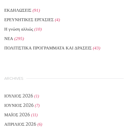
ΕΚΔΗΛΩΣΕΙΣ
(91)
ΕΡΕΥΝΗΤΙΚΕΣ ΕΡΓΑΣΙΕΣ
(4)
Η γνώση αλλιώς
(10)
ΝΕΑ
(295)
ΠΟΛΙΤΙΣΤΙΚΑ ΠΡΟΓΡΑΜΜΑΤΑ ΚΑΙ ΔΡΑΣΕΙΣ
(43)
ARCHIVES
ΙΟΎΛΙΟΣ 2026
(1)
ΙΟΎΝΙΟΣ 2026
(7)
ΜΆΙΟΣ 2026
(11)
ΑΠΡΊΛΙΟΣ 2026
(6)