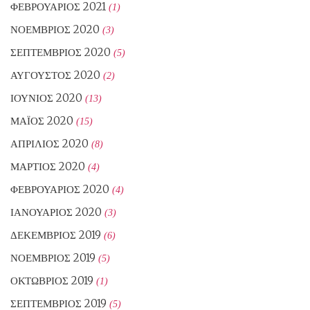
ΦΕΒΡΟΥΆΡΙΟΣ 2021
(1)
ΝΟΈΜΒΡΙΟΣ 2020
(3)
ΣΕΠΤΈΜΒΡΙΟΣ 2020
(5)
ΑΎΓΟΥΣΤΟΣ 2020
(2)
ΙΟΎΝΙΟΣ 2020
(13)
ΜΆΙΟΣ 2020
(15)
ΑΠΡΊΛΙΟΣ 2020
(8)
ΜΆΡΤΙΟΣ 2020
(4)
ΦΕΒΡΟΥΆΡΙΟΣ 2020
(4)
ΙΑΝΟΥΆΡΙΟΣ 2020
(3)
ΔΕΚΈΜΒΡΙΟΣ 2019
(6)
ΝΟΈΜΒΡΙΟΣ 2019
(5)
ΟΚΤΏΒΡΙΟΣ 2019
(1)
ΣΕΠΤΈΜΒΡΙΟΣ 2019
(5)