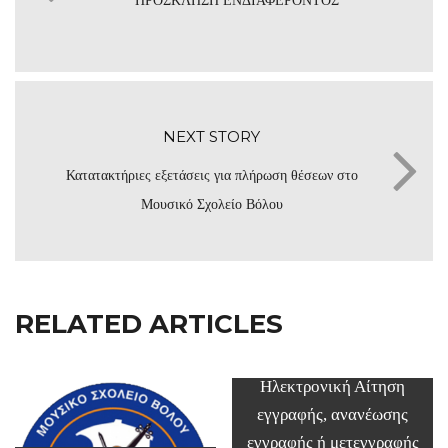
ΠΡΟΣΚΛΗΣΗ ΕΝΔΙΑΦΕΡΟΝΤΟΣ
NEXT STORY
Κατατακτήριες εξετάσεις για πλήρωση θέσεων στο
Μουσικό Σχολείο Βόλου
RELATED ARTICLES
Ηλεκτρονική Αίτηση
εγγραφής, ανανέωσης
εγγραφής ή μετεγγραφής