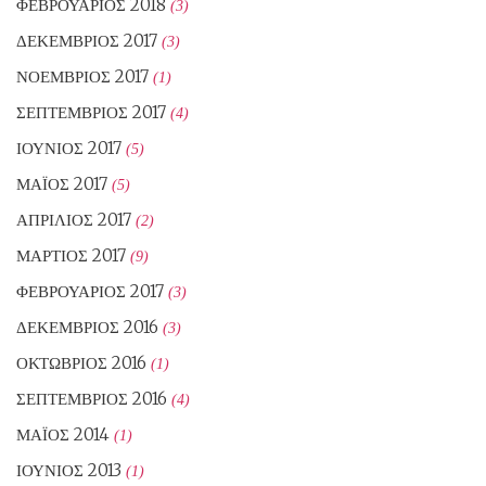
ΦΕΒΡΟΥΆΡΙΟΣ 2018
(3)
ΔΕΚΈΜΒΡΙΟΣ 2017
(3)
ΝΟΈΜΒΡΙΟΣ 2017
(1)
ΣΕΠΤΈΜΒΡΙΟΣ 2017
(4)
ΙΟΎΝΙΟΣ 2017
(5)
ΜΆΙΟΣ 2017
(5)
ΑΠΡΊΛΙΟΣ 2017
(2)
ΜΆΡΤΙΟΣ 2017
(9)
ΦΕΒΡΟΥΆΡΙΟΣ 2017
(3)
ΔΕΚΈΜΒΡΙΟΣ 2016
(3)
ΟΚΤΏΒΡΙΟΣ 2016
(1)
ΣΕΠΤΈΜΒΡΙΟΣ 2016
(4)
ΜΆΙΟΣ 2014
(1)
ΙΟΎΝΙΟΣ 2013
(1)