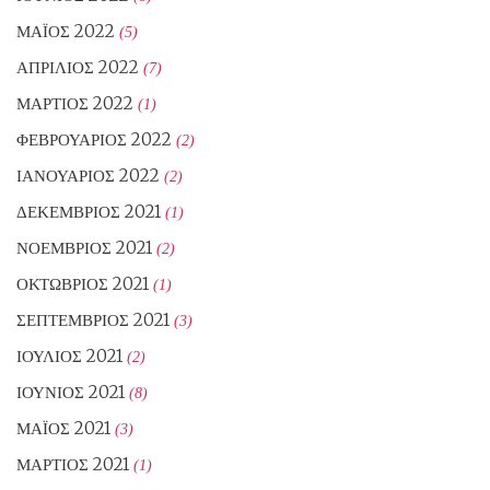
ΜΆΙΟΣ 2022
(5)
ΑΠΡΊΛΙΟΣ 2022
(7)
ΜΆΡΤΙΟΣ 2022
(1)
ΦΕΒΡΟΥΆΡΙΟΣ 2022
(2)
ΙΑΝΟΥΆΡΙΟΣ 2022
(2)
ΔΕΚΈΜΒΡΙΟΣ 2021
(1)
ΝΟΈΜΒΡΙΟΣ 2021
(2)
ΟΚΤΏΒΡΙΟΣ 2021
(1)
ΣΕΠΤΈΜΒΡΙΟΣ 2021
(3)
ΙΟΎΛΙΟΣ 2021
(2)
ΙΟΎΝΙΟΣ 2021
(8)
ΜΆΙΟΣ 2021
(3)
ΜΆΡΤΙΟΣ 2021
(1)