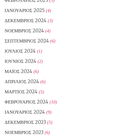
ΦΕΒΡΟΥΆΡΙΟΣ 2025
(3)
ΙΑΝΟΥΆΡΙΟΣ 2025
(4)
ΔΕΚΈΜΒΡΙΟΣ 2024
(3)
ΝΟΈΜΒΡΙΟΣ 2024
(4)
ΣΕΠΤΈΜΒΡΙΟΣ 2024
(6)
ΙΟΎΛΙΟΣ 2024
(1)
ΙΟΎΝΙΟΣ 2024
(2)
ΜΆΙΟΣ 2024
(6)
ΑΠΡΊΛΙΟΣ 2024
(6)
ΜΆΡΤΙΟΣ 2024
(5)
ΦΕΒΡΟΥΆΡΙΟΣ 2024
(10)
ΙΑΝΟΥΆΡΙΟΣ 2024
(9)
ΔΕΚΈΜΒΡΙΟΣ 2023
(5)
ΝΟΈΜΒΡΙΟΣ 2023
(6)