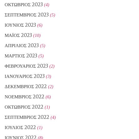
ΟΚΤΏΒΡΙΟΣ 2023
(4)
ΣΕΠΤΈΜΒΡΙΟΣ 2023
(5)
ΙΟΎΝΙΟΣ 2023
(6)
ΜΆΙΟΣ 2023
(10)
ΑΠΡΊΛΙΟΣ 2023
(5)
ΜΆΡΤΙΟΣ 2023
(5)
ΦΕΒΡΟΥΆΡΙΟΣ 2023
(2)
ΙΑΝΟΥΆΡΙΟΣ 2023
(3)
ΔΕΚΈΜΒΡΙΟΣ 2022
(2)
ΝΟΈΜΒΡΙΟΣ 2022
(6)
ΟΚΤΏΒΡΙΟΣ 2022
(1)
ΣΕΠΤΈΜΒΡΙΟΣ 2022
(4)
ΙΟΎΛΙΟΣ 2022
(1)
ΙΟΎΝΙΟΣ 2022
(8)