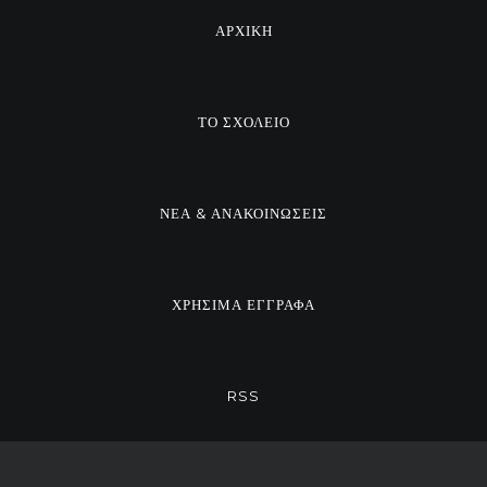
ΑΡΧΙΚΗ
ΤΟ ΣΧΟΛΕΙΟ
ΝΕΑ & ΑΝΑΚΟΙΝΩΣΕΙΣ
ΧΡΗΣΙΜΑ ΕΓΓΡΑΦΑ
RSS