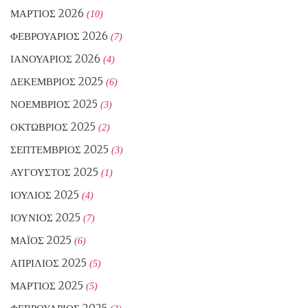
ΜΆΡΤΙΟΣ 2026
(10)
ΦΕΒΡΟΥΆΡΙΟΣ 2026
(7)
ΙΑΝΟΥΆΡΙΟΣ 2026
(4)
ΔΕΚΈΜΒΡΙΟΣ 2025
(6)
ΝΟΈΜΒΡΙΟΣ 2025
(3)
ΟΚΤΏΒΡΙΟΣ 2025
(2)
ΣΕΠΤΈΜΒΡΙΟΣ 2025
(3)
ΑΎΓΟΥΣΤΟΣ 2025
(1)
ΙΟΎΛΙΟΣ 2025
(4)
ΙΟΎΝΙΟΣ 2025
(7)
ΜΆΙΟΣ 2025
(6)
ΑΠΡΊΛΙΟΣ 2025
(5)
ΜΆΡΤΙΟΣ 2025
(5)