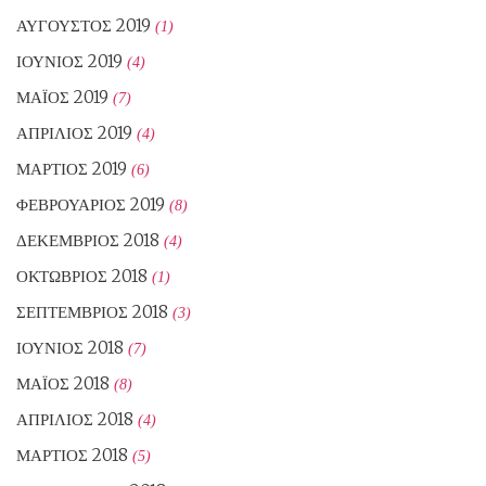
ΑΎΓΟΥΣΤΟΣ 2019
(1)
ΙΟΎΝΙΟΣ 2019
(4)
ΜΆΙΟΣ 2019
(7)
ΑΠΡΊΛΙΟΣ 2019
(4)
ΜΆΡΤΙΟΣ 2019
(6)
ΦΕΒΡΟΥΆΡΙΟΣ 2019
(8)
ΔΕΚΈΜΒΡΙΟΣ 2018
(4)
ΟΚΤΏΒΡΙΟΣ 2018
(1)
ΣΕΠΤΈΜΒΡΙΟΣ 2018
(3)
ΙΟΎΝΙΟΣ 2018
(7)
ΜΆΙΟΣ 2018
(8)
ΑΠΡΊΛΙΟΣ 2018
(4)
ΜΆΡΤΙΟΣ 2018
(5)