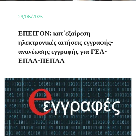
29/08/2025
ΕΠΕΙΓΟΝ: κατ΄εξαίρεση
ηλεκτρονικές αιτήσεις εγγραφής-
ανανέωσης εγγραφής για ΓΕΛ-
ΕΠΑΛ-ΠΕΠΑΛ