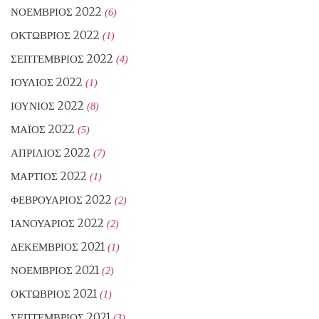
ΝΟΈΜΒΡΙΟΣ 2022
(6)
ΟΚΤΏΒΡΙΟΣ 2022
(1)
ΣΕΠΤΈΜΒΡΙΟΣ 2022
(4)
ΙΟΎΛΙΟΣ 2022
(1)
ΙΟΎΝΙΟΣ 2022
(8)
ΜΆΙΟΣ 2022
(5)
ΑΠΡΊΛΙΟΣ 2022
(7)
ΜΆΡΤΙΟΣ 2022
(1)
ΦΕΒΡΟΥΆΡΙΟΣ 2022
(2)
ΙΑΝΟΥΆΡΙΟΣ 2022
(2)
ΔΕΚΈΜΒΡΙΟΣ 2021
(1)
ΝΟΈΜΒΡΙΟΣ 2021
(2)
ΟΚΤΏΒΡΙΟΣ 2021
(1)
ΣΕΠΤΈΜΒΡΙΟΣ 2021
(3)