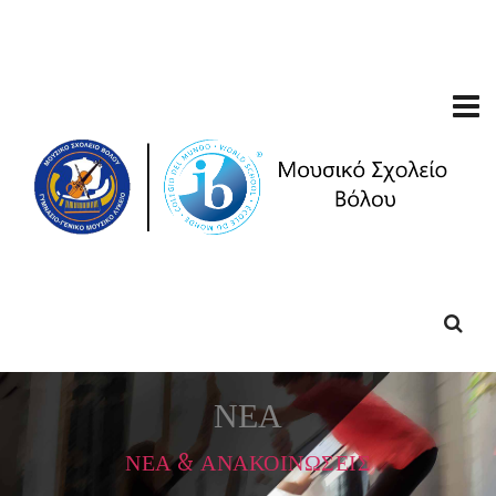
ΝΕΑ
ΝΕΑ & ΑΝΑΚΟΙΝΩΣΕΙΣ