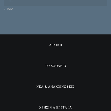
31
« Ιούλ
ΑΡΧΙΚΗ
ΤΟ ΣΧΟΛΕΙΟ
ΝΕΑ & ΑΝΑΚΟΙΝΩΣΕΙΣ
ΧΡΗΣΙΜΑ ΕΓΓΡΑΦΑ