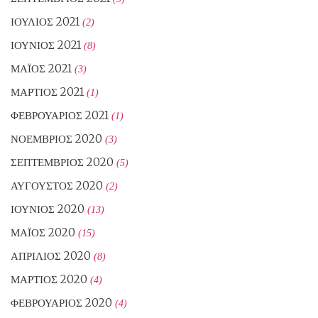
ΙΟΎΛΙΟΣ 2021
(2)
ΙΟΎΝΙΟΣ 2021
(8)
ΜΆΙΟΣ 2021
(3)
ΜΆΡΤΙΟΣ 2021
(1)
ΦΕΒΡΟΥΆΡΙΟΣ 2021
(1)
ΝΟΈΜΒΡΙΟΣ 2020
(3)
ΣΕΠΤΈΜΒΡΙΟΣ 2020
(5)
ΑΎΓΟΥΣΤΟΣ 2020
(2)
ΙΟΎΝΙΟΣ 2020
(13)
ΜΆΙΟΣ 2020
(15)
ΑΠΡΊΛΙΟΣ 2020
(8)
ΜΆΡΤΙΟΣ 2020
(4)
ΦΕΒΡΟΥΆΡΙΟΣ 2020
(4)