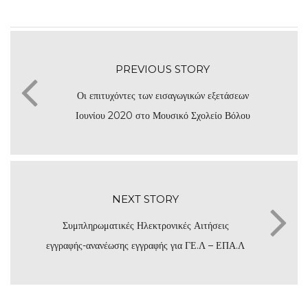
PREVIOUS STORY
Οι επιτυχόντες των εισαγωγικών εξετάσεων
Ιουνίου 2020 στο Μουσικό Σχολείο Βόλου
NEXT STORY
Συμπληρωματικές Ηλεκτρονικές Αιτήσεις
εγγραφής-ανανέωσης εγγραφής για ΓΕ.Λ – ΕΠΑ.Λ