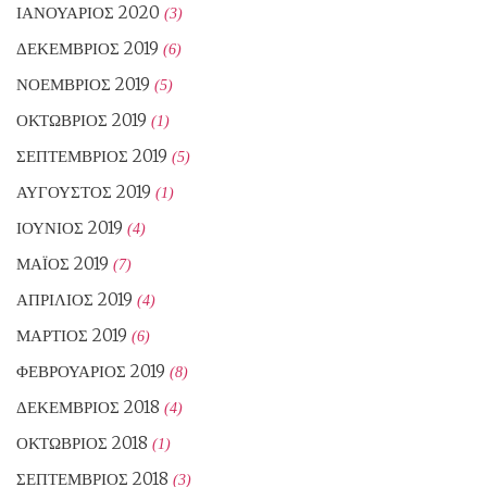
ΙΑΝΟΥΆΡΙΟΣ 2020
(3)
ΔΕΚΈΜΒΡΙΟΣ 2019
(6)
ΝΟΈΜΒΡΙΟΣ 2019
(5)
ΟΚΤΏΒΡΙΟΣ 2019
(1)
ΣΕΠΤΈΜΒΡΙΟΣ 2019
(5)
ΑΎΓΟΥΣΤΟΣ 2019
(1)
ΙΟΎΝΙΟΣ 2019
(4)
ΜΆΙΟΣ 2019
(7)
ΑΠΡΊΛΙΟΣ 2019
(4)
ΜΆΡΤΙΟΣ 2019
(6)
ΦΕΒΡΟΥΆΡΙΟΣ 2019
(8)
ΔΕΚΈΜΒΡΙΟΣ 2018
(4)
ΟΚΤΏΒΡΙΟΣ 2018
(1)
ΣΕΠΤΈΜΒΡΙΟΣ 2018
(3)