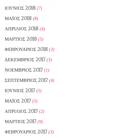
ΙΟΎΝΙΟΣ 2018
(7)
ΜΆΙΟΣ 2018
(8)
ΑΠΡΊΛΙΟΣ 2018
(4)
ΜΆΡΤΙΟΣ 2018
(5)
ΦΕΒΡΟΥΆΡΙΟΣ 2018
(3)
ΔΕΚΈΜΒΡΙΟΣ 2017
(3)
ΝΟΈΜΒΡΙΟΣ 2017
(1)
ΣΕΠΤΈΜΒΡΙΟΣ 2017
(4)
ΙΟΎΝΙΟΣ 2017
(5)
ΜΆΙΟΣ 2017
(5)
ΑΠΡΊΛΙΟΣ 2017
(2)
ΜΆΡΤΙΟΣ 2017
(9)
ΦΕΒΡΟΥΆΡΙΟΣ 2017
(3)