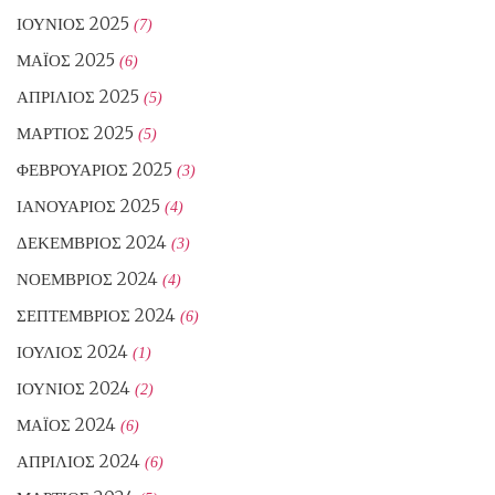
ΙΟΎΝΙΟΣ 2025
(7)
ΜΆΙΟΣ 2025
(6)
ΑΠΡΊΛΙΟΣ 2025
(5)
ΜΆΡΤΙΟΣ 2025
(5)
ΦΕΒΡΟΥΆΡΙΟΣ 2025
(3)
ΙΑΝΟΥΆΡΙΟΣ 2025
(4)
ΔΕΚΈΜΒΡΙΟΣ 2024
(3)
ΝΟΈΜΒΡΙΟΣ 2024
(4)
ΣΕΠΤΈΜΒΡΙΟΣ 2024
(6)
ΙΟΎΛΙΟΣ 2024
(1)
ΙΟΎΝΙΟΣ 2024
(2)
ΜΆΙΟΣ 2024
(6)
ΑΠΡΊΛΙΟΣ 2024
(6)