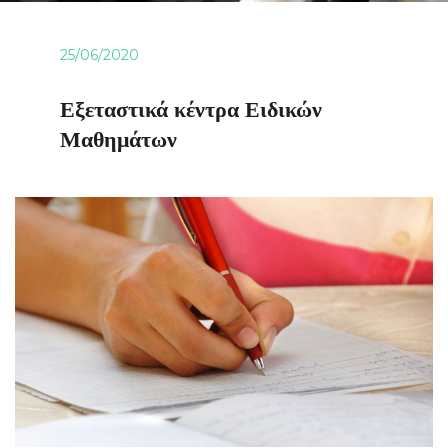
25/06/2020
Εξεταστικά κέντρα Ειδικών
Μαθημάτων