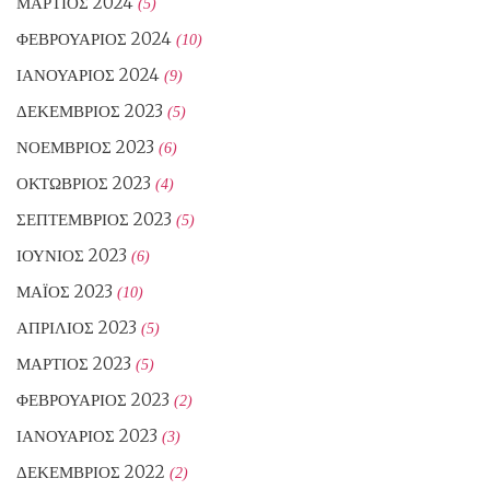
ΜΆΡΤΙΟΣ 2024
(5)
ΦΕΒΡΟΥΆΡΙΟΣ 2024
(10)
ΙΑΝΟΥΆΡΙΟΣ 2024
(9)
ΔΕΚΈΜΒΡΙΟΣ 2023
(5)
ΝΟΈΜΒΡΙΟΣ 2023
(6)
ΟΚΤΏΒΡΙΟΣ 2023
(4)
ΣΕΠΤΈΜΒΡΙΟΣ 2023
(5)
ΙΟΎΝΙΟΣ 2023
(6)
ΜΆΙΟΣ 2023
(10)
ΑΠΡΊΛΙΟΣ 2023
(5)
ΜΆΡΤΙΟΣ 2023
(5)
ΦΕΒΡΟΥΆΡΙΟΣ 2023
(2)
ΙΑΝΟΥΆΡΙΟΣ 2023
(3)
ΔΕΚΈΜΒΡΙΟΣ 2022
(2)