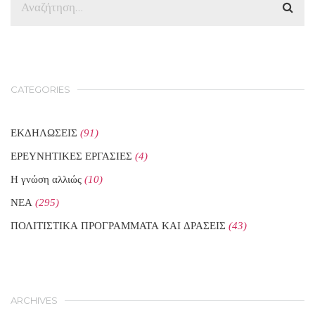
CATEGORIES
ΕΚΔΗΛΩΣΕΙΣ
(91)
ΕΡΕΥΝΗΤΙΚΕΣ ΕΡΓΑΣΙΕΣ
(4)
Η γνώση αλλιώς
(10)
ΝΕΑ
(295)
ΠΟΛΙΤΙΣΤΙΚΑ ΠΡΟΓΡΑΜΜΑΤΑ ΚΑΙ ΔΡΑΣΕΙΣ
(43)
ARCHIVES