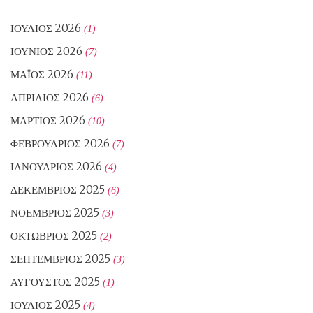
ΙΟΎΛΙΟΣ 2026
(1)
ΙΟΎΝΙΟΣ 2026
(7)
ΜΆΙΟΣ 2026
(11)
ΑΠΡΊΛΙΟΣ 2026
(6)
ΜΆΡΤΙΟΣ 2026
(10)
ΦΕΒΡΟΥΆΡΙΟΣ 2026
(7)
ΙΑΝΟΥΆΡΙΟΣ 2026
(4)
ΔΕΚΈΜΒΡΙΟΣ 2025
(6)
ΝΟΈΜΒΡΙΟΣ 2025
(3)
ΟΚΤΏΒΡΙΟΣ 2025
(2)
ΣΕΠΤΈΜΒΡΙΟΣ 2025
(3)
ΑΎΓΟΥΣΤΟΣ 2025
(1)
ΙΟΎΛΙΟΣ 2025
(4)