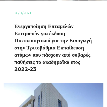
26/11/2021
Ενεργοποίηση Επταμελών
Επιτροπών για έκδοση
Πιστοποιητικού για την Εισαγωγή
στην Τριτοβάθμια Εκπαίδευση
ατόμων που πάσχουν από σοβαρές
παθήσεις το ακαδημαϊκό έτος
2022-23