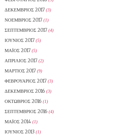
ΔΕΚΈΜΒΡΙΟΣ 2017
(3)
ΝΟΈΜΒΡΙΟΣ 2017
(1)
ΣΕΠΤΈΜΒΡΙΟΣ 2017
(4)
ΙΟΎΝΙΟΣ 2017
(5)
ΜΆΙΟΣ 2017
(5)
ΑΠΡΊΛΙΟΣ 2017
(2)
ΜΆΡΤΙΟΣ 2017
(9)
ΦΕΒΡΟΥΆΡΙΟΣ 2017
(3)
ΔΕΚΈΜΒΡΙΟΣ 2016
(3)
ΟΚΤΏΒΡΙΟΣ 2016
(1)
ΣΕΠΤΈΜΒΡΙΟΣ 2016
(4)
ΜΆΙΟΣ 2014
(1)
ΙΟΎΝΙΟΣ 2013
(1)