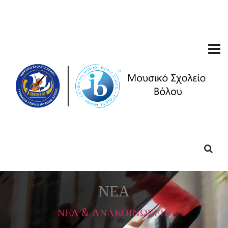
ΝΕΑ
ΝΕΑ & ΑΝΑΚΟΙΝΩΣΕΙΣ