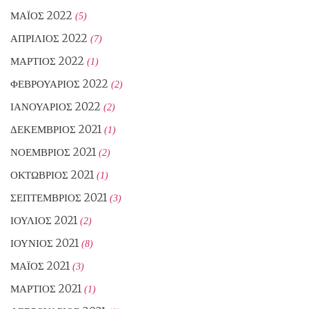
ΜΆΙΟΣ 2022
(5)
ΑΠΡΊΛΙΟΣ 2022
(7)
ΜΆΡΤΙΟΣ 2022
(1)
ΦΕΒΡΟΥΆΡΙΟΣ 2022
(2)
ΙΑΝΟΥΆΡΙΟΣ 2022
(2)
ΔΕΚΈΜΒΡΙΟΣ 2021
(1)
ΝΟΈΜΒΡΙΟΣ 2021
(2)
ΟΚΤΏΒΡΙΟΣ 2021
(1)
ΣΕΠΤΈΜΒΡΙΟΣ 2021
(3)
ΙΟΎΛΙΟΣ 2021
(2)
ΙΟΎΝΙΟΣ 2021
(8)
ΜΆΙΟΣ 2021
(3)
ΜΆΡΤΙΟΣ 2021
(1)