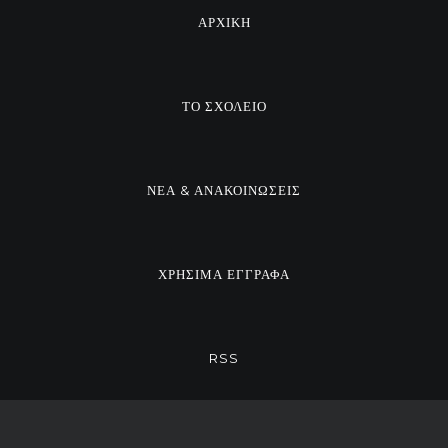
ΑΡΧΙΚΗ
ΤΟ ΣΧΟΛΕΙΟ
ΝΕΑ & ΑΝΑΚΟΙΝΩΣΕΙΣ
ΧΡΗΣΙΜΑ ΕΓΓΡΑΦΑ
RSS