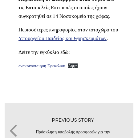
τις Επταμελείς Επιτροπές οι οποίες έχουν
συγκροτηθεί σε 14 Νοσοκομεία της χώρας.
Περισσότερες πληροφορίες στον ιστοχώρο του
Υπουργείου Παιδείας και Θρησκευμάτων
.
Δείτε την εγκύκλιο εδώ:
ανακοινοποιηση-Εγκυκλιου
Λήψη
PREVIOUS STORY
Πρόσκληση υποβολής προσφορών για την