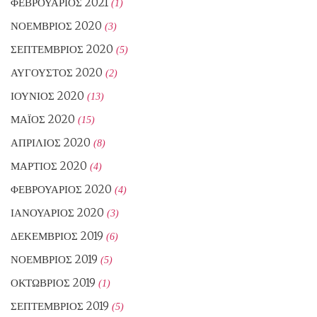
ΦΕΒΡΟΥΆΡΙΟΣ 2021
(1)
ΝΟΈΜΒΡΙΟΣ 2020
(3)
ΣΕΠΤΈΜΒΡΙΟΣ 2020
(5)
ΑΎΓΟΥΣΤΟΣ 2020
(2)
ΙΟΎΝΙΟΣ 2020
(13)
ΜΆΙΟΣ 2020
(15)
ΑΠΡΊΛΙΟΣ 2020
(8)
ΜΆΡΤΙΟΣ 2020
(4)
ΦΕΒΡΟΥΆΡΙΟΣ 2020
(4)
ΙΑΝΟΥΆΡΙΟΣ 2020
(3)
ΔΕΚΈΜΒΡΙΟΣ 2019
(6)
ΝΟΈΜΒΡΙΟΣ 2019
(5)
ΟΚΤΏΒΡΙΟΣ 2019
(1)
ΣΕΠΤΈΜΒΡΙΟΣ 2019
(5)