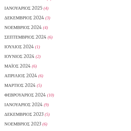
ΙΑΝΟΥΆΡΙΟΣ 2025
(4)
ΔΕΚΈΜΒΡΙΟΣ 2024
(3)
ΝΟΈΜΒΡΙΟΣ 2024
(4)
ΣΕΠΤΈΜΒΡΙΟΣ 2024
(6)
ΙΟΎΛΙΟΣ 2024
(1)
ΙΟΎΝΙΟΣ 2024
(2)
ΜΆΙΟΣ 2024
(6)
ΑΠΡΊΛΙΟΣ 2024
(6)
ΜΆΡΤΙΟΣ 2024
(5)
ΦΕΒΡΟΥΆΡΙΟΣ 2024
(10)
ΙΑΝΟΥΆΡΙΟΣ 2024
(9)
ΔΕΚΈΜΒΡΙΟΣ 2023
(5)
ΝΟΈΜΒΡΙΟΣ 2023
(6)