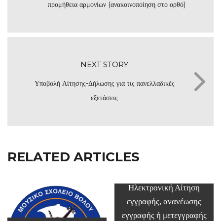
προμήθεια αρμονίων (ανακοινοποίηση στο ορθό)
NEXT STORY
Υποβολή Αίτησης-Δήλωσης για τις πανελλαδικές
εξετάσεις
RELATED ARTICLES
Ηλεκτρονική Αίτηση
εγγραφής, ανανέωσης
εγγραφής ή μετεγγραφής