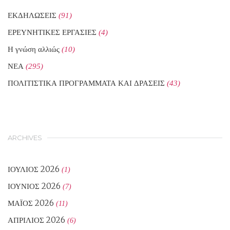
ΕΚΔΗΛΩΣΕΙΣ
(91)
ΕΡΕΥΝΗΤΙΚΕΣ ΕΡΓΑΣΙΕΣ
(4)
Η γνώση αλλιώς
(10)
ΝΕΑ
(295)
ΠΟΛΙΤΙΣΤΙΚΑ ΠΡΟΓΡΑΜΜΑΤΑ ΚΑΙ ΔΡΑΣΕΙΣ
(43)
ARCHIVES
ΙΟΎΛΙΟΣ 2026
(1)
ΙΟΎΝΙΟΣ 2026
(7)
ΜΆΙΟΣ 2026
(11)
ΑΠΡΊΛΙΟΣ 2026
(6)