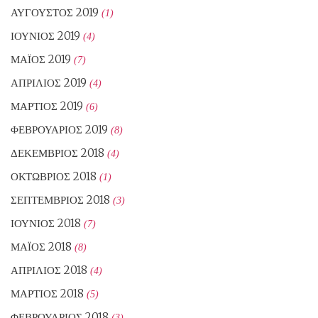
ΑΎΓΟΥΣΤΟΣ 2019
(1)
ΙΟΎΝΙΟΣ 2019
(4)
ΜΆΙΟΣ 2019
(7)
ΑΠΡΊΛΙΟΣ 2019
(4)
ΜΆΡΤΙΟΣ 2019
(6)
ΦΕΒΡΟΥΆΡΙΟΣ 2019
(8)
ΔΕΚΈΜΒΡΙΟΣ 2018
(4)
ΟΚΤΏΒΡΙΟΣ 2018
(1)
ΣΕΠΤΈΜΒΡΙΟΣ 2018
(3)
ΙΟΎΝΙΟΣ 2018
(7)
ΜΆΙΟΣ 2018
(8)
ΑΠΡΊΛΙΟΣ 2018
(4)
ΜΆΡΤΙΟΣ 2018
(5)
ΦΕΒΡΟΥΆΡΙΟΣ 2018
(3)