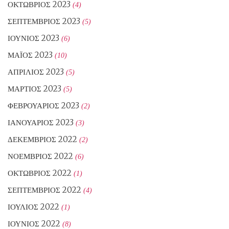
ΟΚΤΏΒΡΙΟΣ 2023
(4)
ΣΕΠΤΈΜΒΡΙΟΣ 2023
(5)
ΙΟΎΝΙΟΣ 2023
(6)
ΜΆΙΟΣ 2023
(10)
ΑΠΡΊΛΙΟΣ 2023
(5)
ΜΆΡΤΙΟΣ 2023
(5)
ΦΕΒΡΟΥΆΡΙΟΣ 2023
(2)
ΙΑΝΟΥΆΡΙΟΣ 2023
(3)
ΔΕΚΈΜΒΡΙΟΣ 2022
(2)
ΝΟΈΜΒΡΙΟΣ 2022
(6)
ΟΚΤΏΒΡΙΟΣ 2022
(1)
ΣΕΠΤΈΜΒΡΙΟΣ 2022
(4)
ΙΟΎΛΙΟΣ 2022
(1)
ΙΟΎΝΙΟΣ 2022
(8)