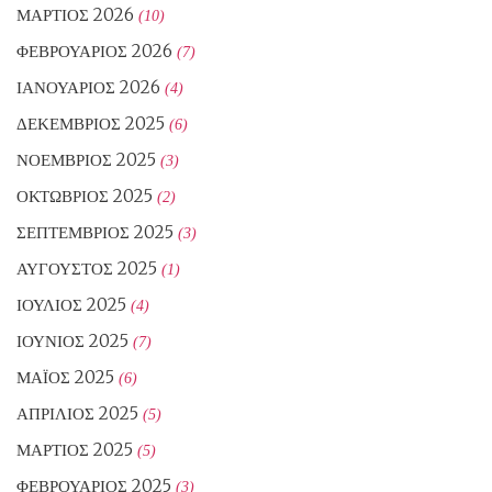
ΜΆΡΤΙΟΣ 2026
(10)
ΦΕΒΡΟΥΆΡΙΟΣ 2026
(7)
ΙΑΝΟΥΆΡΙΟΣ 2026
(4)
ΔΕΚΈΜΒΡΙΟΣ 2025
(6)
ΝΟΈΜΒΡΙΟΣ 2025
(3)
ΟΚΤΏΒΡΙΟΣ 2025
(2)
ΣΕΠΤΈΜΒΡΙΟΣ 2025
(3)
ΑΎΓΟΥΣΤΟΣ 2025
(1)
ΙΟΎΛΙΟΣ 2025
(4)
ΙΟΎΝΙΟΣ 2025
(7)
ΜΆΙΟΣ 2025
(6)
ΑΠΡΊΛΙΟΣ 2025
(5)
ΜΆΡΤΙΟΣ 2025
(5)
ΦΕΒΡΟΥΆΡΙΟΣ 2025
(3)