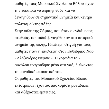
μαθητές τους Μουσικού Σχολείου Βόλου είχαν
την ευκαιρία να περιηγηθούν και να
ξεναγηθούν σε σημαντικά μνημεία και κέντρα
πολιτισμού της πόλης.
Στην πόλη της Σόφιας, που ήταν ο ενδιάμεσος
σταθμός, τα παιδιά ξεναγήθηκαν στα ιστορικά
μνημεία της πόλης. Ιδιαίτερη στιγμή για τους
μαθητές ήταν η επίσκεψη στον Καθεδρικό Ναό
«Αλέξανδρος Νέφσκι». Η χορωδία του
συνόλου τραγούδησε μέσα στο ναό, βιώνοντας
τη μοναδική ακουστική του.
Οι μαθητές του Μουσικού Σχολείου Βόλου
επέστρεψαν, έχοντας αποκομίσει μοναδικές
και αξέχαστες εμπειρίες.