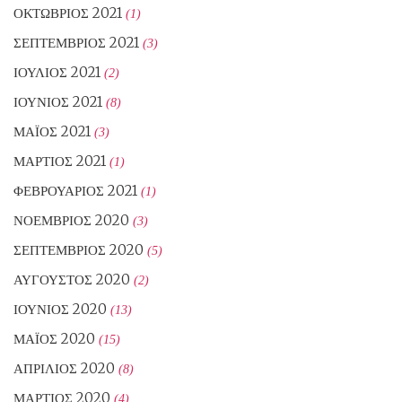
ΟΚΤΏΒΡΙΟΣ 2021
(1)
ΣΕΠΤΈΜΒΡΙΟΣ 2021
(3)
ΙΟΎΛΙΟΣ 2021
(2)
ΙΟΎΝΙΟΣ 2021
(8)
ΜΆΙΟΣ 2021
(3)
ΜΆΡΤΙΟΣ 2021
(1)
ΦΕΒΡΟΥΆΡΙΟΣ 2021
(1)
ΝΟΈΜΒΡΙΟΣ 2020
(3)
ΣΕΠΤΈΜΒΡΙΟΣ 2020
(5)
ΑΎΓΟΥΣΤΟΣ 2020
(2)
ΙΟΎΝΙΟΣ 2020
(13)
ΜΆΙΟΣ 2020
(15)
ΑΠΡΊΛΙΟΣ 2020
(8)
ΜΆΡΤΙΟΣ 2020
(4)