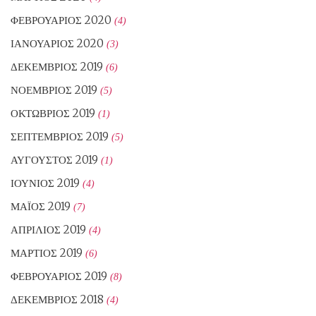
ΦΕΒΡΟΥΆΡΙΟΣ 2020
(4)
ΙΑΝΟΥΆΡΙΟΣ 2020
(3)
ΔΕΚΈΜΒΡΙΟΣ 2019
(6)
ΝΟΈΜΒΡΙΟΣ 2019
(5)
ΟΚΤΏΒΡΙΟΣ 2019
(1)
ΣΕΠΤΈΜΒΡΙΟΣ 2019
(5)
ΑΎΓΟΥΣΤΟΣ 2019
(1)
ΙΟΎΝΙΟΣ 2019
(4)
ΜΆΙΟΣ 2019
(7)
ΑΠΡΊΛΙΟΣ 2019
(4)
ΜΆΡΤΙΟΣ 2019
(6)
ΦΕΒΡΟΥΆΡΙΟΣ 2019
(8)
ΔΕΚΈΜΒΡΙΟΣ 2018
(4)