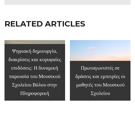
RELATED ARTICLES
Ψηφιακή δημιουργία,
διακρίσεις και κορυφαίες
επιδόσεις: Η δυναμική
Πρωταγωνιστές σε
παρουσία του Μουσικού
δράσεις και εμπειρίες οι
Σχολείου Βόλου στην
μαθητές του Μουσικού
Πληροφορική
Σχολείου