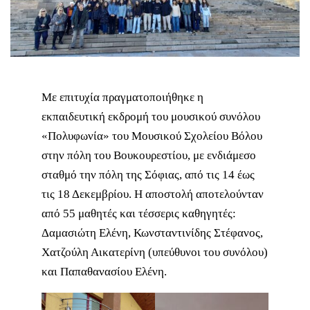
Με επιτυχία πραγματοποιήθηκε η
εκπαιδευτική εκδρομή του μουσικού συνόλου
«Πολυφωνία» του Μουσικού Σχολείου Βόλου
στην πόλη του Βουκουρεστίου, με ενδιάμεσο
σταθμό την πόλη της Σόφιας, από τις 14 έως
τις 18 Δεκεμβρίου. Η αποστολή αποτελούνταν
από 55 μαθητές και τέσσερις καθηγητές:
Δαμασιώτη Ελένη, Κωνσταντινίδης Στέφανος,
Χατζούλη Αικατερίνη (υπεύθυνοι του συνόλου)
και Παπαθανασίου Ελένη.