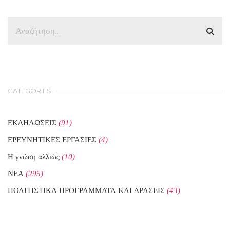
CATEGORIES
ΕΚΔΗΛΩΣΕΙΣ
(91)
ΕΡΕΥΝΗΤΙΚΕΣ ΕΡΓΑΣΙΕΣ
(4)
Η γνώση αλλιώς
(10)
ΝΕΑ
(295)
ΠΟΛΙΤΙΣΤΙΚΑ ΠΡΟΓΡΑΜΜΑΤΑ ΚΑΙ ΔΡΑΣΕΙΣ
(43)