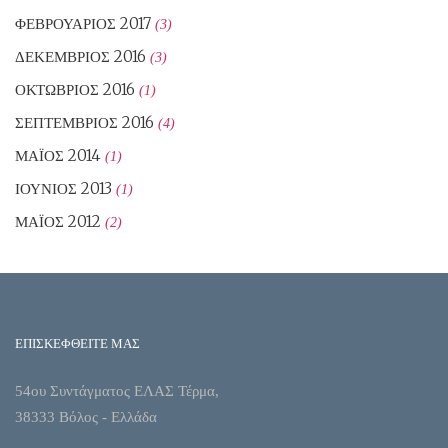
ΦΕΒΡΟΥΆΡΙΟΣ 2017
(3)
ΔΕΚΈΜΒΡΙΟΣ 2016
(3)
ΟΚΤΏΒΡΙΟΣ 2016
(1)
ΣΕΠΤΈΜΒΡΙΟΣ 2016
(4)
ΜΆΙΟΣ 2014
(1)
ΙΟΎΝΙΟΣ 2013
(1)
ΜΆΙΟΣ 2012
(2)
ΕΠΙΣΚΕΦΘΕΙΤΕ ΜΑΣ
54ου Συντάγματος ΕΛΑΣ Τέρμα,
38333 Βόλος - Ελλάδα