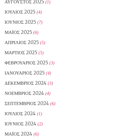
ΑΎΓΟΥΣΤΟΣ 2025
(1)
ΙΟΎΛΙΟΣ 2025
(4)
ΙΟΎΝΙΟΣ 2025
(7)
ΜΆΙΟΣ 2025
(6)
ΑΠΡΊΛΙΟΣ 2025
(5)
ΜΆΡΤΙΟΣ 2025
(5)
ΦΕΒΡΟΥΆΡΙΟΣ 2025
(3)
ΙΑΝΟΥΆΡΙΟΣ 2025
(4)
ΔΕΚΈΜΒΡΙΟΣ 2024
(3)
ΝΟΈΜΒΡΙΟΣ 2024
(4)
ΣΕΠΤΈΜΒΡΙΟΣ 2024
(6)
ΙΟΎΛΙΟΣ 2024
(1)
ΙΟΎΝΙΟΣ 2024
(2)
ΜΆΙΟΣ 2024
(6)