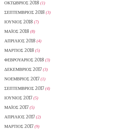
ΟΚΤΏΒΡΙΟΣ 2018
(1)
ΣΕΠΤΈΜΒΡΙΟΣ 2018
(3)
ΙΟΎΝΙΟΣ 2018
(7)
ΜΆΙΟΣ 2018
(8)
ΑΠΡΊΛΙΟΣ 2018
(4)
ΜΆΡΤΙΟΣ 2018
(5)
ΦΕΒΡΟΥΆΡΙΟΣ 2018
(3)
ΔΕΚΈΜΒΡΙΟΣ 2017
(3)
ΝΟΈΜΒΡΙΟΣ 2017
(1)
ΣΕΠΤΈΜΒΡΙΟΣ 2017
(4)
ΙΟΎΝΙΟΣ 2017
(5)
ΜΆΙΟΣ 2017
(5)
ΑΠΡΊΛΙΟΣ 2017
(2)
ΜΆΡΤΙΟΣ 2017
(9)