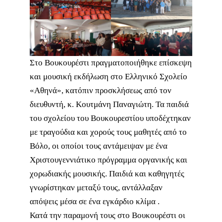
Στο Βουκουρέστι πραγματοποιήθηκε επίσκεψη
και μουσική εκδήλωση στο Ελληνικό Σχολείο
«Αθηνά», κατόπιν προσκλήσεως από τον
διευθυντή, κ. Κουτμάνη Παναγιώτη. Τα παιδιά
του σχολείου του Βουκουρεστίου υποδέχτηκαν
με τραγούδια και χορούς τους μαθητές από το
Βόλο, οι οποίοι τους αντάμειψαν με ένα
Χριστουγεννιάτικο πρόγραμμα οργανικής και
χορωδιακής μουσικής. Παιδιά και καθηγητές
γνωρίστηκαν μεταξύ τους, αντάλλαξαν
απόψεις μέσα σε ένα εγκάρδιο κλίμα .
Κατά την παραμονή τους στο Βουκουρέστι οι