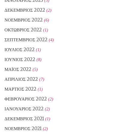
ΙΑΝΟΥΆΡΙΟΣ 2023
(3)
ΔΕΚΈΜΒΡΙΟΣ 2022
(2)
ΝΟΈΜΒΡΙΟΣ 2022
(6)
ΟΚΤΏΒΡΙΟΣ 2022
(1)
ΣΕΠΤΈΜΒΡΙΟΣ 2022
(4)
ΙΟΎΛΙΟΣ 2022
(1)
ΙΟΎΝΙΟΣ 2022
(8)
ΜΆΙΟΣ 2022
(5)
ΑΠΡΊΛΙΟΣ 2022
(7)
ΜΆΡΤΙΟΣ 2022
(1)
ΦΕΒΡΟΥΆΡΙΟΣ 2022
(2)
ΙΑΝΟΥΆΡΙΟΣ 2022
(2)
ΔΕΚΈΜΒΡΙΟΣ 2021
(1)
ΝΟΈΜΒΡΙΟΣ 2021
(2)