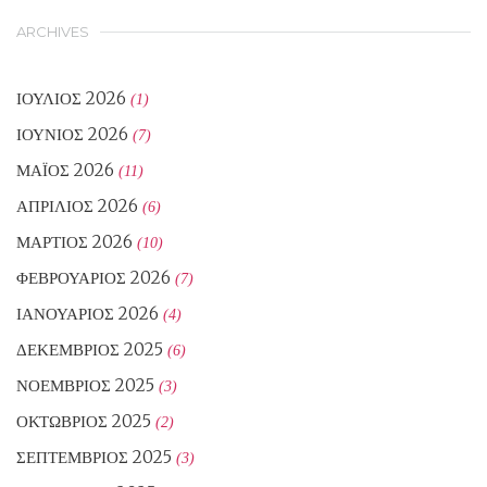
ARCHIVES
ΙΟΎΛΙΟΣ 2026
(1)
ΙΟΎΝΙΟΣ 2026
(7)
ΜΆΙΟΣ 2026
(11)
ΑΠΡΊΛΙΟΣ 2026
(6)
ΜΆΡΤΙΟΣ 2026
(10)
ΦΕΒΡΟΥΆΡΙΟΣ 2026
(7)
ΙΑΝΟΥΆΡΙΟΣ 2026
(4)
ΔΕΚΈΜΒΡΙΟΣ 2025
(6)
ΝΟΈΜΒΡΙΟΣ 2025
(3)
ΟΚΤΏΒΡΙΟΣ 2025
(2)
ΣΕΠΤΈΜΒΡΙΟΣ 2025
(3)