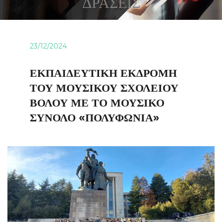
ΔΡΑΣΕΙΣ
23/12/2024
ΕΚΠΑΙΔΕΥΤΙΚΗ ΕΚΔΡΟΜΗ
ΤΟΥ ΜΟΥΣΙΚΟΥ ΣΧΟΛΕΙΟΥ
ΒΟΛΟΥ ΜΕ ΤΟ ΜΟΥΣΙΚΟ
ΣΥΝΟΛΟ «ΠΟΛΥΦΩΝΙΑ»