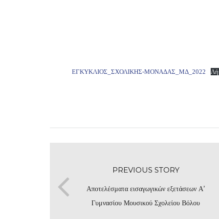
ΕΓΚΥΚΛΙΟΣ_ΣΧΟΛΙΚΗΣ-ΜΟΝΑΔΑΣ_ΜΔ_2022
Λή
PREVIOUS STORY
Αποτελέσματα εισαγωγικών εξετάσεων Α’
Γυμνασίου Μουσικού Σχολείου Βόλου