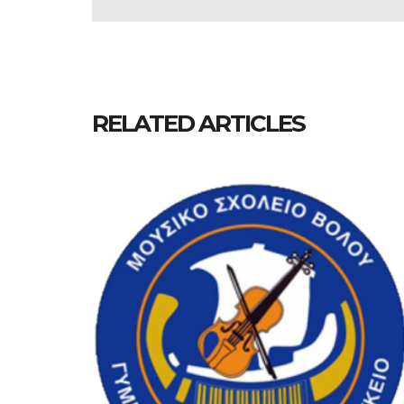
RELATED ARTICLES