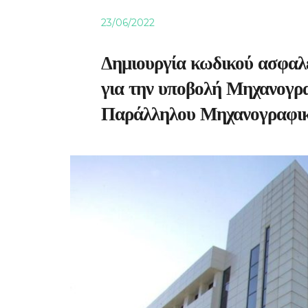
23/06/2022
Δημιουργία κωδικού ασφα
για την υποβολή Μηχανογρα
Παράλληλου Μηχανογραφικο