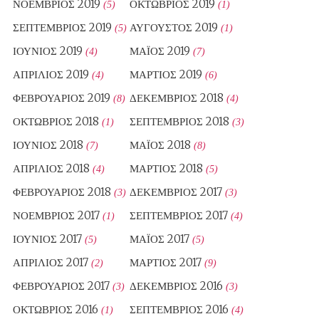
ΝΟΈΜΒΡΙΟΣ 2019
ΟΚΤΏΒΡΙΟΣ 2019
(5)
(1)
ΣΕΠΤΈΜΒΡΙΟΣ 2019
ΑΎΓΟΥΣΤΟΣ 2019
(5)
(1)
ΙΟΎΝΙΟΣ 2019
ΜΆΙΟΣ 2019
(4)
(7)
ΑΠΡΊΛΙΟΣ 2019
ΜΆΡΤΙΟΣ 2019
(4)
(6)
ΦΕΒΡΟΥΆΡΙΟΣ 2019
ΔΕΚΈΜΒΡΙΟΣ 2018
(8)
(4)
ΟΚΤΏΒΡΙΟΣ 2018
ΣΕΠΤΈΜΒΡΙΟΣ 2018
(1)
(3)
ΙΟΎΝΙΟΣ 2018
ΜΆΙΟΣ 2018
(7)
(8)
ΑΠΡΊΛΙΟΣ 2018
ΜΆΡΤΙΟΣ 2018
(4)
(5)
ΦΕΒΡΟΥΆΡΙΟΣ 2018
ΔΕΚΈΜΒΡΙΟΣ 2017
(3)
(3)
ΝΟΈΜΒΡΙΟΣ 2017
ΣΕΠΤΈΜΒΡΙΟΣ 2017
(1)
(4)
ΙΟΎΝΙΟΣ 2017
ΜΆΙΟΣ 2017
(5)
(5)
ΑΠΡΊΛΙΟΣ 2017
ΜΆΡΤΙΟΣ 2017
(2)
(9)
ΦΕΒΡΟΥΆΡΙΟΣ 2017
ΔΕΚΈΜΒΡΙΟΣ 2016
(3)
(3)
ΟΚΤΏΒΡΙΟΣ 2016
ΣΕΠΤΈΜΒΡΙΟΣ 2016
(1)
(4)