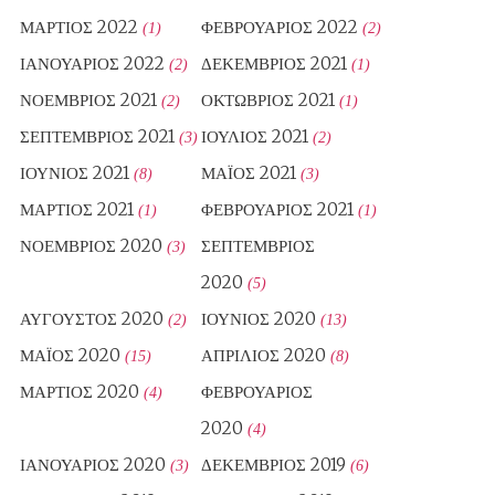
ΜΆΡΤΙΟΣ 2022
ΦΕΒΡΟΥΆΡΙΟΣ 2022
(1)
(2)
ΙΑΝΟΥΆΡΙΟΣ 2022
ΔΕΚΈΜΒΡΙΟΣ 2021
(2)
(1)
ΝΟΈΜΒΡΙΟΣ 2021
ΟΚΤΏΒΡΙΟΣ 2021
(2)
(1)
ΣΕΠΤΈΜΒΡΙΟΣ 2021
ΙΟΎΛΙΟΣ 2021
(3)
(2)
ΙΟΎΝΙΟΣ 2021
ΜΆΙΟΣ 2021
(8)
(3)
ΜΆΡΤΙΟΣ 2021
ΦΕΒΡΟΥΆΡΙΟΣ 2021
(1)
(1)
ΝΟΈΜΒΡΙΟΣ 2020
ΣΕΠΤΈΜΒΡΙΟΣ
(3)
2020
(5)
ΑΎΓΟΥΣΤΟΣ 2020
ΙΟΎΝΙΟΣ 2020
(2)
(13)
ΜΆΙΟΣ 2020
ΑΠΡΊΛΙΟΣ 2020
(15)
(8)
ΜΆΡΤΙΟΣ 2020
ΦΕΒΡΟΥΆΡΙΟΣ
(4)
2020
(4)
ΙΑΝΟΥΆΡΙΟΣ 2020
ΔΕΚΈΜΒΡΙΟΣ 2019
(3)
(6)