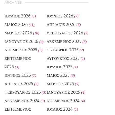
ARCHIVES
ΙΟΎΛΙΟΣ 2026
ΙΟΎΝΙΟΣ 2026
(1)
(7)
ΜΆΙΟΣ 2026
ΑΠΡΊΛΙΟΣ 2026
(11)
(6)
ΜΆΡΤΙΟΣ 2026
ΦΕΒΡΟΥΆΡΙΟΣ 2026
(10)
(7)
ΙΑΝΟΥΆΡΙΟΣ 2026
ΔΕΚΈΜΒΡΙΟΣ 2025
(4)
(6)
ΝΟΈΜΒΡΙΟΣ 2025
ΟΚΤΏΒΡΙΟΣ 2025
(3)
(2)
ΣΕΠΤΈΜΒΡΙΟΣ
ΑΎΓΟΥΣΤΟΣ 2025
(1)
2025
ΙΟΎΛΙΟΣ 2025
(3)
(4)
ΙΟΎΝΙΟΣ 2025
ΜΆΙΟΣ 2025
(7)
(6)
ΑΠΡΊΛΙΟΣ 2025
ΜΆΡΤΙΟΣ 2025
(5)
(5)
ΦΕΒΡΟΥΆΡΙΟΣ 2025
ΙΑΝΟΥΆΡΙΟΣ 2025
(3)
(4)
ΔΕΚΈΜΒΡΙΟΣ 2024
ΝΟΈΜΒΡΙΟΣ 2024
(3)
(4)
ΣΕΠΤΈΜΒΡΙΟΣ
ΙΟΎΛΙΟΣ 2024
(1)