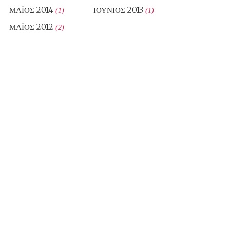
ΜΆΙΟΣ 2014
ΙΟΎΝΙΟΣ 2013
(1)
(1)
ΜΆΙΟΣ 2012
(2)