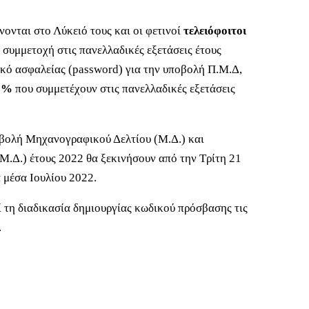
ονται στο Λύκειό τους και οι φετινοί
τελειόφοιτοι
 συμμετοχή στις πανελλαδικές εξετάσεις έτους
κό ασφαλείας (password) για την υποβολή Π.Μ.Δ,
10%
που συμμετέχουν στις πανελλαδικές εξετάσεις
ποβολή Μηχανογραφικού Δελτίου (Μ.Δ.) και
.Δ.) έτους 2022 θα ξεκινήσουν από την Τρίτη 21
 μέσα Ιουλίου 2022.
 τη διαδικασία δημιουργίας κωδικού πρόσβασης τις
.