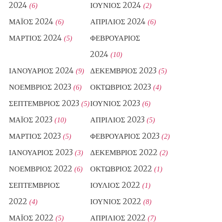
2024
ΙΟΎΝΙΟΣ 2024
(6)
(2)
ΜΆΙΟΣ 2024
ΑΠΡΊΛΙΟΣ 2024
(6)
(6)
ΜΆΡΤΙΟΣ 2024
ΦΕΒΡΟΥΆΡΙΟΣ
(5)
2024
(10)
ΙΑΝΟΥΆΡΙΟΣ 2024
ΔΕΚΈΜΒΡΙΟΣ 2023
(9)
(5)
ΝΟΈΜΒΡΙΟΣ 2023
ΟΚΤΏΒΡΙΟΣ 2023
(6)
(4)
ΣΕΠΤΈΜΒΡΙΟΣ 2023
ΙΟΎΝΙΟΣ 2023
(5)
(6)
ΜΆΙΟΣ 2023
ΑΠΡΊΛΙΟΣ 2023
(10)
(5)
ΜΆΡΤΙΟΣ 2023
ΦΕΒΡΟΥΆΡΙΟΣ 2023
(5)
(2)
ΙΑΝΟΥΆΡΙΟΣ 2023
ΔΕΚΈΜΒΡΙΟΣ 2022
(3)
(2)
ΝΟΈΜΒΡΙΟΣ 2022
ΟΚΤΏΒΡΙΟΣ 2022
(6)
(1)
ΣΕΠΤΈΜΒΡΙΟΣ
ΙΟΎΛΙΟΣ 2022
(1)
2022
ΙΟΎΝΙΟΣ 2022
(4)
(8)
ΜΆΙΟΣ 2022
ΑΠΡΊΛΙΟΣ 2022
(5)
(7)