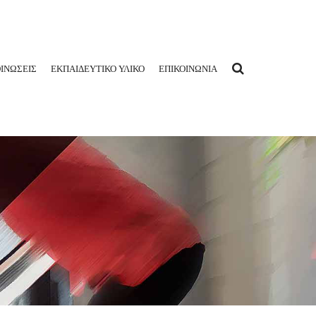
ΙΝΩΣΕΙΣ
ΕΚΠΑΙΔΕΥΤΙΚΟ ΥΛΙΚΟ
ΕΠΙΚΟΙΝΩΝΙΑ