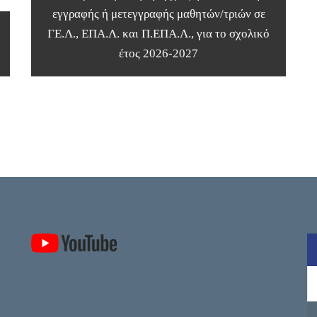
εγγραφής ή μετεγγραφής μαθητών/τριών σε
ΓΕ.Λ., ΕΠΑ.Λ. και Π.ΕΠΑ.Λ., για το σχολικό
έτος 2026-2027