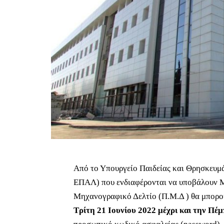
Από το Υπουργείο Παιδείας και Θρησκευμά
ΕΠΑΛ) που ενδιαφέρονται να υποβάλουν 
Μηχανογραφικό Δελτίο (Π.Μ.Δ ) θα μπορο
Τρίτη 21 Ιουνίου 2022 μέχρι και την Πέ