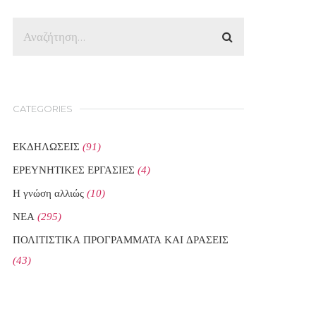
CATEGORIES
ΕΚΔΗΛΩΣΕΙΣ
(91)
ΕΡΕΥΝΗΤΙΚΕΣ ΕΡΓΑΣΙΕΣ
(4)
Η γνώση αλλιώς
(10)
ΝΕΑ
(295)
ΠΟΛΙΤΙΣΤΙΚΑ ΠΡΟΓΡΑΜΜΑΤΑ ΚΑΙ ΔΡΑΣΕΙΣ
(43)