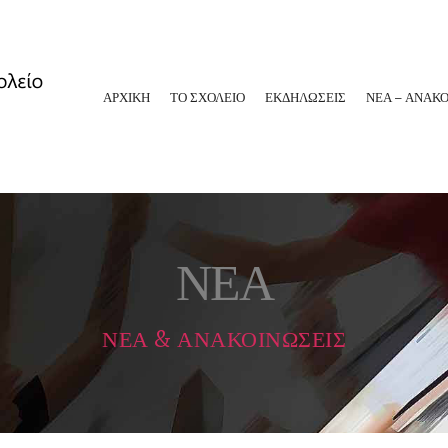
ΑΡΧΙΚΗ
ΤΟ ΣΧΟΛΕΙΟ
ΕΚΔΗΛΩΣΕΙΣ
ΝΕΑ – ΑΝΑΚΟ
ΝΕΑ
ΝΕΑ & ΑΝΑΚΟΙΝΩΣΕΙΣ