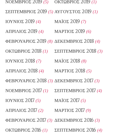
ΝΟΈΜΒΡΙΟΣ 2019
ΟΚΤΏΒΡΙΟΣ 2019
(5)
(1)
ΣΕΠΤΈΜΒΡΙΟΣ 2019
ΑΎΓΟΥΣΤΟΣ 2019
(5)
(1)
ΙΟΎΝΙΟΣ 2019
ΜΆΙΟΣ 2019
(4)
(7)
ΑΠΡΊΛΙΟΣ 2019
ΜΆΡΤΙΟΣ 2019
(4)
(6)
ΦΕΒΡΟΥΆΡΙΟΣ 2019
ΔΕΚΈΜΒΡΙΟΣ 2018
(8)
(4)
ΟΚΤΏΒΡΙΟΣ 2018
ΣΕΠΤΈΜΒΡΙΟΣ 2018
(1)
(3)
ΙΟΎΝΙΟΣ 2018
ΜΆΙΟΣ 2018
(7)
(8)
ΑΠΡΊΛΙΟΣ 2018
ΜΆΡΤΙΟΣ 2018
(4)
(5)
ΦΕΒΡΟΥΆΡΙΟΣ 2018
ΔΕΚΈΜΒΡΙΟΣ 2017
(3)
(3)
ΝΟΈΜΒΡΙΟΣ 2017
ΣΕΠΤΈΜΒΡΙΟΣ 2017
(1)
(4)
ΙΟΎΝΙΟΣ 2017
ΜΆΙΟΣ 2017
(5)
(5)
ΑΠΡΊΛΙΟΣ 2017
ΜΆΡΤΙΟΣ 2017
(2)
(9)
ΦΕΒΡΟΥΆΡΙΟΣ 2017
ΔΕΚΈΜΒΡΙΟΣ 2016
(3)
(3)
ΟΚΤΏΒΡΙΟΣ 2016
ΣΕΠΤΈΜΒΡΙΟΣ 2016
(1)
(4)