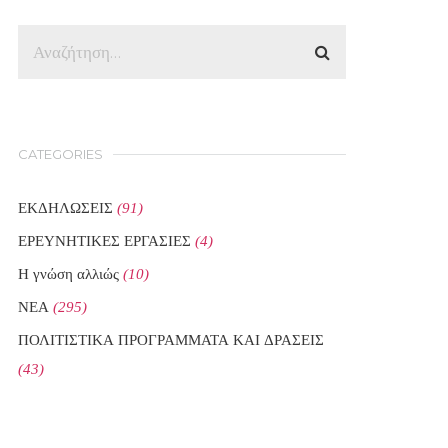
CATEGORIES
ΕΚΔΗΛΩΣΕΙΣ
(91)
ΕΡΕΥΝΗΤΙΚΕΣ ΕΡΓΑΣΙΕΣ
(4)
Η γνώση αλλιώς
(10)
ΝΕΑ
(295)
ΠΟΛΙΤΙΣΤΙΚΑ ΠΡΟΓΡΑΜΜΑΤΑ ΚΑΙ ΔΡΑΣΕΙΣ
(43)