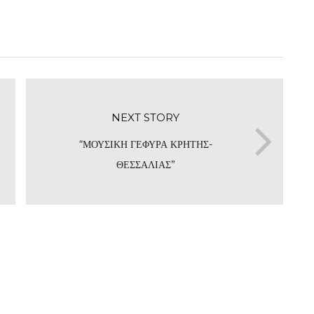
NEXT STORY
“ΜΟΥΣΙΚΗ ΓΕΦΥΡΑ ΚΡΗΤΗΣ-
ΘΕΣΣΑΛΙΑΣ”