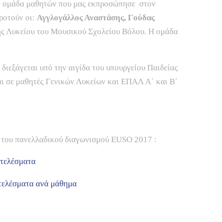
 ομάδα μαθητών που μας εκπροσώπησε στον
ροτούν οι:
Αγγλογάλλος Αναστάσης, Γούδας
ς Λυκείου του Μουσικού Σχολείου Βόλου. Η ομάδα
διεξάγεται υπό την αιγίδα του υπουργείου Παιδείας
αι σε μαθητές Γενικών Λυκείων και ΕΠΑΛ Α΄ και Β΄
του πανελλαδικού διαγωνισμού EUSO 2017 :
τελέσματα
τελέσματα ανά μάθημα