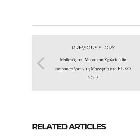
PREVIOUS STORY
Μαθητές του Μουσικού Σχολείου θα
εκπροσωπήσουν τη Μαγνησία στο EUSO
2017
RELATED ARTICLES