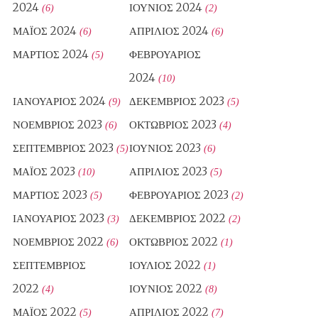
2024
ΙΟΎΝΙΟΣ 2024
(6)
(2)
ΜΆΙΟΣ 2024
ΑΠΡΊΛΙΟΣ 2024
(6)
(6)
ΜΆΡΤΙΟΣ 2024
ΦΕΒΡΟΥΆΡΙΟΣ
(5)
2024
(10)
ΙΑΝΟΥΆΡΙΟΣ 2024
ΔΕΚΈΜΒΡΙΟΣ 2023
(9)
(5)
ΝΟΈΜΒΡΙΟΣ 2023
ΟΚΤΏΒΡΙΟΣ 2023
(6)
(4)
ΣΕΠΤΈΜΒΡΙΟΣ 2023
ΙΟΎΝΙΟΣ 2023
(5)
(6)
ΜΆΙΟΣ 2023
ΑΠΡΊΛΙΟΣ 2023
(10)
(5)
ΜΆΡΤΙΟΣ 2023
ΦΕΒΡΟΥΆΡΙΟΣ 2023
(5)
(2)
ΙΑΝΟΥΆΡΙΟΣ 2023
ΔΕΚΈΜΒΡΙΟΣ 2022
(3)
(2)
ΝΟΈΜΒΡΙΟΣ 2022
ΟΚΤΏΒΡΙΟΣ 2022
(6)
(1)
ΣΕΠΤΈΜΒΡΙΟΣ
ΙΟΎΛΙΟΣ 2022
(1)
2022
ΙΟΎΝΙΟΣ 2022
(4)
(8)
ΜΆΙΟΣ 2022
ΑΠΡΊΛΙΟΣ 2022
(5)
(7)