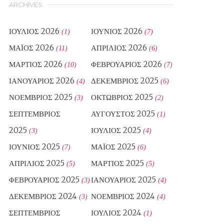
ARCHIVES
ΙΟΎΛΙΟΣ 2026
ΙΟΎΝΙΟΣ 2026
(1)
(7)
ΜΆΙΟΣ 2026
ΑΠΡΊΛΙΟΣ 2026
(11)
(6)
ΜΆΡΤΙΟΣ 2026
ΦΕΒΡΟΥΆΡΙΟΣ 2026
(10)
(7)
ΙΑΝΟΥΆΡΙΟΣ 2026
ΔΕΚΈΜΒΡΙΟΣ 2025
(4)
(6)
ΝΟΈΜΒΡΙΟΣ 2025
ΟΚΤΏΒΡΙΟΣ 2025
(3)
(2)
ΣΕΠΤΈΜΒΡΙΟΣ
ΑΎΓΟΥΣΤΟΣ 2025
(1)
2025
ΙΟΎΛΙΟΣ 2025
(3)
(4)
ΙΟΎΝΙΟΣ 2025
ΜΆΙΟΣ 2025
(7)
(6)
ΑΠΡΊΛΙΟΣ 2025
ΜΆΡΤΙΟΣ 2025
(5)
(5)
ΦΕΒΡΟΥΆΡΙΟΣ 2025
ΙΑΝΟΥΆΡΙΟΣ 2025
(3)
(4)
ΔΕΚΈΜΒΡΙΟΣ 2024
ΝΟΈΜΒΡΙΟΣ 2024
(3)
(4)
ΣΕΠΤΈΜΒΡΙΟΣ
ΙΟΎΛΙΟΣ 2024
(1)