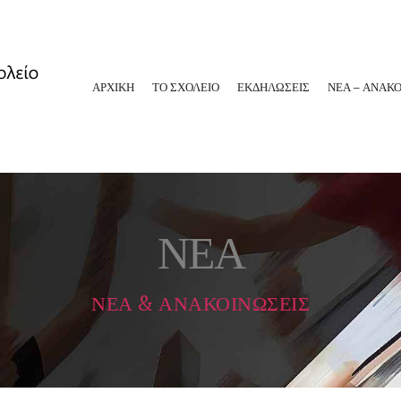
ΑΡΧΙΚΗ
ΤΟ ΣΧΟΛΕΙΟ
ΕΚΔΗΛΩΣΕΙΣ
ΝΕΑ – ΑΝΑΚΟ
ΝΕΑ
ΝΕΑ & ΑΝΑΚΟΙΝΩΣΕΙΣ