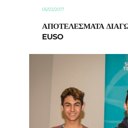
05/02/2017
ΑΠΟΤΕΛΕΣΜΑΤΑ ΔΙΑΓ
EUSO