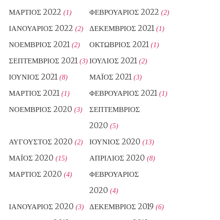
ΜΆΡΤΙΟΣ 2022
ΦΕΒΡΟΥΆΡΙΟΣ 2022
(1)
(2)
ΙΑΝΟΥΆΡΙΟΣ 2022
ΔΕΚΈΜΒΡΙΟΣ 2021
(2)
(1)
ΝΟΈΜΒΡΙΟΣ 2021
ΟΚΤΏΒΡΙΟΣ 2021
(2)
(1)
ΣΕΠΤΈΜΒΡΙΟΣ 2021
ΙΟΎΛΙΟΣ 2021
(3)
(2)
ΙΟΎΝΙΟΣ 2021
ΜΆΙΟΣ 2021
(8)
(3)
ΜΆΡΤΙΟΣ 2021
ΦΕΒΡΟΥΆΡΙΟΣ 2021
(1)
(1)
ΝΟΈΜΒΡΙΟΣ 2020
ΣΕΠΤΈΜΒΡΙΟΣ
(3)
2020
(5)
ΑΎΓΟΥΣΤΟΣ 2020
ΙΟΎΝΙΟΣ 2020
(2)
(13)
ΜΆΙΟΣ 2020
ΑΠΡΊΛΙΟΣ 2020
(15)
(8)
ΜΆΡΤΙΟΣ 2020
ΦΕΒΡΟΥΆΡΙΟΣ
(4)
2020
(4)
ΙΑΝΟΥΆΡΙΟΣ 2020
ΔΕΚΈΜΒΡΙΟΣ 2019
(3)
(6)