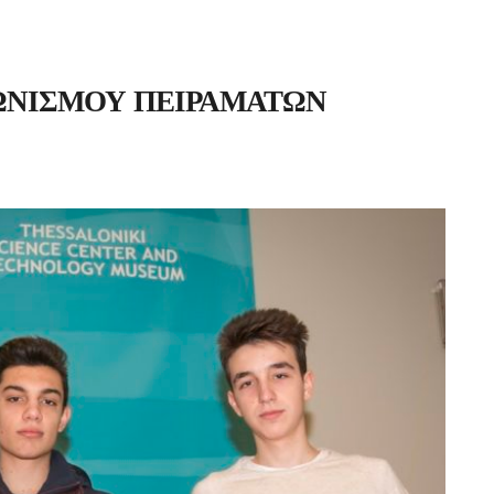
ΩΝΙΣΜΟΥ ΠΕΙΡΑΜΑΤΩΝ