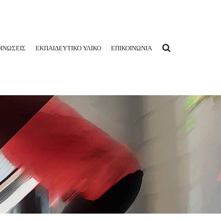
ΙΝΩΣΕΙΣ
ΕΚΠΑΙΔΕΥΤΙΚΟ ΥΛΙΚΟ
ΕΠΙΚΟΙΝΩΝΙΑ