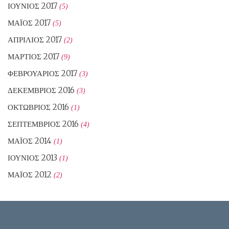
ΙΟΎΝΙΟΣ 2017
(5)
ΜΆΙΟΣ 2017
(5)
ΑΠΡΊΛΙΟΣ 2017
(2)
ΜΆΡΤΙΟΣ 2017
(9)
ΦΕΒΡΟΥΆΡΙΟΣ 2017
(3)
ΔΕΚΈΜΒΡΙΟΣ 2016
(3)
ΟΚΤΏΒΡΙΟΣ 2016
(1)
ΣΕΠΤΈΜΒΡΙΟΣ 2016
(4)
ΜΆΙΟΣ 2014
(1)
ΙΟΎΝΙΟΣ 2013
(1)
ΜΆΙΟΣ 2012
(2)