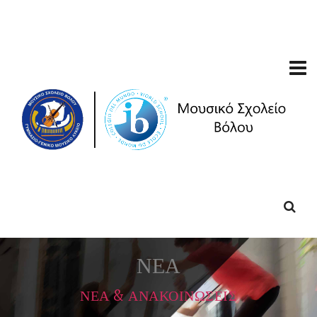
ΝΕΑ
ΝΕΑ & ΑΝΑΚΟΙΝΩΣΕΙΣ