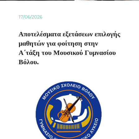
17/06/2026
Αποτελέσματα εξετάσεων επιλογής
μαθητών για φοίτηση στην
Α΄τάξη του Μουσικού Γυμνασίου
Βόλου.