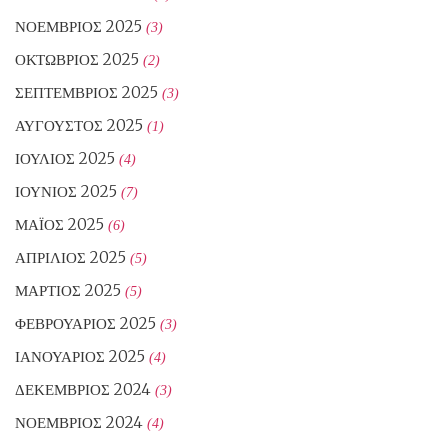
ΝΟΈΜΒΡΙΟΣ 2025
(3)
ΟΚΤΏΒΡΙΟΣ 2025
(2)
ΣΕΠΤΈΜΒΡΙΟΣ 2025
(3)
ΑΎΓΟΥΣΤΟΣ 2025
(1)
ΙΟΎΛΙΟΣ 2025
(4)
ΙΟΎΝΙΟΣ 2025
(7)
ΜΆΙΟΣ 2025
(6)
ΑΠΡΊΛΙΟΣ 2025
(5)
ΜΆΡΤΙΟΣ 2025
(5)
ΦΕΒΡΟΥΆΡΙΟΣ 2025
(3)
ΙΑΝΟΥΆΡΙΟΣ 2025
(4)
ΔΕΚΈΜΒΡΙΟΣ 2024
(3)
ΝΟΈΜΒΡΙΟΣ 2024
(4)