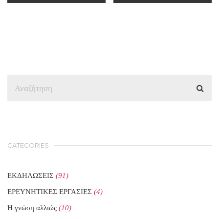
CATEGORIES
ΕΚΔΗΛΩΣΕΙΣ
(91)
ΕΡΕΥΝΗΤΙΚΕΣ ΕΡΓΑΣΙΕΣ
(4)
Η γνώση αλλιώς
(10)