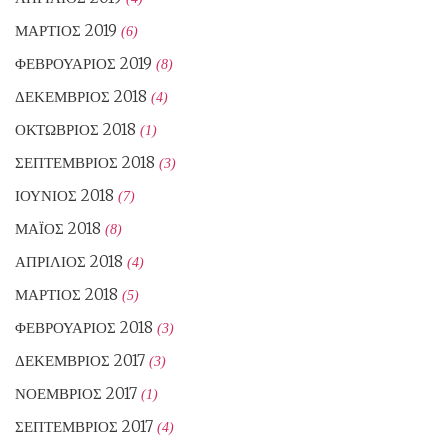
ΜΆΡΤΙΟΣ 2019
(6)
ΦΕΒΡΟΥΆΡΙΟΣ 2019
(8)
ΔΕΚΈΜΒΡΙΟΣ 2018
(4)
ΟΚΤΏΒΡΙΟΣ 2018
(1)
ΣΕΠΤΈΜΒΡΙΟΣ 2018
(3)
ΙΟΎΝΙΟΣ 2018
(7)
ΜΆΙΟΣ 2018
(8)
ΑΠΡΊΛΙΟΣ 2018
(4)
ΜΆΡΤΙΟΣ 2018
(5)
ΦΕΒΡΟΥΆΡΙΟΣ 2018
(3)
ΔΕΚΈΜΒΡΙΟΣ 2017
(3)
ΝΟΈΜΒΡΙΟΣ 2017
(1)
ΣΕΠΤΈΜΒΡΙΟΣ 2017
(4)