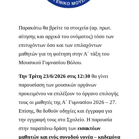
Παρακάτω θα βρείτε τα στοιχεία (αρ. πρωτ.
αίτησης και αρχικά του ονόματος) τόσο των
επιτυχόντων όσο και των επιλαχόντων
μαθητών για τη φοίτηση στην Α΄ τάξη του
Μουσικού Γυμνασίου Βόλου.
Την Τρίτη 23/6/2026 στις 12:30
θα γίνει
παρουσίαση των μουσικών οργάνων
προκειμένου να επιλέξουν το όργανο επιλογής
τους οι μαθητές της Α΄ Γυμνασίου 2026 – 27.
Επίσης, θα δοθούν οδηγίες και έγγραφα για
την εγγραφή τους στο Σχολείο. Η παρουσία
στην παραπάνω δράση των
εισακτέων
μαθητών και ενός συνοδού γονέα – κηδεμόνα