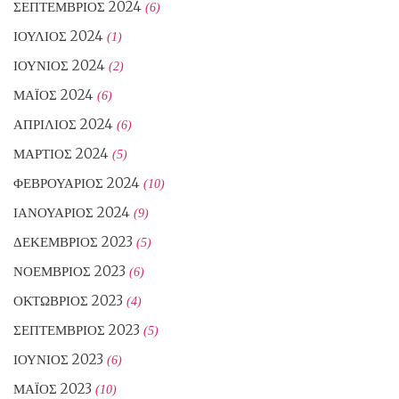
ΣΕΠΤΈΜΒΡΙΟΣ 2024
(6)
ΙΟΎΛΙΟΣ 2024
(1)
ΙΟΎΝΙΟΣ 2024
(2)
ΜΆΙΟΣ 2024
(6)
ΑΠΡΊΛΙΟΣ 2024
(6)
ΜΆΡΤΙΟΣ 2024
(5)
ΦΕΒΡΟΥΆΡΙΟΣ 2024
(10)
ΙΑΝΟΥΆΡΙΟΣ 2024
(9)
ΔΕΚΈΜΒΡΙΟΣ 2023
(5)
ΝΟΈΜΒΡΙΟΣ 2023
(6)
ΟΚΤΏΒΡΙΟΣ 2023
(4)
ΣΕΠΤΈΜΒΡΙΟΣ 2023
(5)
ΙΟΎΝΙΟΣ 2023
(6)
ΜΆΙΟΣ 2023
(10)