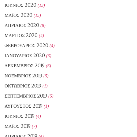
ΙΟΎΝΙΟΣ 2020
(13)
ΜΆΙΟΣ 2020
(15)
ΑΠΡΊΛΙΟΣ 2020
(8)
ΜΆΡΤΙΟΣ 2020
(4)
ΦΕΒΡΟΥΆΡΙΟΣ 2020
(4)
ΙΑΝΟΥΆΡΙΟΣ 2020
(3)
ΔΕΚΈΜΒΡΙΟΣ 2019
(6)
ΝΟΈΜΒΡΙΟΣ 2019
(5)
ΟΚΤΏΒΡΙΟΣ 2019
(1)
ΣΕΠΤΈΜΒΡΙΟΣ 2019
(5)
ΑΎΓΟΥΣΤΟΣ 2019
(1)
ΙΟΎΝΙΟΣ 2019
(4)
ΜΆΙΟΣ 2019
(7)
ΑΠΡΊΛΙΟΣ 2019
(4)