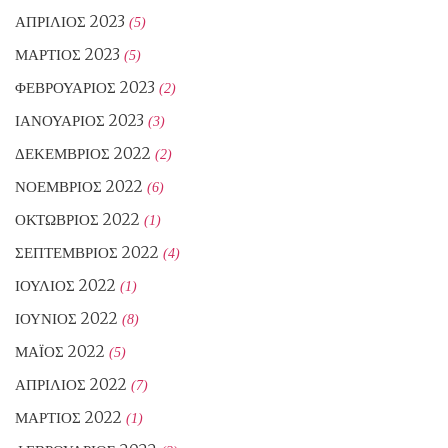
ΑΠΡΊΛΙΟΣ 2023
(5)
ΜΆΡΤΙΟΣ 2023
(5)
ΦΕΒΡΟΥΆΡΙΟΣ 2023
(2)
ΙΑΝΟΥΆΡΙΟΣ 2023
(3)
ΔΕΚΈΜΒΡΙΟΣ 2022
(2)
ΝΟΈΜΒΡΙΟΣ 2022
(6)
ΟΚΤΏΒΡΙΟΣ 2022
(1)
ΣΕΠΤΈΜΒΡΙΟΣ 2022
(4)
ΙΟΎΛΙΟΣ 2022
(1)
ΙΟΎΝΙΟΣ 2022
(8)
ΜΆΙΟΣ 2022
(5)
ΑΠΡΊΛΙΟΣ 2022
(7)
ΜΆΡΤΙΟΣ 2022
(1)