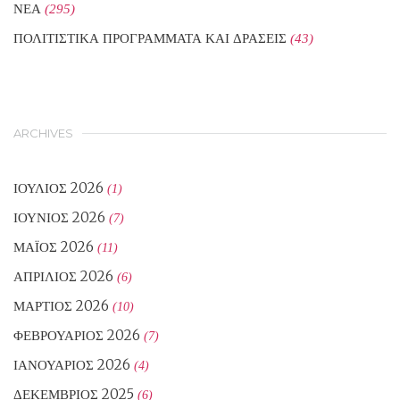
ΝΕΑ
(295)
ΠΟΛΙΤΙΣΤΙΚΑ ΠΡΟΓΡΑΜΜΑΤΑ ΚΑΙ ΔΡΑΣΕΙΣ
(43)
ARCHIVES
ΙΟΎΛΙΟΣ 2026
(1)
ΙΟΎΝΙΟΣ 2026
(7)
ΜΆΙΟΣ 2026
(11)
ΑΠΡΊΛΙΟΣ 2026
(6)
ΜΆΡΤΙΟΣ 2026
(10)
ΦΕΒΡΟΥΆΡΙΟΣ 2026
(7)
ΙΑΝΟΥΆΡΙΟΣ 2026
(4)
ΔΕΚΈΜΒΡΙΟΣ 2025
(6)