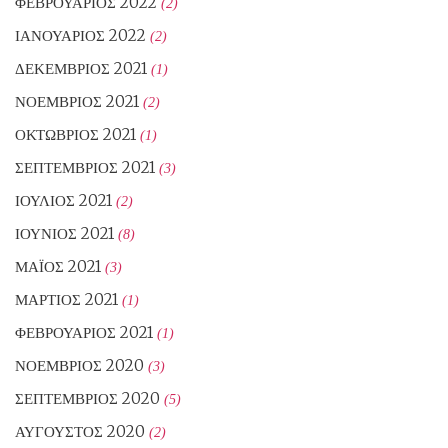
ΦΕΒΡΟΥΆΡΙΟΣ 2022
(2)
ΙΑΝΟΥΆΡΙΟΣ 2022
(2)
ΔΕΚΈΜΒΡΙΟΣ 2021
(1)
ΝΟΈΜΒΡΙΟΣ 2021
(2)
ΟΚΤΏΒΡΙΟΣ 2021
(1)
ΣΕΠΤΈΜΒΡΙΟΣ 2021
(3)
ΙΟΎΛΙΟΣ 2021
(2)
ΙΟΎΝΙΟΣ 2021
(8)
ΜΆΙΟΣ 2021
(3)
ΜΆΡΤΙΟΣ 2021
(1)
ΦΕΒΡΟΥΆΡΙΟΣ 2021
(1)
ΝΟΈΜΒΡΙΟΣ 2020
(3)
ΣΕΠΤΈΜΒΡΙΟΣ 2020
(5)
ΑΎΓΟΥΣΤΟΣ 2020
(2)