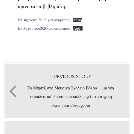
κρίνεται επιβεβλημένη.
Επιτυχόντες-2026-για-ανάρτηση
Λήψη
Επιλαχόντες-2026-για-ανάρτηση
Λήψη
PREVIOUS STORY
Το Μπριτζ στο Μουσικό Σχολείο Βόλου – μια νέα
εκπαιδευτική δράση που καλλιεργεί στρατηγική
σκέψη και συνεργασία