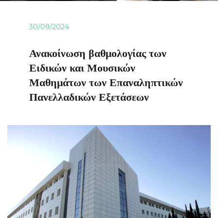
30/09/2024
Ανακοίνωση βαθμολογίας των
Ειδικών και Μουσικών
Μαθημάτων των Επαναληπτικών
Πανελλαδικών Εξετάσεων