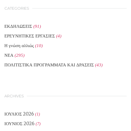
CATEGORIES
ΕΚΔΗΛΩΣΕΙΣ
(91)
ΕΡΕΥΝΗΤΙΚΕΣ ΕΡΓΑΣΙΕΣ
(4)
Η γνώση αλλιώς
(10)
ΝΕΑ
(295)
ΠΟΛΙΤΙΣΤΙΚΑ ΠΡΟΓΡΑΜΜΑΤΑ ΚΑΙ ΔΡΑΣΕΙΣ
(43)
ARCHIVES
ΙΟΎΛΙΟΣ 2026
(1)
ΙΟΎΝΙΟΣ 2026
(7)