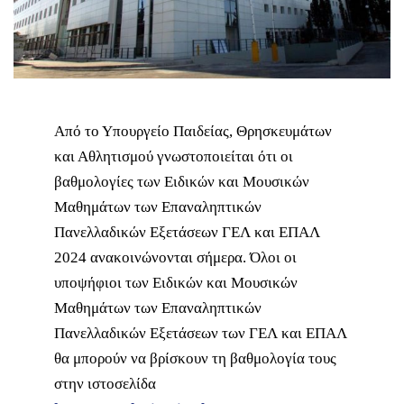
Από το Υπουργείο Παιδείας, Θρησκευμάτων
και Αθλητισμού γνωστοποιείται ότι οι
βαθμολογίες των Ειδικών και Μουσικών
Μαθημάτων των Επαναληπτικών
Πανελλαδικών Εξετάσεων ΓΕΛ και ΕΠΑΛ
2024 ανακοινώνονται σήμερα. Όλοι οι
υποψήφιοι των Ειδικών και Μουσικών
Μαθημάτων των Επαναληπτικών
Πανελλαδικών Εξετάσεων των ΓΕΛ και ΕΠΑΛ
θα μπορούν να βρίσκουν τη βαθμολογία τους
στην ιστοσελίδα