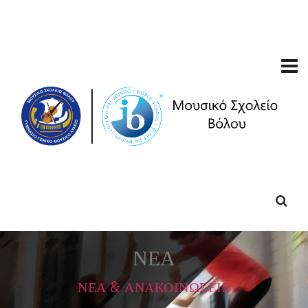
ΝΕΑ
ΝΕΑ & ΑΝΑΚΟΙΝΩΣΕΙΣ