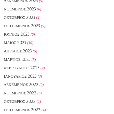
ΔΕΚΈΜΒΡΙΟΣ 2023
(5)
ΝΟΈΜΒΡΙΟΣ 2023
(6)
ΟΚΤΏΒΡΙΟΣ 2023
(4)
ΣΕΠΤΈΜΒΡΙΟΣ 2023
(5)
ΙΟΎΝΙΟΣ 2023
(6)
ΜΆΙΟΣ 2023
(10)
ΑΠΡΊΛΙΟΣ 2023
(5)
ΜΆΡΤΙΟΣ 2023
(5)
ΦΕΒΡΟΥΆΡΙΟΣ 2023
(2)
ΙΑΝΟΥΆΡΙΟΣ 2023
(3)
ΔΕΚΈΜΒΡΙΟΣ 2022
(2)
ΝΟΈΜΒΡΙΟΣ 2022
(6)
ΟΚΤΏΒΡΙΟΣ 2022
(1)
ΣΕΠΤΈΜΒΡΙΟΣ 2022
(4)