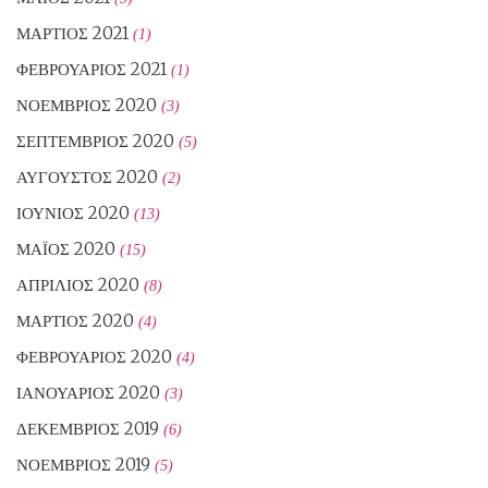
ΜΆΡΤΙΟΣ 2021
(1)
ΦΕΒΡΟΥΆΡΙΟΣ 2021
(1)
ΝΟΈΜΒΡΙΟΣ 2020
(3)
ΣΕΠΤΈΜΒΡΙΟΣ 2020
(5)
ΑΎΓΟΥΣΤΟΣ 2020
(2)
ΙΟΎΝΙΟΣ 2020
(13)
ΜΆΙΟΣ 2020
(15)
ΑΠΡΊΛΙΟΣ 2020
(8)
ΜΆΡΤΙΟΣ 2020
(4)
ΦΕΒΡΟΥΆΡΙΟΣ 2020
(4)
ΙΑΝΟΥΆΡΙΟΣ 2020
(3)
ΔΕΚΈΜΒΡΙΟΣ 2019
(6)
ΝΟΈΜΒΡΙΟΣ 2019
(5)