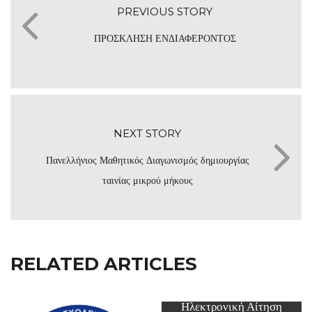
PREVIOUS STORY
ΠΡΟΣΚΛΗΣΗ ΕΝΔΙΑΦΕΡΟΝΤΟΣ
NEXT STORY
Πανελλήνιος Μαθητικός Διαγωνισμός δημιουργίας
ταινίας μικρού μήκους
RELATED ARTICLES
Ηλεκτρονική Αίτηση