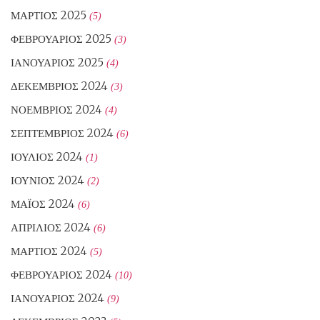
ΜΆΡΤΙΟΣ 2025
(5)
ΦΕΒΡΟΥΆΡΙΟΣ 2025
(3)
ΙΑΝΟΥΆΡΙΟΣ 2025
(4)
ΔΕΚΈΜΒΡΙΟΣ 2024
(3)
ΝΟΈΜΒΡΙΟΣ 2024
(4)
ΣΕΠΤΈΜΒΡΙΟΣ 2024
(6)
ΙΟΎΛΙΟΣ 2024
(1)
ΙΟΎΝΙΟΣ 2024
(2)
ΜΆΙΟΣ 2024
(6)
ΑΠΡΊΛΙΟΣ 2024
(6)
ΜΆΡΤΙΟΣ 2024
(5)
ΦΕΒΡΟΥΆΡΙΟΣ 2024
(10)
ΙΑΝΟΥΆΡΙΟΣ 2024
(9)