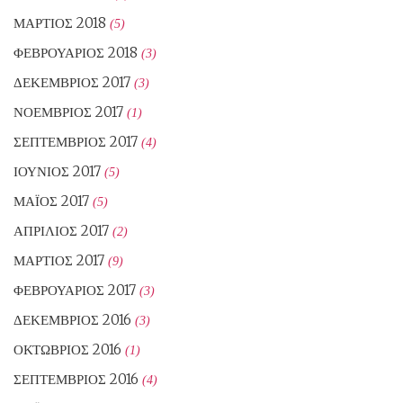
ΜΆΡΤΙΟΣ 2018
(5)
ΦΕΒΡΟΥΆΡΙΟΣ 2018
(3)
ΔΕΚΈΜΒΡΙΟΣ 2017
(3)
ΝΟΈΜΒΡΙΟΣ 2017
(1)
ΣΕΠΤΈΜΒΡΙΟΣ 2017
(4)
ΙΟΎΝΙΟΣ 2017
(5)
ΜΆΙΟΣ 2017
(5)
ΑΠΡΊΛΙΟΣ 2017
(2)
ΜΆΡΤΙΟΣ 2017
(9)
ΦΕΒΡΟΥΆΡΙΟΣ 2017
(3)
ΔΕΚΈΜΒΡΙΟΣ 2016
(3)
ΟΚΤΏΒΡΙΟΣ 2016
(1)
ΣΕΠΤΈΜΒΡΙΟΣ 2016
(4)