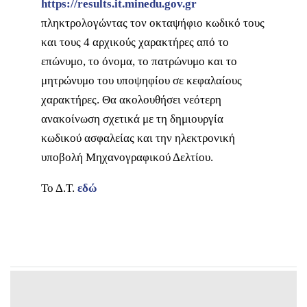
https://results.it.minedu.gov.gr
πληκτρολογώντας τον οκταψήφιο κωδικό τους
και τους 4 αρχικούς χαρακτήρες από το
επώνυμο, το όνομα, το πατρώνυμο και το
μητρώνυμο του υποψηφίου σε κεφαλαίους
χαρακτήρες. Θα ακολουθήσει νεότερη
ανακοίνωση σχετικά με τη δημιουργία
κωδικού ασφαλείας και την ηλεκτρονική
υποβολή Μηχανογραφικού Δελτίου.
Το Δ.Τ.
εδώ