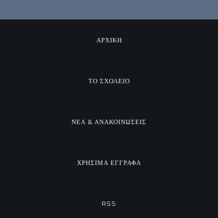
ΑΡΧΙΚΗ
ΤΟ ΣΧΟΛΕΙΟ
ΝΕΑ & ΑΝΑΚΟΙΝΩΣΕΙΣ
ΧΡΗΣΙΜΑ ΕΓΓΡΑΦΑ
RSS