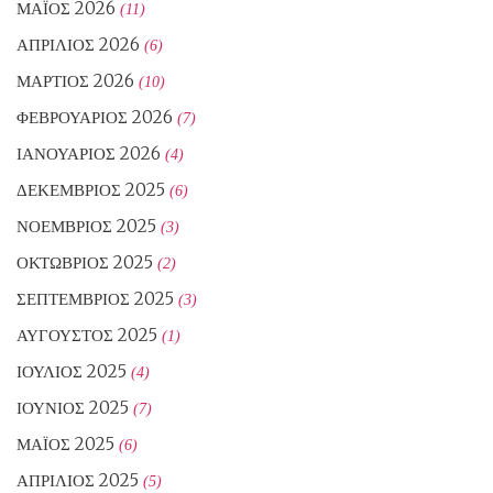
ΜΆΙΟΣ 2026
(11)
ΑΠΡΊΛΙΟΣ 2026
(6)
ΜΆΡΤΙΟΣ 2026
(10)
ΦΕΒΡΟΥΆΡΙΟΣ 2026
(7)
ΙΑΝΟΥΆΡΙΟΣ 2026
(4)
ΔΕΚΈΜΒΡΙΟΣ 2025
(6)
ΝΟΈΜΒΡΙΟΣ 2025
(3)
ΟΚΤΏΒΡΙΟΣ 2025
(2)
ΣΕΠΤΈΜΒΡΙΟΣ 2025
(3)
ΑΎΓΟΥΣΤΟΣ 2025
(1)
ΙΟΎΛΙΟΣ 2025
(4)
ΙΟΎΝΙΟΣ 2025
(7)
ΜΆΙΟΣ 2025
(6)
ΑΠΡΊΛΙΟΣ 2025
(5)