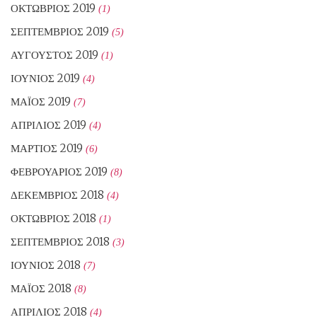
ΟΚΤΏΒΡΙΟΣ 2019
(1)
ΣΕΠΤΈΜΒΡΙΟΣ 2019
(5)
ΑΎΓΟΥΣΤΟΣ 2019
(1)
ΙΟΎΝΙΟΣ 2019
(4)
ΜΆΙΟΣ 2019
(7)
ΑΠΡΊΛΙΟΣ 2019
(4)
ΜΆΡΤΙΟΣ 2019
(6)
ΦΕΒΡΟΥΆΡΙΟΣ 2019
(8)
ΔΕΚΈΜΒΡΙΟΣ 2018
(4)
ΟΚΤΏΒΡΙΟΣ 2018
(1)
ΣΕΠΤΈΜΒΡΙΟΣ 2018
(3)
ΙΟΎΝΙΟΣ 2018
(7)
ΜΆΙΟΣ 2018
(8)
ΑΠΡΊΛΙΟΣ 2018
(4)