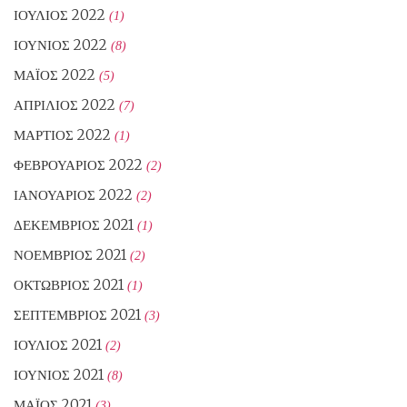
ΙΟΎΛΙΟΣ 2022
(1)
ΙΟΎΝΙΟΣ 2022
(8)
ΜΆΙΟΣ 2022
(5)
ΑΠΡΊΛΙΟΣ 2022
(7)
ΜΆΡΤΙΟΣ 2022
(1)
ΦΕΒΡΟΥΆΡΙΟΣ 2022
(2)
ΙΑΝΟΥΆΡΙΟΣ 2022
(2)
ΔΕΚΈΜΒΡΙΟΣ 2021
(1)
ΝΟΈΜΒΡΙΟΣ 2021
(2)
ΟΚΤΏΒΡΙΟΣ 2021
(1)
ΣΕΠΤΈΜΒΡΙΟΣ 2021
(3)
ΙΟΎΛΙΟΣ 2021
(2)
ΙΟΎΝΙΟΣ 2021
(8)
ΜΆΙΟΣ 2021
(3)