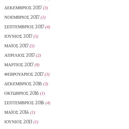
ΔΕΚΈΜΒΡΙΟΣ 2017
(3)
ΝΟΈΜΒΡΙΟΣ 2017
(1)
ΣΕΠΤΈΜΒΡΙΟΣ 2017
(4)
ΙΟΎΝΙΟΣ 2017
(5)
ΜΆΙΟΣ 2017
(5)
ΑΠΡΊΛΙΟΣ 2017
(2)
ΜΆΡΤΙΟΣ 2017
(9)
ΦΕΒΡΟΥΆΡΙΟΣ 2017
(3)
ΔΕΚΈΜΒΡΙΟΣ 2016
(3)
ΟΚΤΏΒΡΙΟΣ 2016
(1)
ΣΕΠΤΈΜΒΡΙΟΣ 2016
(4)
ΜΆΙΟΣ 2014
(1)
ΙΟΎΝΙΟΣ 2013
(1)