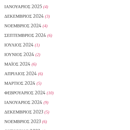
ΙΑΝΟΥΆΡΙΟΣ 2025
(4)
ΔΕΚΈΜΒΡΙΟΣ 2024
(3)
ΝΟΈΜΒΡΙΟΣ 2024
(4)
ΣΕΠΤΈΜΒΡΙΟΣ 2024
(6)
ΙΟΎΛΙΟΣ 2024
(1)
ΙΟΎΝΙΟΣ 2024
(2)
ΜΆΙΟΣ 2024
(6)
ΑΠΡΊΛΙΟΣ 2024
(6)
ΜΆΡΤΙΟΣ 2024
(5)
ΦΕΒΡΟΥΆΡΙΟΣ 2024
(10)
ΙΑΝΟΥΆΡΙΟΣ 2024
(9)
ΔΕΚΈΜΒΡΙΟΣ 2023
(5)
ΝΟΈΜΒΡΙΟΣ 2023
(6)