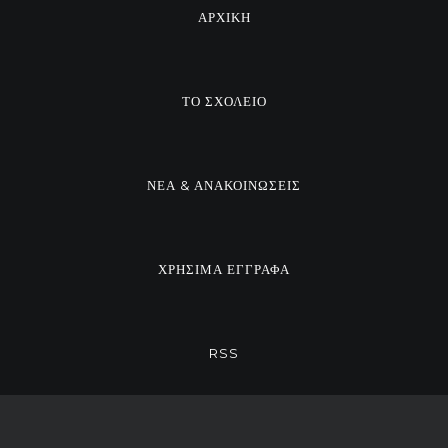
ΑΡΧΙΚΗ
ΤΟ ΣΧΟΛΕΙΟ
ΝΕΑ & ΑΝΑΚΟΙΝΩΣΕΙΣ
ΧΡΗΣΙΜΑ ΕΓΓΡΑΦΑ
RSS