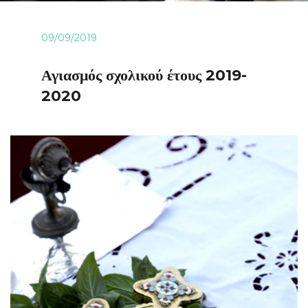
09/09/2019
Αγιασμός σχολικού έτους 2019-
2020