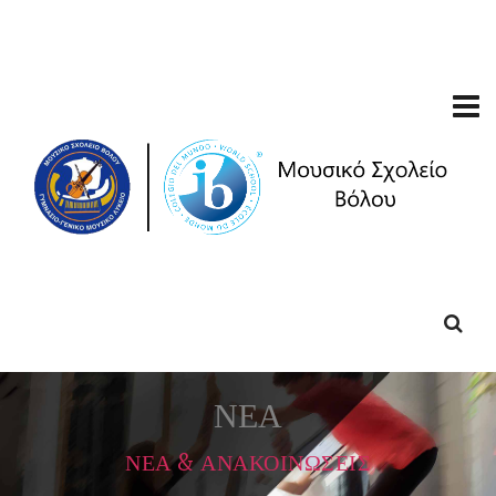
ΝΕΑ
ΝΕΑ & ΑΝΑΚΟΙΝΩΣΕΙΣ