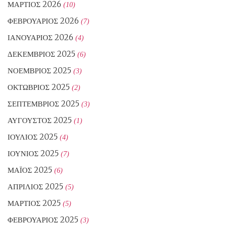
ΜΆΡΤΙΟΣ 2026
(10)
ΦΕΒΡΟΥΆΡΙΟΣ 2026
(7)
ΙΑΝΟΥΆΡΙΟΣ 2026
(4)
ΔΕΚΈΜΒΡΙΟΣ 2025
(6)
ΝΟΈΜΒΡΙΟΣ 2025
(3)
ΟΚΤΏΒΡΙΟΣ 2025
(2)
ΣΕΠΤΈΜΒΡΙΟΣ 2025
(3)
ΑΎΓΟΥΣΤΟΣ 2025
(1)
ΙΟΎΛΙΟΣ 2025
(4)
ΙΟΎΝΙΟΣ 2025
(7)
ΜΆΙΟΣ 2025
(6)
ΑΠΡΊΛΙΟΣ 2025
(5)
ΜΆΡΤΙΟΣ 2025
(5)
ΦΕΒΡΟΥΆΡΙΟΣ 2025
(3)