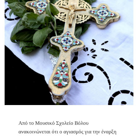
Aπό το Μουσικό Σχολείο Βόλου
ανακοινώνεται ότι ο αγιασμός για την έναρξη