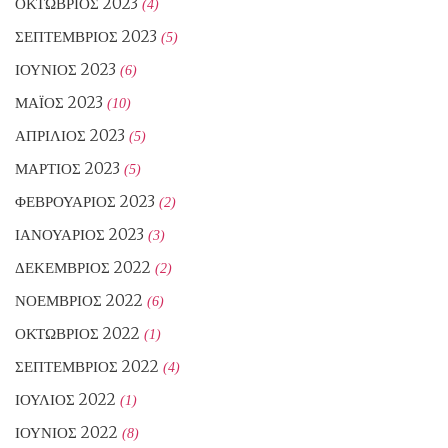
ΟΚΤΏΒΡΙΟΣ 2023
(4)
ΣΕΠΤΈΜΒΡΙΟΣ 2023
(5)
ΙΟΎΝΙΟΣ 2023
(6)
ΜΆΙΟΣ 2023
(10)
ΑΠΡΊΛΙΟΣ 2023
(5)
ΜΆΡΤΙΟΣ 2023
(5)
ΦΕΒΡΟΥΆΡΙΟΣ 2023
(2)
ΙΑΝΟΥΆΡΙΟΣ 2023
(3)
ΔΕΚΈΜΒΡΙΟΣ 2022
(2)
ΝΟΈΜΒΡΙΟΣ 2022
(6)
ΟΚΤΏΒΡΙΟΣ 2022
(1)
ΣΕΠΤΈΜΒΡΙΟΣ 2022
(4)
ΙΟΎΛΙΟΣ 2022
(1)
ΙΟΎΝΙΟΣ 2022
(8)