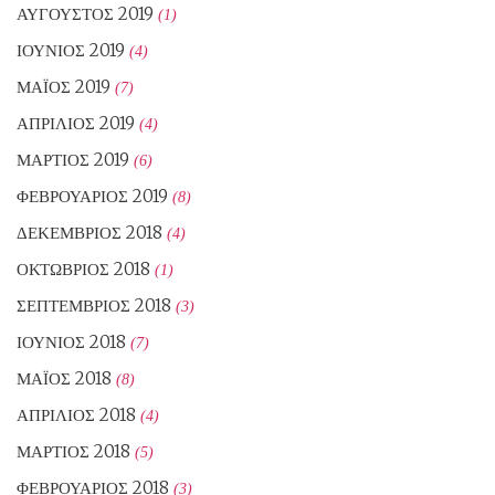
ΑΎΓΟΥΣΤΟΣ 2019
(1)
ΙΟΎΝΙΟΣ 2019
(4)
ΜΆΙΟΣ 2019
(7)
ΑΠΡΊΛΙΟΣ 2019
(4)
ΜΆΡΤΙΟΣ 2019
(6)
ΦΕΒΡΟΥΆΡΙΟΣ 2019
(8)
ΔΕΚΈΜΒΡΙΟΣ 2018
(4)
ΟΚΤΏΒΡΙΟΣ 2018
(1)
ΣΕΠΤΈΜΒΡΙΟΣ 2018
(3)
ΙΟΎΝΙΟΣ 2018
(7)
ΜΆΙΟΣ 2018
(8)
ΑΠΡΊΛΙΟΣ 2018
(4)
ΜΆΡΤΙΟΣ 2018
(5)
ΦΕΒΡΟΥΆΡΙΟΣ 2018
(3)