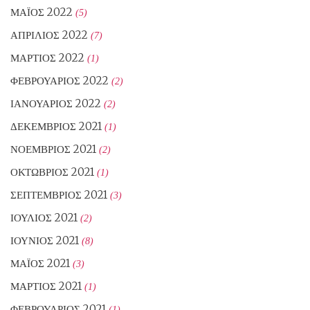
ΜΆΙΟΣ 2022
(5)
ΑΠΡΊΛΙΟΣ 2022
(7)
ΜΆΡΤΙΟΣ 2022
(1)
ΦΕΒΡΟΥΆΡΙΟΣ 2022
(2)
ΙΑΝΟΥΆΡΙΟΣ 2022
(2)
ΔΕΚΈΜΒΡΙΟΣ 2021
(1)
ΝΟΈΜΒΡΙΟΣ 2021
(2)
ΟΚΤΏΒΡΙΟΣ 2021
(1)
ΣΕΠΤΈΜΒΡΙΟΣ 2021
(3)
ΙΟΎΛΙΟΣ 2021
(2)
ΙΟΎΝΙΟΣ 2021
(8)
ΜΆΙΟΣ 2021
(3)
ΜΆΡΤΙΟΣ 2021
(1)
ΦΕΒΡΟΥΆΡΙΟΣ 2021
(1)