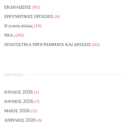
ΕΚΔΗΛΩΣΕΙΣ
(91)
ΕΡΕΥΝΗΤΙΚΕΣ ΕΡΓΑΣΙΕΣ
(4)
Η γνώση αλλιώς
(10)
ΝΕΑ
(295)
ΠΟΛΙΤΙΣΤΙΚΑ ΠΡΟΓΡΑΜΜΑΤΑ ΚΑΙ ΔΡΑΣΕΙΣ
(43)
ARCHIVES
ΙΟΎΛΙΟΣ 2026
(1)
ΙΟΎΝΙΟΣ 2026
(7)
ΜΆΙΟΣ 2026
(11)
ΑΠΡΊΛΙΟΣ 2026
(6)