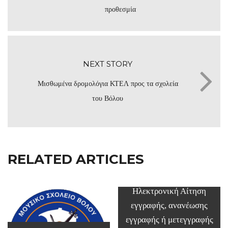
προθεσμία
NEXT STORY
Μισθωμένα δρομολόγια ΚΤΕΛ προς τα σχολεία
του Βόλου
RELATED ARTICLES
Ηλεκτρονική Αίτηση
εγγραφής, ανανέωσης
εγγραφής ή μετεγγραφής