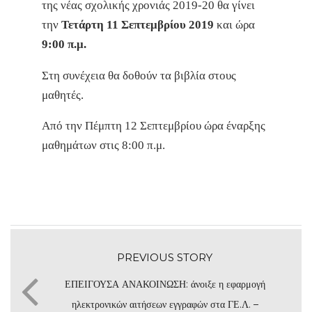
της νέας σχολικής χρονιάς 2019-20 θα γίνει
την
Τετάρτη 11 Σεπτεμβρίου 2019
και ώρα
9:00 π.μ.
Στη συνέχεια θα δοθούν τα βιβλία στους
μαθητές.
Από την Πέμπτη 12 Σεπτεμβρίου ώρα έναρξης
μαθημάτων στις 8:00 π.μ.
PREVIOUS STORY
ΕΠΕΙΓΟΥΣΑ ΑΝΑΚΟΙΝΩΣΗ: άνοιξε η εφαρμογή
ηλεκτρονικών αιτήσεων εγγραφών στα ΓΕ.Λ. –