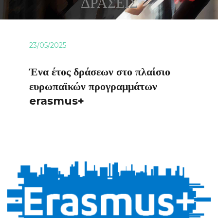
ΔΡΑΣΕΙΣ
23/05/2025
Ένα έτος δράσεων στο πλαίσιο
ευρωπαϊκών προγραμμάτων
erasmus+