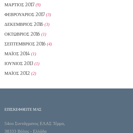
ΜΆΡΤΙΟΣ 2017
(9)
ΦΕΒΡΟΥΆΡΙΟΣ 2017
(3)
ΔΕΚΈΜΒΡΙΟΣ 2016
(3)
ΟΚΤΏΒΡΙΟΣ 2016
(1)
ΣΕΠΤΈΜΒΡΙΟΣ 2016
(4)
ΜΆΙΟΣ 2014
(1)
ΙΟΎΝΙΟΣ 2013
(1)
ΜΆΙΟΣ 2012
(2)
ΕΠΙΣΚΕΦΘΕΙΤΕ ΜΑΣ
54ου Συντάγματος ΕΛΑΣ Τέρμα,
38333 Βόλος - Ελλάδα