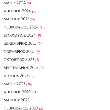
ΜΆΙΟΣ 2024
(6)
ΑΠΡΊΛΙΟΣ 2024
(6)
ΜΆΡΤΙΟΣ 2024
(5)
ΦΕΒΡΟΥΆΡΙΟΣ 2024
(10)
ΙΑΝΟΥΆΡΙΟΣ 2024
(9)
ΔΕΚΈΜΒΡΙΟΣ 2023
(5)
ΝΟΈΜΒΡΙΟΣ 2023
(6)
ΟΚΤΏΒΡΙΟΣ 2023
(4)
ΣΕΠΤΈΜΒΡΙΟΣ 2023
(5)
ΙΟΎΝΙΟΣ 2023
(6)
ΜΆΙΟΣ 2023
(10)
ΑΠΡΊΛΙΟΣ 2023
(5)
ΜΆΡΤΙΟΣ 2023
(5)
ΦΕΒΡΟΥΆΡΙΟΣ 2023
(2)