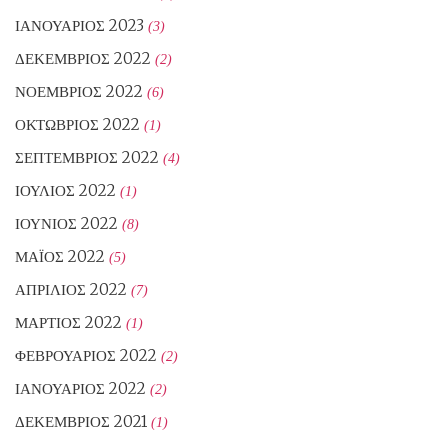
ΙΑΝΟΥΆΡΙΟΣ 2023
(3)
ΔΕΚΈΜΒΡΙΟΣ 2022
(2)
ΝΟΈΜΒΡΙΟΣ 2022
(6)
ΟΚΤΏΒΡΙΟΣ 2022
(1)
ΣΕΠΤΈΜΒΡΙΟΣ 2022
(4)
ΙΟΎΛΙΟΣ 2022
(1)
ΙΟΎΝΙΟΣ 2022
(8)
ΜΆΙΟΣ 2022
(5)
ΑΠΡΊΛΙΟΣ 2022
(7)
ΜΆΡΤΙΟΣ 2022
(1)
ΦΕΒΡΟΥΆΡΙΟΣ 2022
(2)
ΙΑΝΟΥΆΡΙΟΣ 2022
(2)
ΔΕΚΈΜΒΡΙΟΣ 2021
(1)