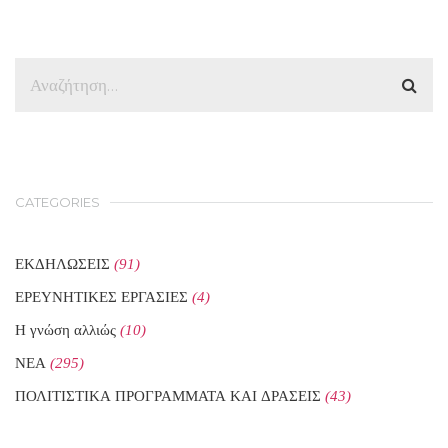
CATEGORIES
ΕΚΔΗΛΩΣΕΙΣ
(91)
ΕΡΕΥΝΗΤΙΚΕΣ ΕΡΓΑΣΙΕΣ
(4)
Η γνώση αλλιώς
(10)
ΝΕΑ
(295)
ΠΟΛΙΤΙΣΤΙΚΑ ΠΡΟΓΡΑΜΜΑΤΑ ΚΑΙ ΔΡΑΣΕΙΣ
(43)