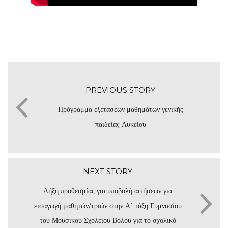
PREVIOUS STORY
Πρόγραμμα εξετάσεων μαθημάτων γενικής
παιδείας Λυκείου
NEXT STORY
Λήξη προθεσμίας για υποβολή αιτήσεων για
εισαγωγή μαθητών/τριών στην Α΄ τάξη Γυμνασίου
του Μουσικού Σχολείου Βόλου για το σχολικό