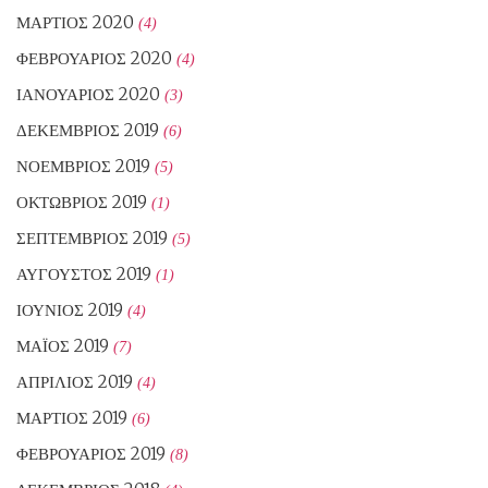
ΜΆΡΤΙΟΣ 2020
(4)
ΦΕΒΡΟΥΆΡΙΟΣ 2020
(4)
ΙΑΝΟΥΆΡΙΟΣ 2020
(3)
ΔΕΚΈΜΒΡΙΟΣ 2019
(6)
ΝΟΈΜΒΡΙΟΣ 2019
(5)
ΟΚΤΏΒΡΙΟΣ 2019
(1)
ΣΕΠΤΈΜΒΡΙΟΣ 2019
(5)
ΑΎΓΟΥΣΤΟΣ 2019
(1)
ΙΟΎΝΙΟΣ 2019
(4)
ΜΆΙΟΣ 2019
(7)
ΑΠΡΊΛΙΟΣ 2019
(4)
ΜΆΡΤΙΟΣ 2019
(6)
ΦΕΒΡΟΥΆΡΙΟΣ 2019
(8)