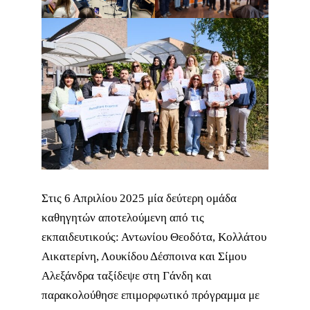
Στις 6 Απριλίου 2025 μία δεύτερη ομάδα
καθηγητών αποτελούμενη από τις
εκπαιδευτικούς: Αντωνίου Θεοδότα, Κολλάτου
Αικατερίνη, Λουκίδου Δέσποινα και Σίμου
Αλεξάνδρα ταξίδεψε στη Γάνδη και
παρακολούθησε επιμορφωτικό πρόγραμμα με