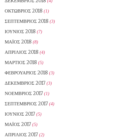
ΔΕΚΈΜΒΡΙΟΣ 2018
(4)
ΟΚΤΏΒΡΙΟΣ 2018
(1)
ΣΕΠΤΈΜΒΡΙΟΣ 2018
(3)
ΙΟΎΝΙΟΣ 2018
(7)
ΜΆΙΟΣ 2018
(8)
ΑΠΡΊΛΙΟΣ 2018
(4)
ΜΆΡΤΙΟΣ 2018
(5)
ΦΕΒΡΟΥΆΡΙΟΣ 2018
(3)
ΔΕΚΈΜΒΡΙΟΣ 2017
(3)
ΝΟΈΜΒΡΙΟΣ 2017
(1)
ΣΕΠΤΈΜΒΡΙΟΣ 2017
(4)
ΙΟΎΝΙΟΣ 2017
(5)
ΜΆΙΟΣ 2017
(5)
ΑΠΡΊΛΙΟΣ 2017
(2)