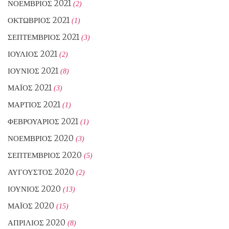
ΝΟΈΜΒΡΙΟΣ 2021
(2)
ΟΚΤΏΒΡΙΟΣ 2021
(1)
ΣΕΠΤΈΜΒΡΙΟΣ 2021
(3)
ΙΟΎΛΙΟΣ 2021
(2)
ΙΟΎΝΙΟΣ 2021
(8)
ΜΆΙΟΣ 2021
(3)
ΜΆΡΤΙΟΣ 2021
(1)
ΦΕΒΡΟΥΆΡΙΟΣ 2021
(1)
ΝΟΈΜΒΡΙΟΣ 2020
(3)
ΣΕΠΤΈΜΒΡΙΟΣ 2020
(5)
ΑΎΓΟΥΣΤΟΣ 2020
(2)
ΙΟΎΝΙΟΣ 2020
(13)
ΜΆΙΟΣ 2020
(15)
ΑΠΡΊΛΙΟΣ 2020
(8)