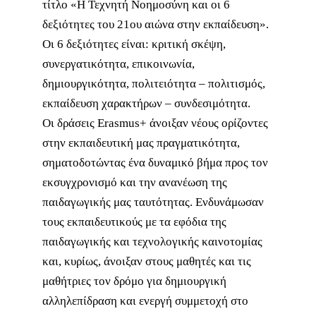
τίτλο «Η Τεχνητή Νοημοσύνη και οι 6
δεξιότητες του 21ου αιώνα στην εκπαίδευση».
Οι 6 δεξιότητες είναι: κριτική σκέψη,
συνεργατικότητα, επικοινωνία,
δημιουργικότητα, πολιτειότητα – πολιτισμός,
εκπαίδευση χαρακτήρων – συνδεσιμότητα.
Οι δράσεις Erasmus+ άνοιξαν νέους ορίζοντες
στην εκπαιδευτική μας πραγματικότητα,
σηματοδοτώντας ένα δυναμικό βήμα προς τον
εκσυγχρονισμό και την ανανέωση της
παιδαγωγικής μας ταυτότητας. Ενδυνάμωσαν
τους εκπαιδευτικούς με τα εφόδια της
παιδαγωγικής και τεχνολογικής καινοτομίας
και, κυρίως, άνοιξαν στους μαθητές και τις
μαθήτριες τον δρόμο για δημιουργική
αλληλεπίδραση και ενεργή συμμετοχή στο