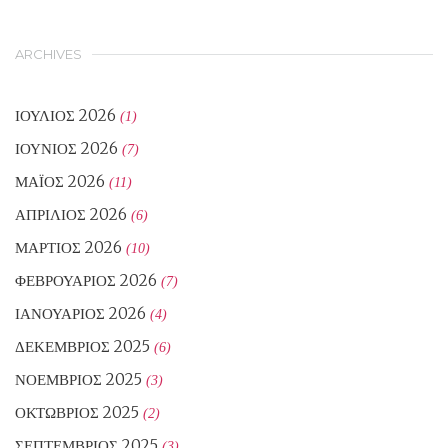
ARCHIVES
ΙΟΎΛΙΟΣ 2026
(1)
ΙΟΎΝΙΟΣ 2026
(7)
ΜΆΙΟΣ 2026
(11)
ΑΠΡΊΛΙΟΣ 2026
(6)
ΜΆΡΤΙΟΣ 2026
(10)
ΦΕΒΡΟΥΆΡΙΟΣ 2026
(7)
ΙΑΝΟΥΆΡΙΟΣ 2026
(4)
ΔΕΚΈΜΒΡΙΟΣ 2025
(6)
ΝΟΈΜΒΡΙΟΣ 2025
(3)
ΟΚΤΏΒΡΙΟΣ 2025
(2)
ΣΕΠΤΈΜΒΡΙΟΣ 2025
(3)