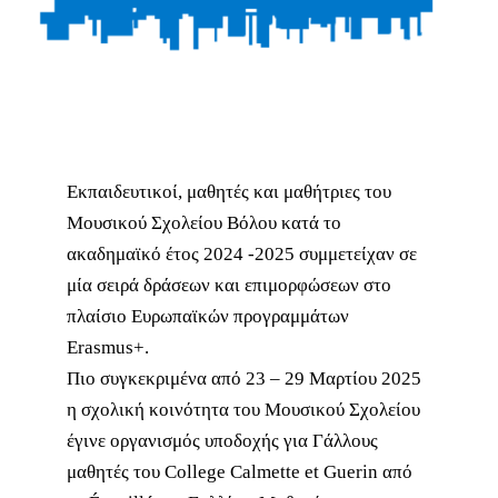
Εκπαιδευτικοί, μαθητές και μαθήτριες του
Μουσικού Σχολείου Βόλου κατά το
ακαδημαϊκό έτος 2024 -2025 συμμετείχαν σε
μία σειρά δράσεων και επιμορφώσεων στο
πλαίσιο Ευρωπαϊκών προγραμμάτων
Erasmus+.
Πιο συγκεκριμένα από 23 – 29 Μαρτίου 2025
η σχολική κοινότητα του Μουσικού Σχολείου
έγινε οργανισμός υποδοχής για Γάλλους
μαθητές του College Calmette et Guerin από