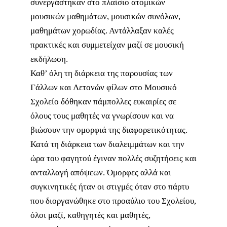
συνεργάστηκαν στο πλαίσιο ατομικών
μουσικών μαθημάτων, μουσικών συνόλων,
μαθημάτων χορωδίας. Αντάλλαξαν καλές
πρακτικές και συμμετείχαν μαζί σε μουσική
εκδήλωση.
Καθ’ όλη τη διάρκεια της παρουσίας των
Γάλλων και Λετονών φίλων στο Μουσικό
Σχολείο δόθηκαν πάμπολλες ευκαιρίες σε
όλους τους μαθητές να γνωρίσουν και να
βιώσουν την ομορφιά της διαφορετικότητας.
Κατά τη διάρκεια των διαλειμμάτων και την
ώρα του φαγητού έγιναν πολλές συζητήσεις και
ανταλλαγή απόψεων. Όμορφες αλλά και
συγκινητικές ήταν οι στιγμές όταν στο πάρτυ
που διοργανώθηκε στο προαύλιο του Σχολείου,
όλοι μαζί, καθηγητές και μαθητές,