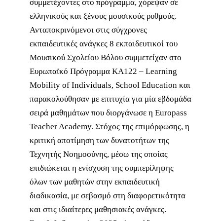
συμμετέχοντες στο πρόγραμμα, χόρεψαν σε
ελληνικούς και ξένους μουσικούς ρυθμούς.
Ανταποκρινόμενοι στις σύγχρονες
εκπαιδευτικές ανάγκες 8 εκπαιδευτικοί του
Μουσικού Σχολείου Βόλου συμμετείχαν στο
Ευρωπαϊκό Πρόγραμμα KA122 – Learning
Mobility of Individuals, School Education και
παρακολούθησαν με επιτυχία για μία εβδομάδα
σειρά μαθημάτων που διοργάνωσε η Europass
Teacher Academy. Στόχος της επιμόρφωσης, η
κριτική αποτίμηση των δυνατοτήτων της
Τεχνητής Νοημοσύνης, μέσω της οποίας
επιδιώκεται η ενίσχυση της συμπερίληψης
όλων των μαθητών στην εκπαιδευτική
διαδικασία, με σεβασμό στη διαφορετικότητα
και στις ιδιαίτερες μαθησιακές ανάγκες.