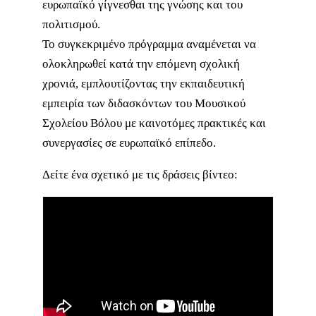
ευρωπαϊκό γίγνεσθαι της γνώσης και του
πολιτισμού.
Το συγκεκριμένο πρόγραμμα αναμένεται να
ολοκληρωθεί κατά την επόμενη σχολική
χρονιά, εμπλουτίζοντας την εκπαιδευτική
εμπειρία των διδασκόντων του Μουσικού
Σχολείου Βόλου με καινοτόμες πρακτικές και
συνεργασίες σε ευρωπαϊκό επίπεδο.
Δείτε ένα σχετικό με τις δράσεις βίντεο: