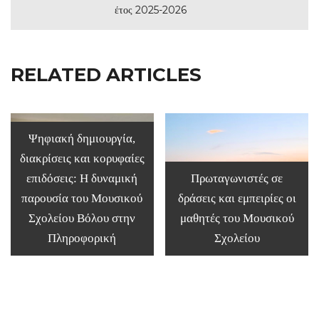
έτος 2025-2026
RELATED ARTICLES
Ψηφιακή δημιουργία,
διακρίσεις και κορυφαίες
επιδόσεις: Η δυναμική
Πρωταγωνιστές σε
παρουσία του Μουσικού
δράσεις και εμπειρίες οι
Σχολείου Βόλου στην
μαθητές του Μουσικού
Πληροφορική
Σχολείου