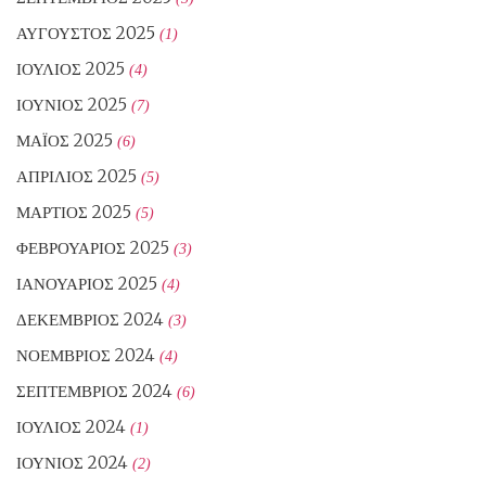
ΑΎΓΟΥΣΤΟΣ 2025
(1)
ΙΟΎΛΙΟΣ 2025
(4)
ΙΟΎΝΙΟΣ 2025
(7)
ΜΆΙΟΣ 2025
(6)
ΑΠΡΊΛΙΟΣ 2025
(5)
ΜΆΡΤΙΟΣ 2025
(5)
ΦΕΒΡΟΥΆΡΙΟΣ 2025
(3)
ΙΑΝΟΥΆΡΙΟΣ 2025
(4)
ΔΕΚΈΜΒΡΙΟΣ 2024
(3)
ΝΟΈΜΒΡΙΟΣ 2024
(4)
ΣΕΠΤΈΜΒΡΙΟΣ 2024
(6)
ΙΟΎΛΙΟΣ 2024
(1)
ΙΟΎΝΙΟΣ 2024
(2)