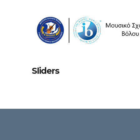
Sliders