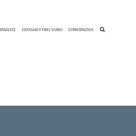
ΙΝΩΣΕΙΣ
ΕΚΠΑΙΔΕΥΤΙΚΟ ΥΛΙΚΟ
ΕΠΙΚΟΙΝΩΝΙΑ