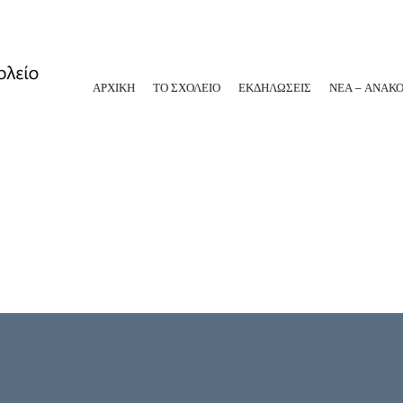
ΑΡΧΙΚΗ
ΤΟ ΣΧΟΛΕΙΟ
ΕΚΔΗΛΩΣΕΙΣ
ΝΕΑ – ΑΝΑΚΟ