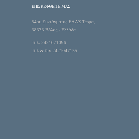
ΕΠΙΣΚΕΦΘΕΙΤΕ ΜΑΣ
54ου Συντάγματος ΕΛΑΣ Τέρμα,
38333 Βόλος - Ελλάδα
Τηλ. 2421071096
Τηλ & fax 2421047155