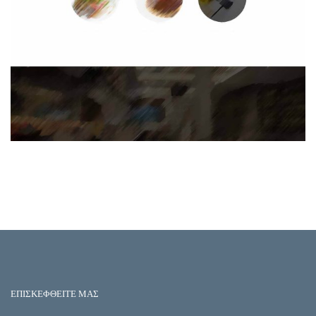
ΕΠΙΣΚΕΦΘΕΙΤΕ ΜΑΣ