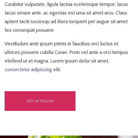
Curabitur vulputate, ligula lacinia scelerisque tempor, lacus
lacus ornare ante, ac egestas est urna sit amet arcu. Class
aptent taciti sociosqu ad litora torquent per augue sit amet
leo consequat posuere.
Vestibulum ante ipsum primis in faucibus orci luctus et
ultrices posuere cubilia Curae; Proin vel ante a orci tempus
eleifend ut et magna. Lorem ipsum dolor sit amet,
consectetur adipiscing
elit.
GET IN TOUCH