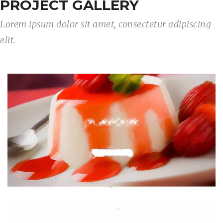
PROJECT GALLERY
Lorem ipsum dolor sit amet, consectetur adipiscing
elit.