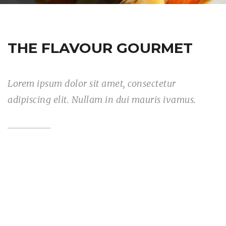
THE FLAVOUR GOURMET
Lorem ipsum dolor sit amet, consectetur
adipiscing elit. Nullam in dui mauris ivamus.