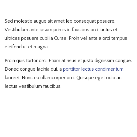
Sed molestie augue sit amet leo consequat posuere.
Vestibulum ante ipsum primis in faucibus orci luctus et
ultrices posuere cubilia Curae; Proin vel ante a orci tempus
eleifend ut et magna.
Proin quis tortor orci. Etiam at risus et justo dignissim congue.
Donec congue lacinia dui, a
porttitor lectus condimentum
laoreet. Nunc eu ullamcorper orci. Quisque eget odio ac
lectus vestibulum faucibus.